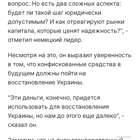
вопрос. Но есть два сложных аспекта:
будет ли такой шаг юридически
допустимым? И как отреагируют рынки
капитала, которые ценят надежность?
", -
отметил немецкий лидер.
Несмотря на это, он выразил уверенность
в том, что конфискованные средства в
будущем должны пойти на
восстановление Украины.
"Эти деньги, конечно, придется
использовать для восстановления
Украины, но нам до этого еще далеко", -
сказал он.