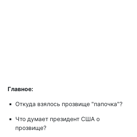
Главное:
Откуда взялось прозвище "папочка"?
Что думает президент США о
прозвище?