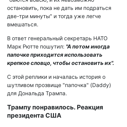
остановить, пока не дать им подраться
две-три минуты" и тогда уже легче
вмешаться.
В ответ генеральный секретарь НАТО
Марк Рютте пошутил:
"А потом иногда
папочке приходится использовать
крепкое словцо, чтобы остановить их".
С этой реплики и началась история о
шутливом прозвище "папочка" (Daddy)
для Дональда Трампа.
Трампу понравилось. Реакция
президента США