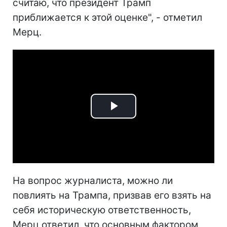
считаю, что президент Трамп
приближается к этой оценке
", - отметил
Мерц.
Play
Video
На вопрос журналиста, можно ли
повлиять на Трампа, призвав его взять на
себя историческую ответственность,
Мерц ответил, что основным фактором