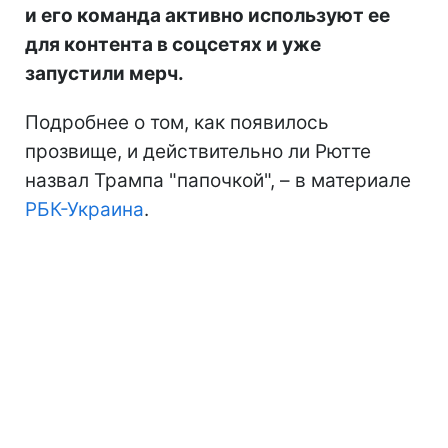
и его команда активно используют ее
для контента в соцсетях и уже
запустили мерч.
Подробнее о том, как появилось
прозвище, и действительно ли Рютте
назвал Трампа "папочкой", – в материале
РБК-Украина
.