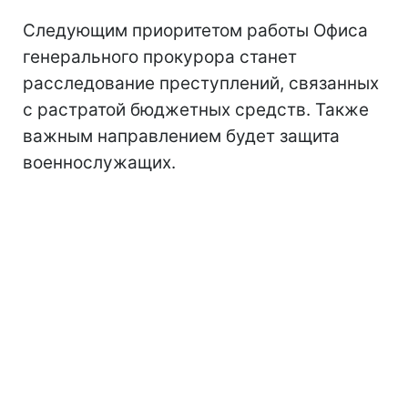
Следующим приоритетом работы Офиса
генерального прокурора станет
расследование преступлений, связанных
с растратой бюджетных средств. Также
важным направлением будет защита
военнослужащих.