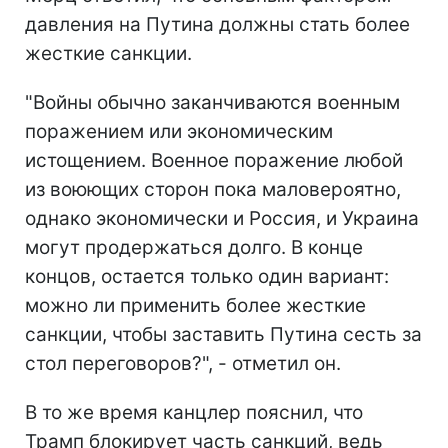
давления на Путина должны стать более
жесткие санкции.
"Войны обычно заканчиваются военным
поражением или экономическим
истощением. Военное поражение любой
из воюющих сторон пока маловероятно,
однако экономически и Россия, и Украина
могут продержаться долго. В конце
концов, остается только один вариант:
можно ли применить более жесткие
санкции, чтобы заставить Путина сесть за
стол переговоров?", - отметил он.
В то же время канцлер пояснил, что
Трамп блокирует часть санкций, ведь