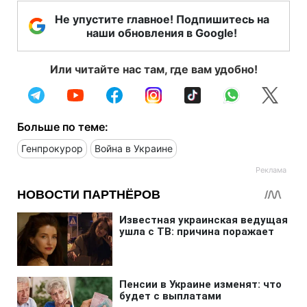
Не упустите главное! Подпишитесь на
наши обновления в Google!
Или читайте нас там, где вам удобно!
Больше по теме:
Генпрокурор
Война в Украине