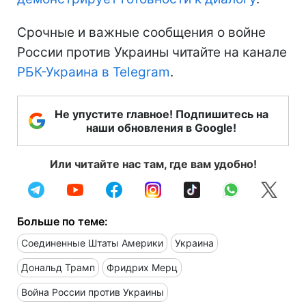
Срочные и важные сообщения о войне
России против Украины читайте на канале
РБК-Украина в Telegram
.
Не упустите главное! Подпишитесь на
наши обновления в Google!
Или читайте нас там, где вам удобно!
Больше по теме:
Соединенные Штаты Америки
Украина
Дональд Трамп
Фридрих Мерц
Война России против Украины