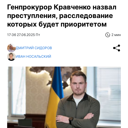
Генпрокурор Кравченко назвал
преступления, расследование
которых будет приоритетом
17:36 27.06.2025 Пт
2 мин
ДМИТРИЙ СИДОРОВ
ИВАН НОСАЛЬСКИЙ