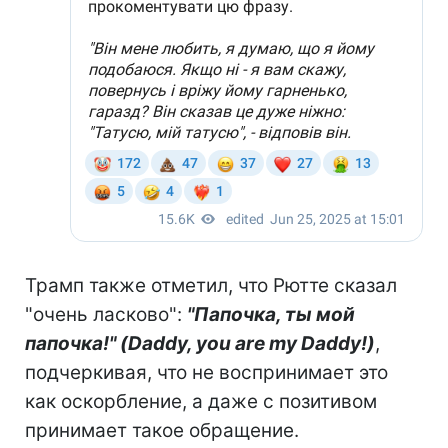
Трамп также отметил, что Рютте сказал
"очень ласково":
"Папочка, ты мой
папочка!" (Daddy, you are my Daddy!)
,
подчеркивая, что не воспринимает это
как оскорбление, а даже с позитивом
принимает такое обращение.