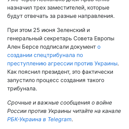
назначил трех заместителей, которые
будут отвечать за разные направления.
При этом 25 июня Зеленский и
генеральный секретарь Совета Европы
Ален Берсе подписали документ
о
создании спецтрибунала по
преступлению агрессии против Украины
.
Как пояснил президент, это фактически
запустило процесс создания такого
трибунала.
Срочные и важные сообщения о войне
России против Украины читайте на канале
РБК-Украина в Telegram
.