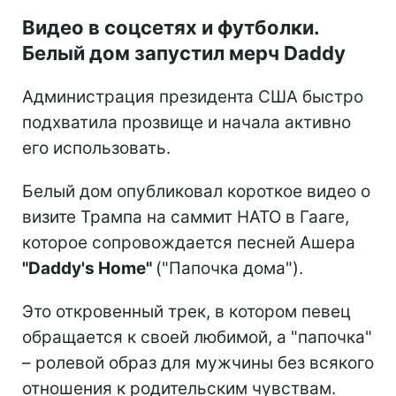
Видео в соцсетях и футболки.
Белый дом запустил мерч Daddy
Администрация президента США быстро
подхватила прозвище и начала активно
его использовать.
Белый дом опубликовал короткое видео о
визите Трампа на саммит НАТО в Гааге,
которое сопровождается песней Ашера
"Daddy's Home"
("Папочка дома").
Это откровенный трек, в котором певец
обращается к своей любимой, а "папочка"
– ролевой образ для мужчины без всякого
отношения к родительским чувствам.