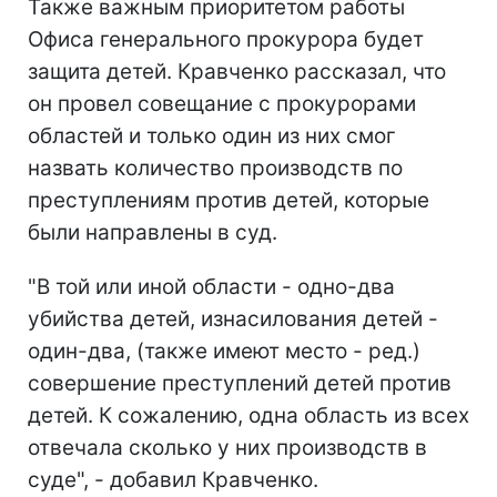
Также важным приоритетом работы
Офиса генерального прокурора будет
защита детей. Кравченко рассказал, что
он провел совещание с прокурорами
областей и только один из них смог
назвать количество производств по
преступлениям против детей, которые
были направлены в суд.
"В той или иной области - одно-два
убийства детей, изнасилования детей -
один-два, (также имеют место - ред.)
совершение преступлений детей против
детей. К сожалению, одна область из всех
отвечала сколько у них производств в
суде", - добавил Кравченко.