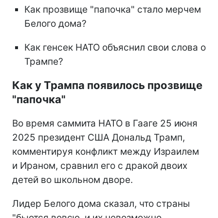
Как прозвище "папочка" стало мерчем
Белого дома?
Как генсек НАТО объяснил свои слова о
Трампе?
Как у Трампа появилось прозвище
"папочка"
Во время саммита НАТО в Гааге 25 июня
2025 президент США Дональд Трамп,
комментируя конфликт между Израилем
и Ираном, сравнил его с дракой двоих
детей во школьном дворе.
Лидер Белого дома сказал, что страны
"бьются вовсю, и их невозможно