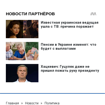
Главная
»
Новости
»
Политика