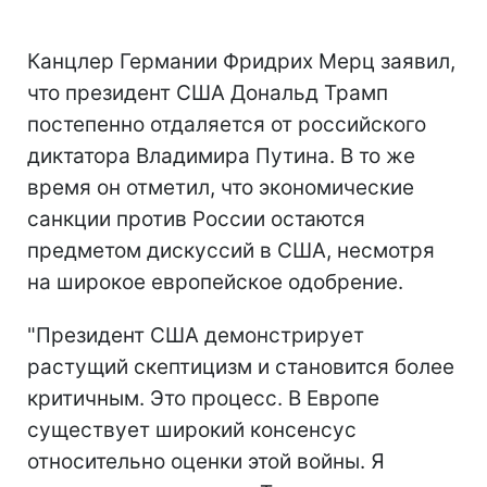
Канцлер Германии Фридрих Мерц заявил,
что президент США Дональд Трамп
постепенно отдаляется от российского
диктатора Владимира Путина. В то же
время он отметил, что экономические
санкции против России остаются
предметом дискуссий в США, несмотря
на широкое европейское одобрение.
"
Президент США демонстрирует
растущий скептицизм и становится более
критичным. Это процесс. В Европе
существует широкий консенсус
относительно оценки этой войны. Я