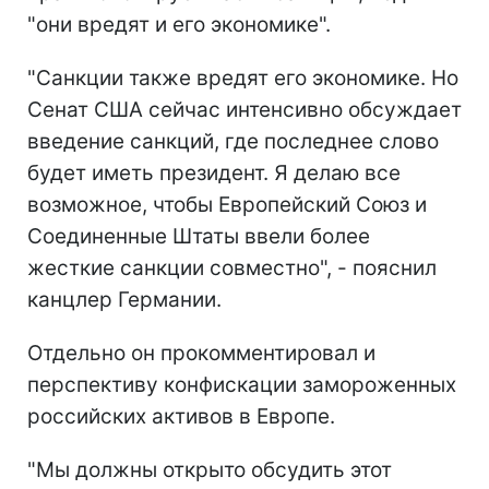
"они вредят и его экономике".
"Санкции также вредят его экономике. Но
Сенат США сейчас интенсивно обсуждает
введение санкций, где последнее слово
будет иметь президент. Я делаю все
возможное, чтобы Европейский Союз и
Соединенные Штаты ввели более
жесткие санкции совместно", - пояснил
канцлер Германии.
Отдельно он прокомментировал и
перспективу конфискации замороженных
российских активов в Европе.
"
Мы должны открыто обсудить этот