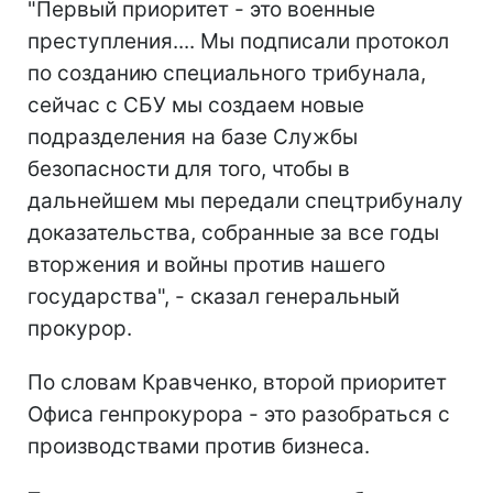
"Первый приоритет - это военные
преступления.... Мы подписали протокол
по созданию специального трибунала,
сейчас с СБУ мы создаем новые
подразделения на базе Службы
безопасности для того, чтобы в
дальнейшем мы передали спецтрибуналу
доказательства, собранные за все годы
вторжения и войны против нашего
государства", - сказал генеральный
прокурор.
По словам Кравченко, второй приоритет
Офиса генпрокурора - это разобраться с
производствами против бизнеса.