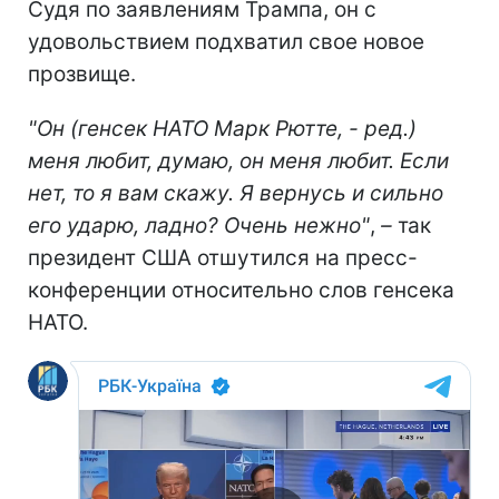
Судя по заявлениям Трампа, он с
удовольствием подхватил свое новое
прозвище.
"Он (генсек НАТО Марк Рютте, - ред.)
меня любит, думаю, он меня любит. Если
нет, то я вам скажу. Я вернусь и сильно
его ударю, ладно? Очень нежно"
,
–
так
президент США отшутился на пресс-
конференции относительно слов генсека
НАТО.