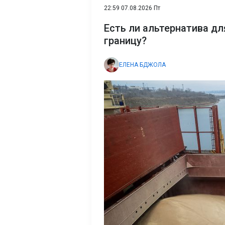
22:59 07.08.2026 Пт
Есть ли альтернатива дл
границу?
ЕЛЕНА БДЖОЛА