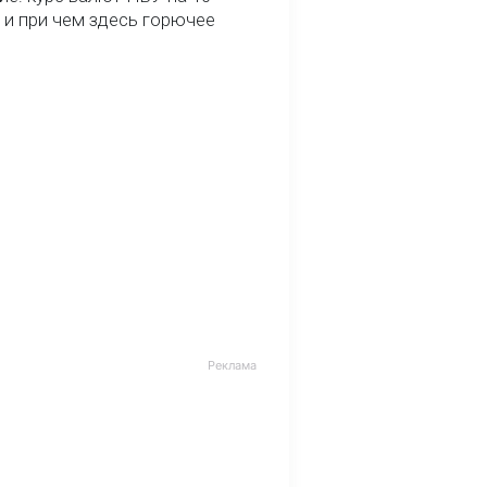
 и при чем здесь горючее