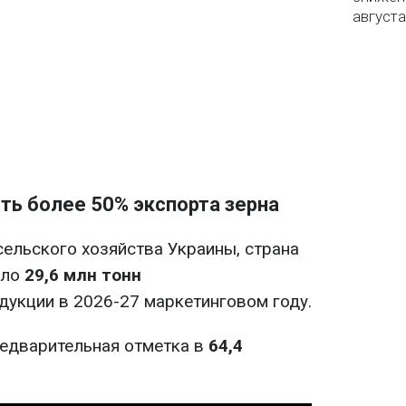
августа
ть более 50% экспорта зерна
ельского хозяйства Украины, страна
оло
29,6 млн тонн
дукции в 2026-27 маркетинговом году.
редварительная отметка в
64,4