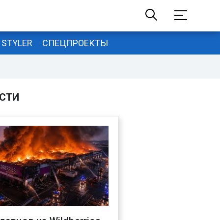
STYLER
СПЕЦПРОЕКТЫ
СТИ