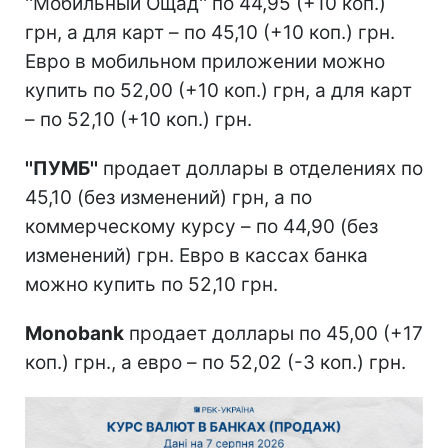
''Мобильный Ощад'' по 44,95 (+10 коп.)
грн, а для карт – по 45,10 (+10 коп.) грн.
Евро в мобильном приложении можно
купить по 52,00 (+10 коп.) грн, а для карт
– по 52,10 (+10 коп.) грн.
''ПУМБ''
продает доллары в отделениях по
45,10 (без изменений) грн, а по
коммерческому курсу – по 44,90 (без
изменений) грн. Евро в кассах банка
можно купить по 52,10 грн.
Monobank
продает доллары по 45,00 (+17
коп.) грн., а евро – по 52,02 (-3 коп.) грн.