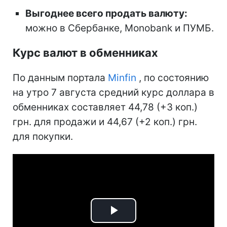
Выгоднее всего продать валюту:
можно в Сбербанке, Monobank и ПУМБ.
Курс валют в обменниках
По данным портала
Minfin
, по состоянию
на утро 7 августа средний курс доллара в
обменниках составляет 44,78 (+3 коп.)
грн. для продажи и 44,67 (+2 коп.) грн.
для покупки.
Play