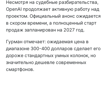
Несмотря на судебные разбирательства,
OpenAI продолжает активную работу над
проектом. Официальный анонс ожидается
в скором времени, а полноценный старт
продаж запланирован на 2027 год.
Гурман отмечает: ожидаемая цена в
диапазоне 300-400 долларов сделает его
дороже стандартных умных колонок, но
значительно дешевле современных
смартфонов.