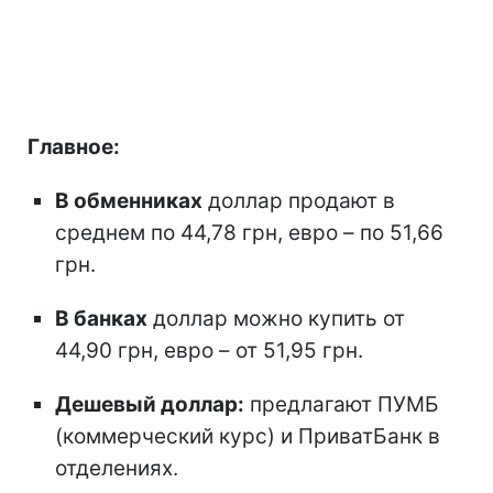
Главное:
В обменниках
доллар продают в
среднем по 44,78 грн, евро – по 51,66
грн.
В банках
доллар можно купить от
44,90 грн, евро – от 51,95 грн.
Дешевый доллар:
предлагают ПУМБ
(коммерческий курс) и ПриватБанк в
отделениях.