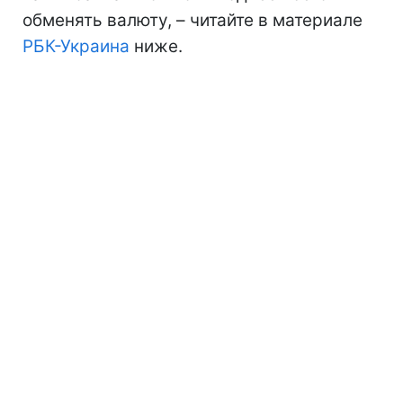
обменять валюту, – читайте в материале
РБК-Украина
ниже.