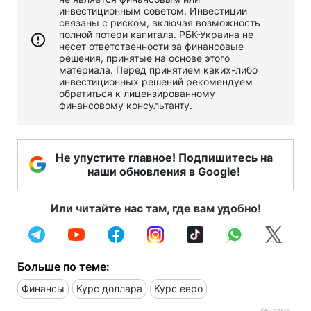
инвестиционным советом. Инвестиции
связаны с риском, включая возможность
полной потери капитала. РБК-Украина не
несет ответственности за финансовые
решения, принятые на основе этого
материала. Перед принятием каких-либо
инвестиционных решений рекомендуем
обратиться к лицензированному
финансовому консультанту.
Не упустите главное! Подпишитесь на
наши обновления в Google!
Или читайте нас там, где вам удобно!
Больше по теме:
Финансы
Курс доллара
Курс евро