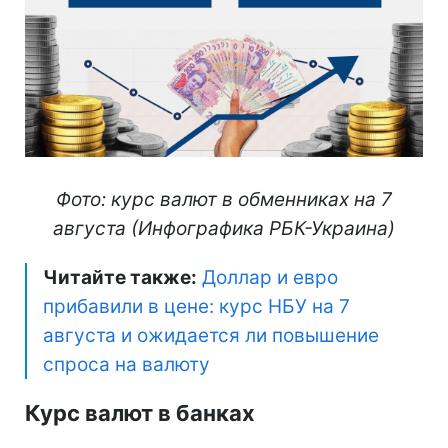
Фото: курс валют в обменниках на 7
августа (Инфографика РБК-Украина)
Читайте также:
Доллар и евро
прибавили в цене: курс НБУ на 7
августа и ожидается ли повышение
спроса на валюту
Курс валют в банках