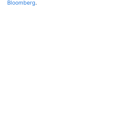
Bloomberg
.