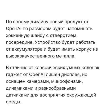
По своему дизайну новый продукт от
OpenAI по размерам будет напоминать
хоккейную шайбу с отверстием
посередине. Устройство будет работать
от аккумулятора и будет иметь корпус из
высококачественного металла.
В отличие от классических умных колонок
гаджет от OpenAI лишен дисплея, но
оснащен камерами, микрофонами,
динамиками и разнообразными
датчиками для восприятия окружающей
среды.