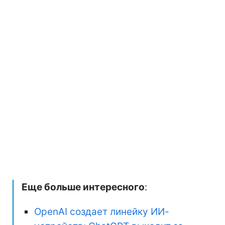
Еще больше интересного
:
OpenAI создает линейку ИИ-