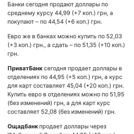
Банки сегодня продают доллары по
среднему курсу 44,99 (+7 коп.) грн, а
покупают – по 44,54 (+6 коп.) грн.
Евро же в банках можно купить по 52,03
(+3 коп.) грн., а сдать – по 51,35 (+10 коп.)
грн.
ПриватБанк
сегодня продает доллары в
отделениях по 44,95 (+5 коп.) грн, а курс
для карт составляет 45,04 (+20 коп.) грн.
Купить евро в отделениях можно по 51,95
(без изменений) грн, а для карт курс
составляет 52,08 (без изменений) грн.
Ощадбанк
продает доллары через