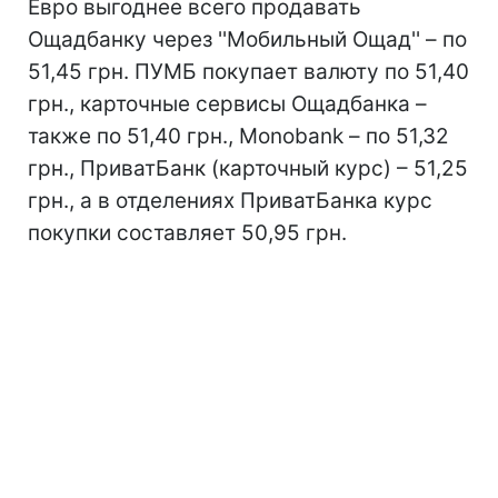
Евро выгоднее всего продавать
Ощадбанку через ''Мобильный Ощад'' – по
51,45 грн. ПУМБ покупает валюту по 51,40
грн., карточные сервисы Ощадбанка –
также по 51,40 грн., Monobank – по 51,32
грн., ПриватБанк (карточный курс) – 51,25
грн., а в отделениях ПриватБанка курс
покупки составляет 50,95 грн.