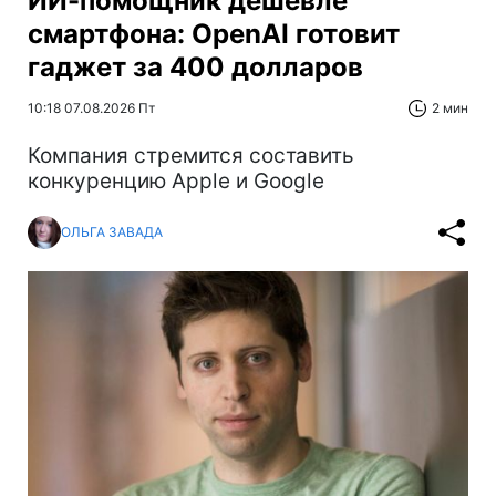
ИИ-помощник дешевле
смартфона: OpenAI готовит
гаджет за 400 долларов
10:18 07.08.2026 Пт
2 мин
Компания стремится составить
конкуренцию Apple и Google
ОЛЬГА ЗАВАДА