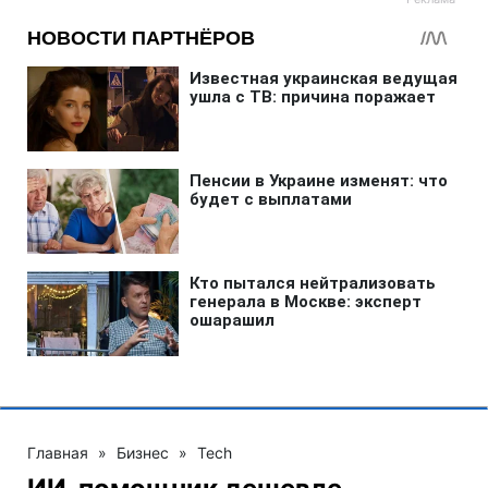
Главная
»
Бизнес
»
Tech