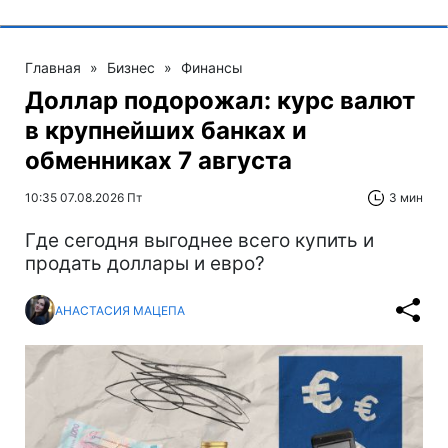
Главная
»
Бизнес
»
Финансы
Доллар подорожал: курс валют
в крупнейших банках и
обменниках 7 августа
10:35 07.08.2026 Пт
3 мин
Где сегодня выгоднее всего купить и
продать доллары и евро?
АНАСТАСИЯ МАЦЕПА