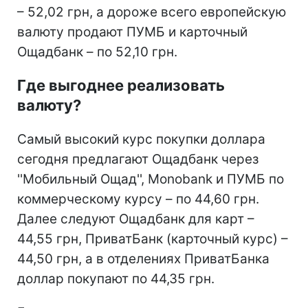
– 52,02 грн, а дороже всего европейскую
валюту продают ПУМБ и карточный
Ощадбанк – по 52,10 грн.
Где выгоднее реализовать
валюту?
Самый высокий курс покупки доллара
сегодня предлагают Ощадбанк через
''Мобильный Ощад'', Monobank и ПУМБ по
коммерческому курсу – по 44,60 грн.
Далее следуют Ощадбанк для карт –
44,55 грн, ПриватБанк (карточный курс) –
44,50 грн, а в отделениях ПриватБанка
доллар покупают по 44,35 грн.