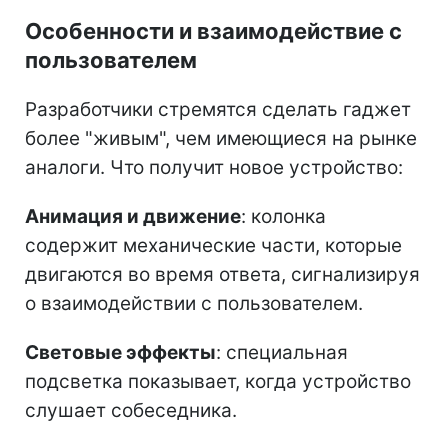
Особенности и взаимодействие с
пользователем
Разработчики стремятся сделать гаджет
более "живым", чем имеющиеся на рынке
аналоги. Что получит новое устройство:
Анимация и движение
: колонка
содержит механические части, которые
двигаются во время ответа, сигнализируя
о взаимодействии с пользователем.
Световые эффекты
: специальная
подсветка показывает, когда устройство
слушает собеседника.