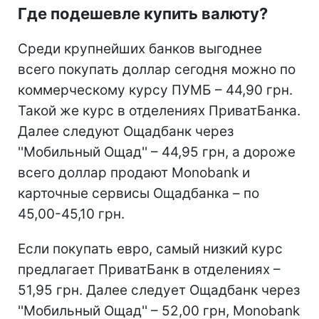
Где подешевле купить валюту?
Среди крупнейших банков выгоднее
всего покупать доллар сегодня можно по
коммерческому курсу ПУМБ – 44,90 грн.
Такой же курс в отделениях ПриватБанка.
Далее следуют Ощадбанк через
''Мобильный Ощад'' – 44,95 грн, а дороже
всего доллар продают Monobank и
карточные сервисы Ощадбанка – по
45,00-45,10 грн.
Если покупать евро, самый низкий курс
предлагает ПриватБанк в отделениях –
51,95 грн. Далее следует Ощадбанк через
''Мобильный Ощад'' – 52,00 грн, Monobank