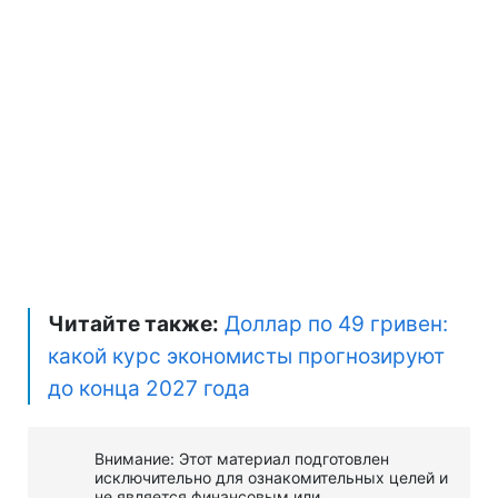
Читайте также:
Доллар по 49 гривен:
какой курс экономисты прогнозируют
до конца 2027 года
Внимание: Этот материал подготовлен
исключительно для ознакомительных целей и
не является финансовым или