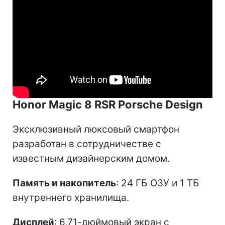
Honor Magic 8 RSR Porsche Design
Эксклюзивный люксовый смартфон
разработан в сотрудничестве с
известным дизайнерским домом.
Память и накопитель
: 24 ГБ ОЗУ и 1 ТБ
внутреннего хранилища.
Дисплей
: 6,71-дюймовый экран с