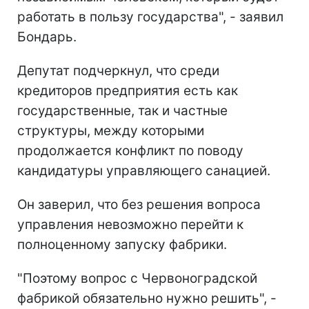
работать в пользу государства", - заявил
Бондарь.
Депутат подчеркнул, что среди
кредиторов предприятия есть как
государственные, так и частные
структуры, между которыми
продолжается конфликт по поводу
кандидатуры управляющего санацией.
Он заверил, что без решения вопроса
управления невозможно перейти к
полноценному запуску фабрики.
"Поэтому вопрос с Червоноградской
фабрикой обязательно нужно решить", -