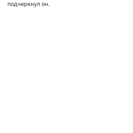
подчеркнул он.