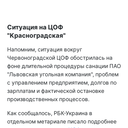
Ситуация на ЦОФ
"Красноградская"
Напомним, ситуация вокруг
Червоноградской ЦОФ обострилась на
фоне длительной процедуры санации ПАО
"Львовская угольная компания", проблем
с управлением предприятием, долгов по
зарплатам и фактической остановке
производственных процессов.
Как сообщалось, РБК-Украина в
отдельном метариале писало подробнее