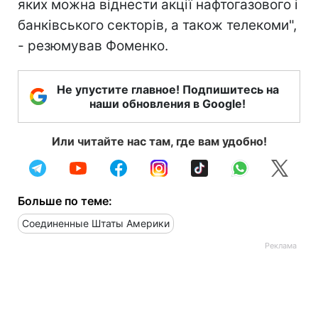
яких можна віднести акції нафтогазового і
банківського секторів, а також телекоми",
- резюмував Фоменко.
Не упустите главное! Подпишитесь на
наши обновления в Google!
Или читайте нас там, где вам удобно!
Больше по теме:
Соединенные Штаты Америки