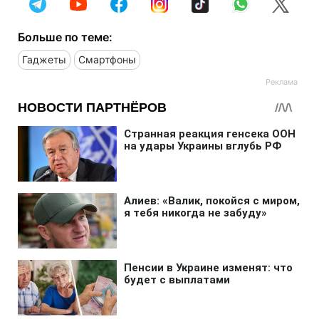
Больше по теме:
Гаджеты
Смартфоны