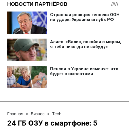
Главная
»
Бизнес
»
Tech
24 ГБ ОЗУ в смартфоне: 5