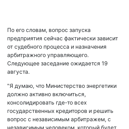
По его словам, вопрос запуска
предприятия сейчас фактически зависит
от судебного процесса и назначения
арбитражного управляющего.
Следующее заседание ожидается 19
августа.
"Я думаю, что Министерство энергетики
должно активно включиться,
консолидировать где-то всех
государственных кредиторов и решить
вопрос с независимым арбитражем, с
независимым человеком, который будет