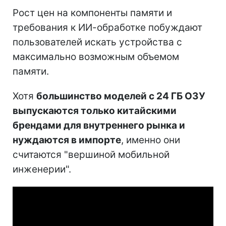
Рост цен на компоненты памяти и
требования к ИИ-обработке побуждают
пользователей искать устройства с
максимально возможным объемом
памяти.
Хотя
большинство моделей с 24 ГБ ОЗУ
выпускаются только китайскими
брендами для внутреннего рынка и
нуждаются в импорте
, именно они
считаются "вершиной мобильной
инженерии".