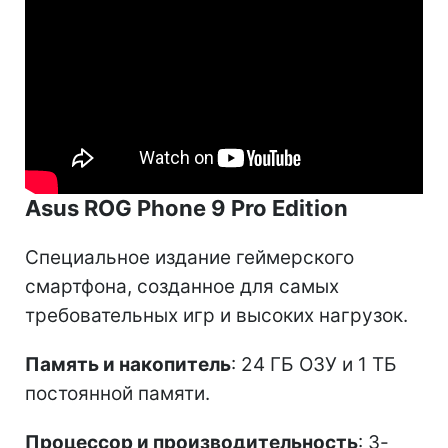
Asus ROG Phone 9 Pro Edition
Специальное издание геймерского
смартфона, созданное для самых
требовательных игр и высоких нагрузок.
Память и накопитель
: 24 ГБ ОЗУ и 1 ТБ
постоянной памяти.
Процессор и производительность
: 3-