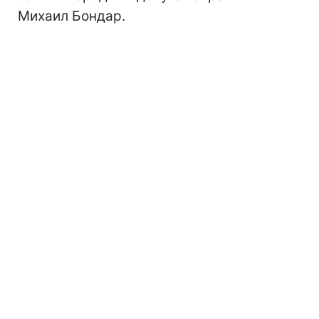
Михаил Бондар.