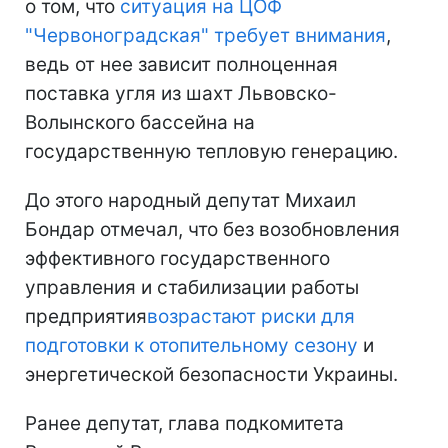
о том, что
ситуация на ЦОФ
"Червоноградская" требует внимания
,
ведь от нее зависит полноценная
поставка угля из шахт Львовско-
Волынского бассейна на
государственную тепловую генерацию.
До этого народный депутат Михаил
Бондар отмечал, что без возобновления
эффективного государственного
управления и стабилизации работы
предприятия
возрастают риски для
подготовки к отопительному сезону
и
энергетической безопасности Украины.
Ранее депутат, глава подкомитета