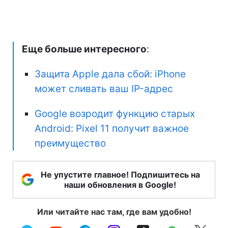
Еще больше интересного
:
Защита Apple дала сбой: iPhone
может сливать ваш IP-адрес
Google возродит функцию старых
Android: Pixel 11 получит важное
преимущество
Не упустите главное! Подпишитесь на
наши обновления в Google!
Или читайте нас там, где вам удобно!