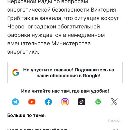
Верховной Рады по вопросам
энергетической безопасности Виктория
Гриб также заявила, что ситуация вокруг
Червоноградской обогатительной
фабрики нуждается в немедленном
вмешательстве Министерства
энергетики.
Не упустите главное! Подпишитесь на
наши обновления в Google!
Или читайте нас там, где вам удобно!
Больше по теме: