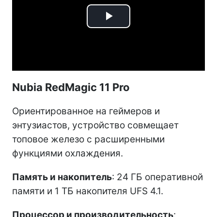
Play
Video
Nubia RedMagic 11 Pro
Ориентированное на геймеров и
энтузиастов, устройство совмещает
топовое железо с расширенными
функциями охлаждения.
Память и накопитель
: 24 ГБ оперативной
памяти и 1 ТБ накопителя UFS 4.1.
Процессор и производительность
: