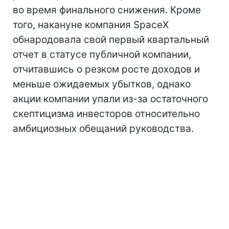
во время финального снижения. Кроме
того, накануне компания SpaceX
обнародовала свой первый квартальный
отчет в статусе публичной компании,
отчитавшись о резком росте доходов и
меньше ожидаемых убытков, однако
акции компании упали из-за остаточного
скептицизма инвесторов относительно
амбициозных обещаний руководства.