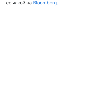
ссылкой на
Bloomberg
.