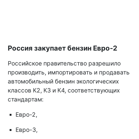
Россия закупает бензин Евро-2
Российское правительство разрешило
производить, импортировать и продавать
автомобильный бензин экологических
классов К2, К3 и К4, соответствующих
стандартам:
Евро-2,
Евро-3,