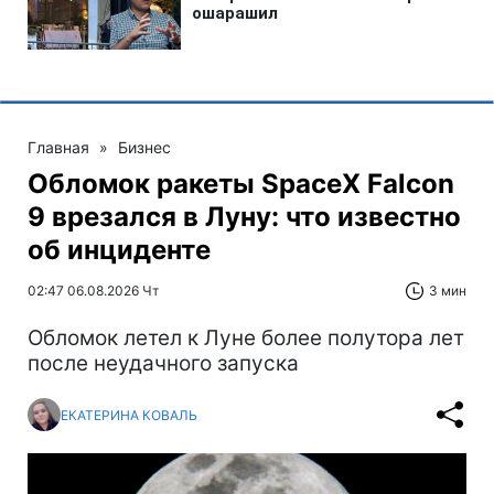
Главная
»
Бизнес
Обломок ракеты SpaceX Falcon
9 врезался в Луну: что известно
об инциденте
02:47 06.08.2026 Чт
3 мин
Обломок летел к Луне более полутора лет
после неудачного запуска
ЕКАТЕРИНА КОВАЛЬ