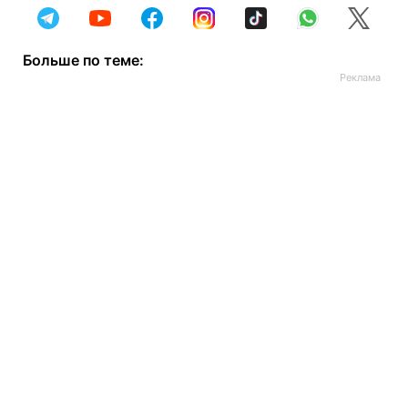
Больше по теме: