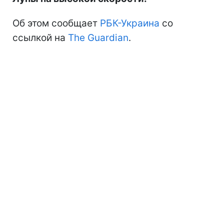
Об этом сообщает
РБК-Украина
со
ссылкой на
The Guardian
.