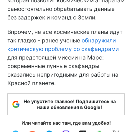
которая позволит космическим аппаратам
самостоятельно обрабатывать данные
без задержек и команд с Земли.
Впрочем, не все космические планы идут
так гладко - ранее ученые
обнаружили
критическую проблему со скафандрами
для предстоящей миссии на Марс:
современные лунные скафандры
оказались непригодными для работы на
Красной планете.
Не упустите главное! Подпишитесь на
наши обновления в Google!
Или читайте нас там, где вам удобно!