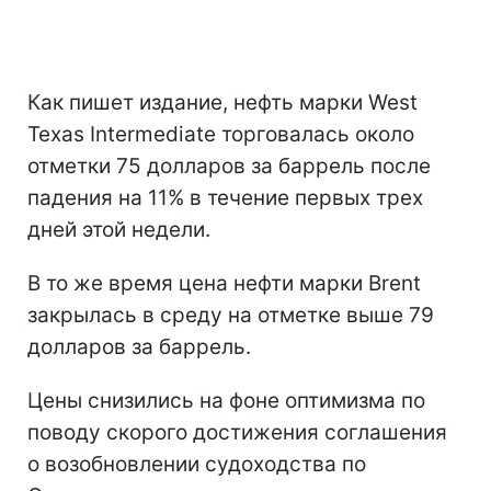
Как пишет издание, нефть марки West
Texas Intermediate торговалась около
отметки 75 долларов за баррель после
падения на 11% в течение первых трех
дней этой недели.
В то же время цена нефти марки Brent
закрылась в среду на отметке выше 79
долларов за баррель.
Цены снизились на фоне оптимизма по
поводу скорого достижения соглашения
о возобновлении судоходства по