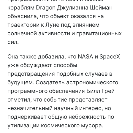
кораблям Dragon Джулианна Шейман
объяснила, что объект оказался на
траектории к Луне под влиянием
солнечной активности и гравитационных
сил.
Она также добавила, что NASA и SpaceX
уже обсуждают способы
предотвращения подобных случаев в
будущем. Создатель астрономического
программного обеспечения Билл Грей
отметил, что событие представляет
незначительный научный интерес, но
подчеркивает общую небрежность по
утилизации космического мусора.