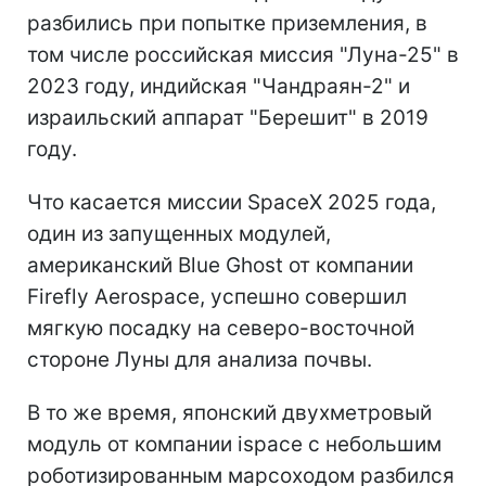
разбились при попытке приземления, в
том числе российская миссия "Луна-25" в
2023 году, индийская "Чандраян-2" и
израильский аппарат "Берешит" в 2019
году.
Что касается миссии SpaceX 2025 года,
один из запущенных модулей,
американский Blue Ghost от компании
Firefly Aerospace, успешно совершил
мягкую посадку на северо-восточной
стороне Луны для анализа почвы.
В то же время, японский двухметровый
модуль от компании ispace с небольшим
роботизированным марсоходом разбился