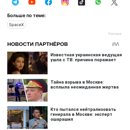
Больше по теме:
SpaceX