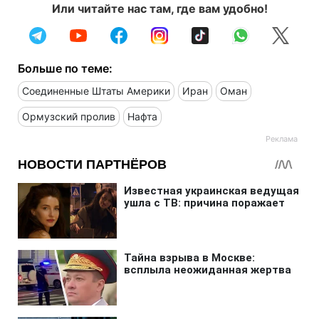
Или читайте нас там, где вам удобно!
Больше по теме:
Соединенные Штаты Америки
Иран
Оман
Ормузский пролив
Нафта