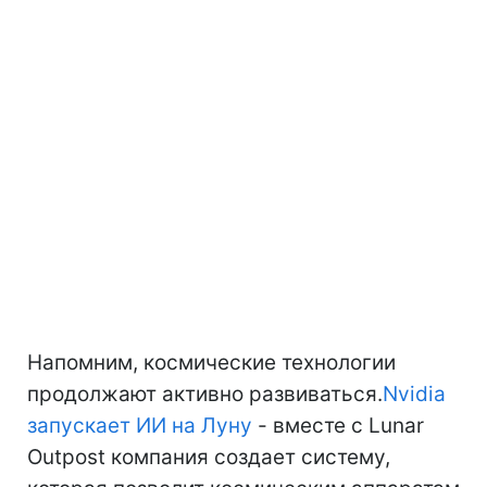
Напомним, космические технологии
продолжают активно развиваться.
Nvidia
запускает ИИ на Луну
- вместе с Lunar
Outpost компания создает систему,