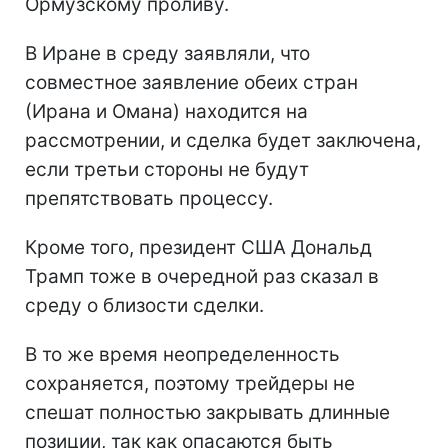
Ормузскому проливу.
В Иране в среду заявляли, что
совместное заявление обеих стран
(Ирана и Омана) находится на
рассмотрении, и сделка будет заключена,
если третьи стороны не будут
препятствовать процессу.
Кроме того, президент США Дональд
Трамп тоже в очередной раз сказал в
среду о близости сделки.
В то же время неопределенность
сохраняется, поэтому трейдеры не
спешат полностью закрывать длинные
позиции, так как опасаются быть