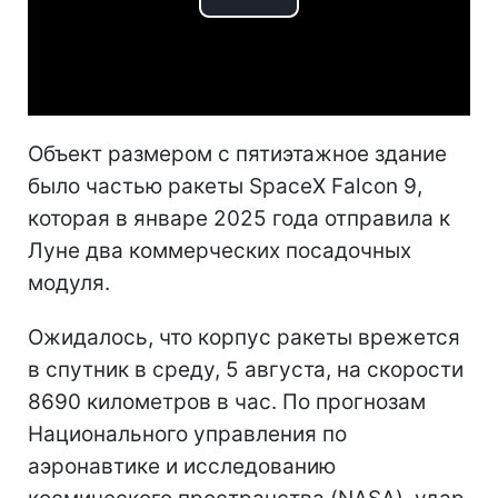
Play
Video
Объект размером с пятиэтажное здание
было частью ракеты SpaceX Falcon 9,
которая в январе 2025 года отправила к
Луне два коммерческих посадочных
модуля.
Ожидалось, что корпус ракеты врежется
в спутник в среду, 5 августа, на скорости
8690 километров в час. По прогнозам
Национального управления по
аэронавтике и исследованию