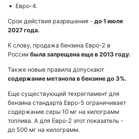
Евро-4.
Срок действия разрешения -
до 1 июля
2027 года.
К слову, продажа бензина Евро-2 в
России
была запрещена еще в 2013 году.
Также новые правила допускают
содержание метанола в бензине до 3%.
Еще существующий техрегламент для
бензина стандарта Евро-5 ограничивает
содержание серы 10 мг на килограмм
топлива. А для Евро-2 этот показатель -
до 500 мг на килограмм.