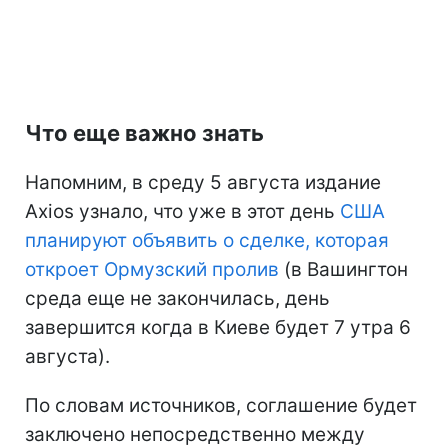
Что еще важно знать
Напомним, в среду 5 августа издание
Axios узнало, что уже в этот день
США
планируют объявить о сделке, которая
откроет Ормузский пролив
(в Вашингтон
среда еще не закончилась, день
завершится когда в Киеве будет 7 утра 6
августа).
По словам источников, соглашение будет
заключено непосредственно между