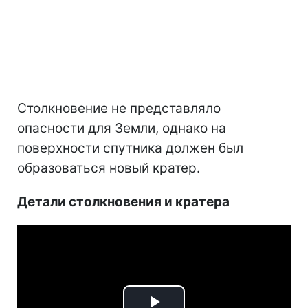
Столкновение не представляло
опасности для Земли, однако на
поверхности спутника должен был
образоваться новый кратер.
Детали столкновения и кратера