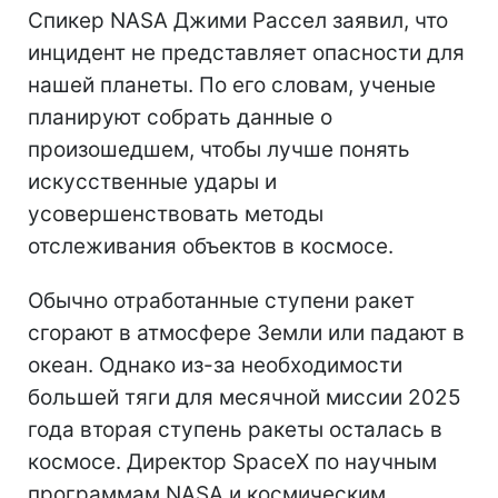
Спикер NASA Джими Рассел заявил, что
инцидент не представляет опасности для
нашей планеты. По его словам, ученые
планируют собрать данные о
произошедшем, чтобы лучше понять
искусственные удары и
усовершенствовать методы
отслеживания объектов в космосе.
Обычно отработанные ступени ракет
сгорают в атмосфере Земли или падают в
океан. Однако из-за необходимости
большей тяги для месячной миссии 2025
года вторая ступень ракеты осталась в
космосе. Директор SpaceX по научным
программам NASA и космическим