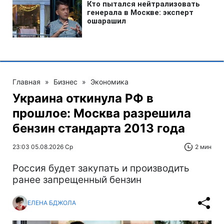
Главная
»
Бизнес
»
Экономика
Украина откинула РФ в
прошлое: Москва разрешила
бензин стандарта 2013 года
23:03 05.08.2026 Ср
2 мин
Россия будет закупать и производить
ранее запрещенный бензин
ЕЛЕНА БДЖОЛА