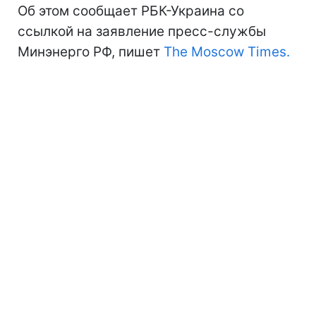
Об этом сообщает РБК-Украина со
ссылкой на заявление пресс-службы
Минэнерго РФ, пишет
The Moscow Times.