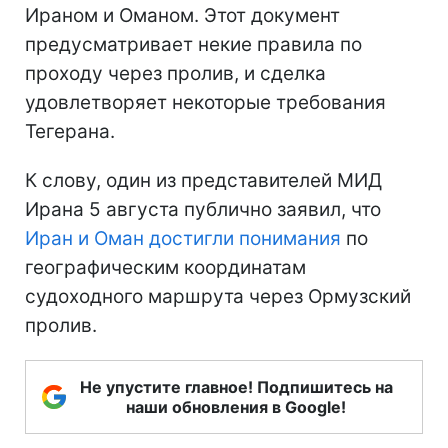
Ираном и Оманом. Этот документ
предусматривает некие правила по
проходу через пролив, и сделка
удовлетворяет некоторые требования
Тегерана.
К слову, один из представителей МИД
Ирана 5 августа публично заявил, что
Иран и Оман достигли понимания
по
географическим координатам
судоходного маршрута через Ормузский
пролив.
Не упустите главное! Подпишитесь на
наши обновления в Google!