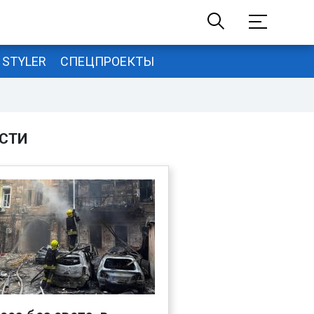
STYLER
СПЕЦПРОЕКТЫ
СТИ