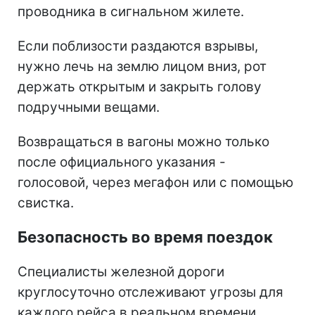
проводника в сигнальном жилете.
Если поблизости раздаются взрывы,
нужно лечь на землю лицом вниз, рот
держать открытым и закрыть голову
подручными вещами.
Возвращаться в вагоны можно только
после официального указания -
голосовой, через мегафон или с помощью
свистка.
Безопасность во время поездок
Специалисты железной дороги
круглосуточно отслеживают угрозы для
каждого рейса в реальном времени,