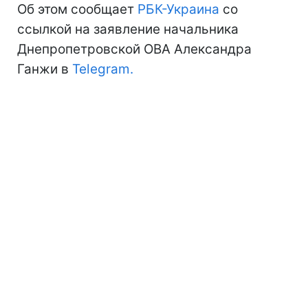
Об этом сообщает
РБК-Украина
со
ссылкой на заявление начальника
Днепропетровской ОВА Александра
Ганжи в
Telegram.