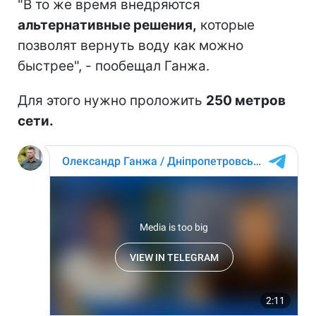
"В то же время внедряются
альтернативные решения,
которые
позволят вернуть воду как можно
быстрее", - пообещал Ганжа.
Для этого нужно проложить
250 метров
сети.