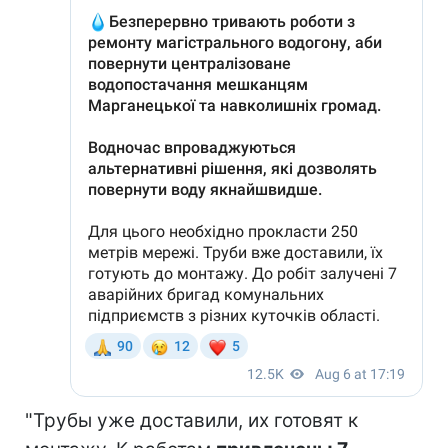
"Трубы уже доставили, их готовят к