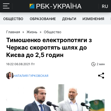
RU
ОБЩЕСТВО
ОБРАЗОВАНИЕ
ДЕНЬГИ
ИЗМЕНЕНИЯ
Главная
»
Жизнь
»
Общество
Тимошенко електропотяги з
Черкас скоротять шлях до
Києва до 2,5 годин
16:22 06.08.2021 Пт
2 мин
НАТАЛИЯ ГУРКОВСКАЯ