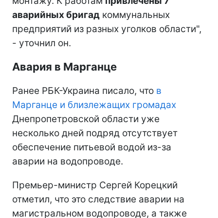
монтажу. К работам
привлечены 7
аварийных бригад
коммунальных
предприятий из разных уголков области",
- уточнил он.
Авария в Марганце
Ранее РБК-Украина писало, что
в
Марганце и близлежащих громадах
Днепропетровской области уже
несколько дней подряд отсутствует
обеспечение питьевой водой из-за
аварии на водопроводе.
Премьер-министр Сергей Корецкий
отметил, что это следствие аварии на
магистральном водопроводе, а также