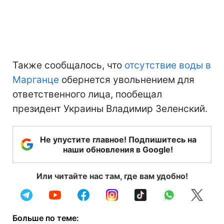
Также сообщалось, что
отсутствие воды в
Марганце
обернется увольнением для
ответственного лица, пообещал
президент Украины Владимир Зеленский.
Не упустите главное! Подпишитесь на
наши обновления в Google!
Или читайте нас там, где вам удобно!
Больше по теме: