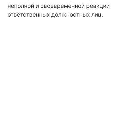
неполной и своевременной реакции
ответственных должностных лиц.