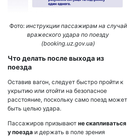
Фото:
инструкции пассажирам на случай
вражеского удара по поезду
(booking.uz.gov.ua)
Что делать после выхода из
поезда
Оставив вагон, следует быстро пройти к
укрытию или отойти на безопасное
расстояние, поскольку само поезд может
быть целью удара.
Пассажиров призывают
не скапливаться
у поезда
и держать в поле зрения