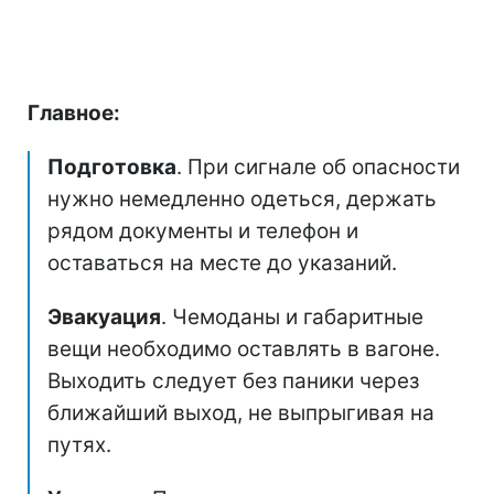
Главное:
Подготовка
. При сигнале об опасности
нужно немедленно одеться, держать
рядом документы и телефон и
оставаться на месте до указаний.
Эвакуация
. Чемоданы и габаритные
вещи необходимо оставлять в вагоне.
Выходить следует без паники через
ближайший выход, не выпрыгивая на
путях.