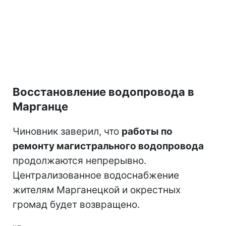
Восстановление водопровода в
Марганце
Чиновник заверил, что
работы по
ремонту магистрального водопровода
продолжаются непрерывно.
Централизованное водоснабжение
жителям Марганецкой и окрестных
громад будет возвращено.