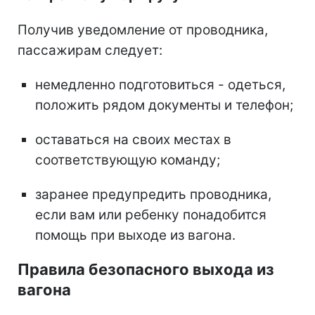
Получив уведомление от проводника,
пассажирам следует:
немедленно подготовиться - одеться,
положить рядом документы и телефон;
оставаться на своих местах в
соответствующую команду;
заранее предупредить проводника,
если вам или ребенку понадобится
помощь при выходе из вагона.
Правила безопасного выхода из
вагона