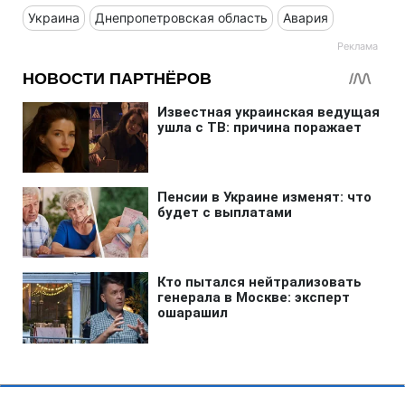
Украина
Днепропетровская область
Авария