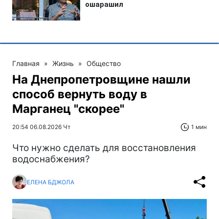
Главная
»
Жизнь
»
Общество
На Днепропетровщине нашли
способ вернуть воду в
Марганец "скорее"
20:54 06.08.2026 Чт
1 мин
Что нужно сделать для восстановления
водоснабжения?
ЕЛЕНА БДЖОЛА