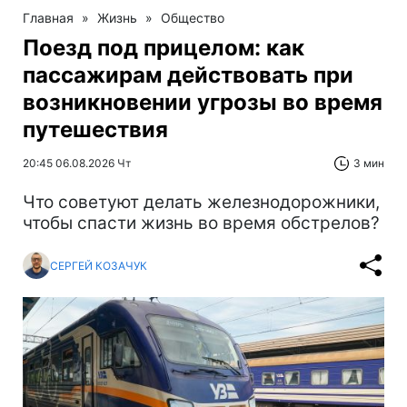
Главная
»
Жизнь
»
Общество
Поезд под прицелом: как
пассажирам действовать при
возникновении угрозы во время
путешествия
20:45 06.08.2026 Чт
3 мин
Что советуют делать железнодорожники,
чтобы спасти жизнь во время обстрелов?
СЕРГЕЙ КОЗАЧУК