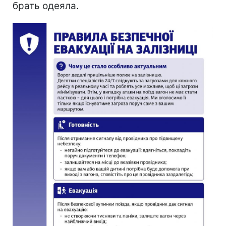
брать одеяла.