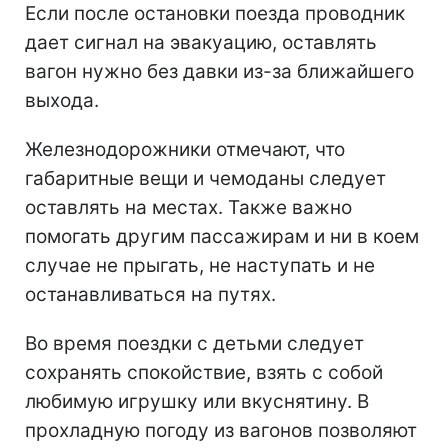
Если после остановки поезда проводник
дает сигнал на эвакуацию, оставлять
вагон нужно без давки из-за ближайшего
выхода.
Железнодорожники отмечают, что
габаритные вещи и чемоданы следует
оставлять на местах. Также важно
помогать другим пассажирам и ни в коем
случае не прыгать, не наступать и не
останавливаться на путях.
Во время поездки с детьми следует
сохранять спокойствие, взять с собой
любимую игрушку или вкуснятину. В
прохладную погоду из вагонов позволяют