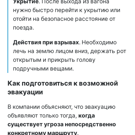
Укрытие
. После выхода из вагона
нужно быстро перейти к укрытию или
отойти на безопасное расстояние от
поезда.
Действия при взрывах
.
Необходимо
лечь на землю лицом вниз, держать рот
открытым и прикрыть голову
подручными вещами.
Как подготовиться к возможной
эвакуации
В компании объясняют, что эвакуацию
объявляют только тогда,
когда
существует угроза непосредственно
конкретному маршруту
.