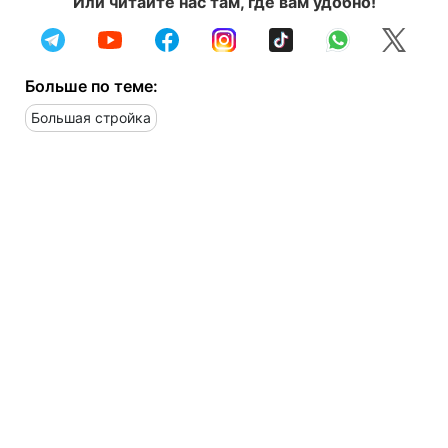
Или читайте нас там, где вам удобно!
Больше по теме:
Большая стройка