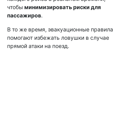
чтобы
минимизировать риски для
пассажиров
.
В то же время, эвакуационные правила
помогают избежать ловушки в случае
прямой атаки на поезд.