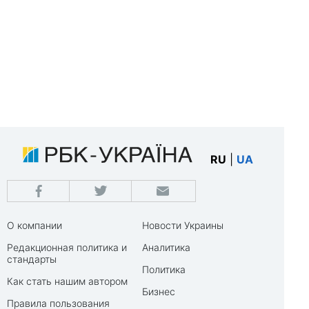
RU
|
UA
О компании
Новости Украины
Редакционная политика и
Аналитика
стандарты
Политика
Как стать нашим автором
Бизнес
Правила пользования