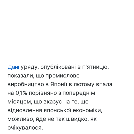
Дані
уряду, опубліковані в п'ятницю,
показали, що промислове
виробництво в Японії в лютому впала
на 0,1% порівняно з попереднім
місяцем, що вказує на те, що
відновлення японської економіки,
можливо, йде не так швидко, як
очікувалося.