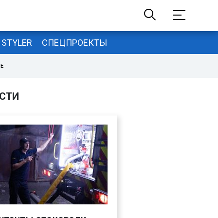
STYLER
СПЕЦПРОЕКТЫ
НЕ
СТИ