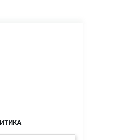
ИТИКА