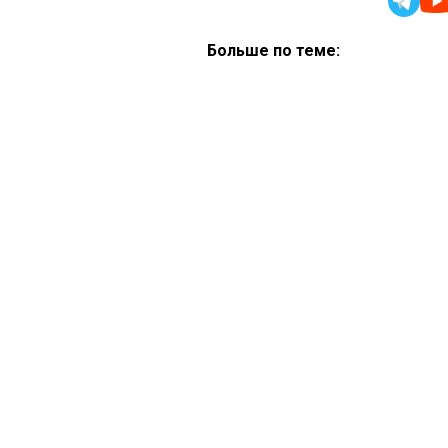
Больше по теме: