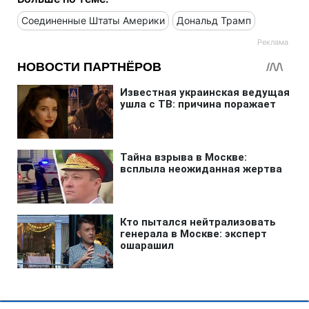
Соединенные Штаты Америки
Дональд Трамп