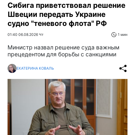
Сибига приветствовал решение
Швеции передать Украине
судно "теневого флота" РФ
01:40 06.08.2026 Чт
1 мин
Министр назвал решение суда важным
прецедентом для борьбы с санкциями
ЕКАТЕРИНА КОВАЛЬ