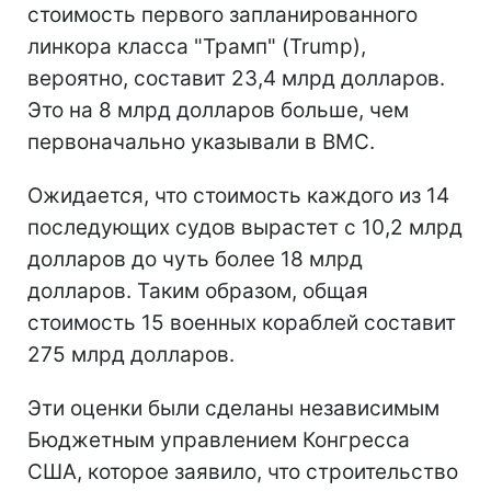
стоимость первого запланированного
линкора класса "Трамп" (Trump),
вероятно, составит 23,4 млрд долларов.
Это на 8 млрд долларов больше, чем
первоначально указывали в ВМС.
Ожидается, что стоимость каждого из 14
последующих судов вырастет с 10,2 млрд
долларов до чуть более 18 млрд
долларов. Таким образом, общая
стоимость 15 военных кораблей составит
275 млрд долларов.
Эти оценки были сделаны независимым
Бюджетным управлением Конгресса
США, которое заявило, что строительство