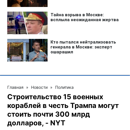
Главная
»
Новости
»
Политика
Строительство 15 военных
кораблей в честь Трампа могут
стоить почти 300 млрд
долларов, - NYT