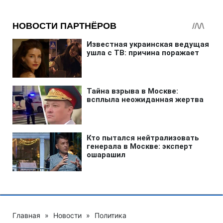
Главная
»
Новости
»
Политика