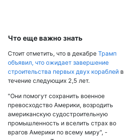
Что еще важно знать
Стоит отметить, что в декабре
Трамп
объявил, что ожидает завершение
строительства первых двух кораблей
в
течение следующих 2,5 лет.
"Они помогут сохранить военное
превосходство Америки, возродить
американскую судостроительную
промышленность и вселить страх во
врагов Америки по всему миру", -