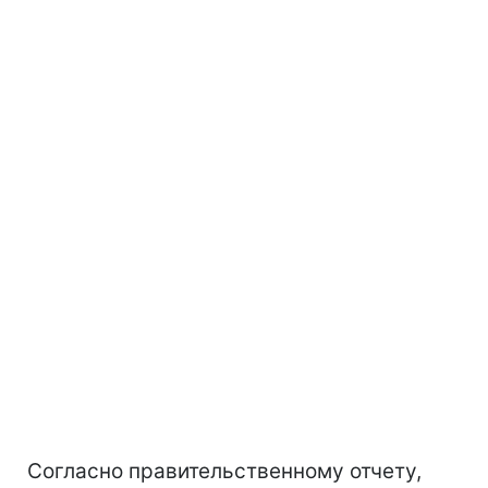
Согласно правительственному отчету,