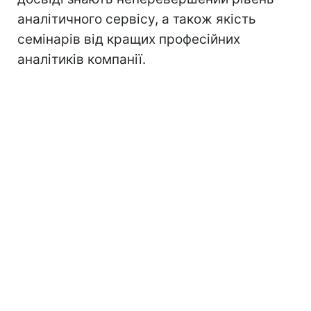
аналітичного сервісу, а також якість
семінарів від кращих професійних
аналітиків компанії.