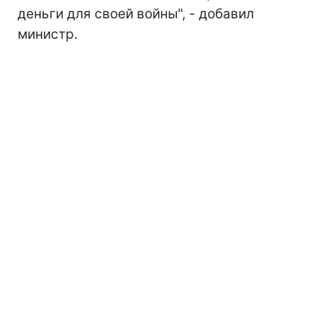
деньги для своей войны", - добавил
министр.