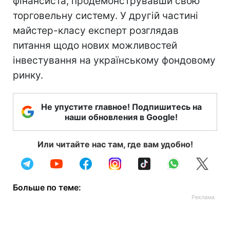
фінансиста, продемонструвавши свою
торговельну систему. У другій частині
майстер-класу експерт розглядав
питання щодо нових можливостей
інвестування на українському фондовому
ринку.
Не упустите главное! Подпишитесь на
наши обновления в Google!
Или читайте нас там, где вам удобно!
Больше по теме: