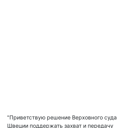
"Приветствую решение Верховного суда
Швеции поддержать захват и передачу