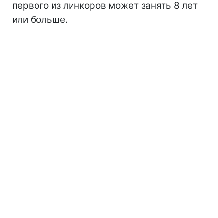
первого из линкоров может занять 8 лет
или больше.