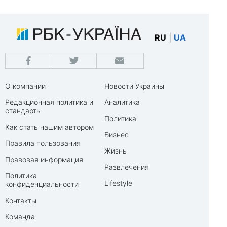
RU
|
UA
О компании
Новости Украины
Редакционная политика и
Аналитика
стандарты
Политика
Как стать нашим автором
Бизнес
Правила пользования
Жизнь
Правовая информация
Развлечения
Политика
Lifestyle
конфиденциальности
Контакты
Команда