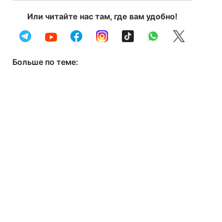
Или читайте нас там, где вам удобно!
Больше по теме: