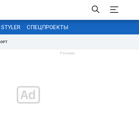
STYLER
СПЕЦПРОЕКТЫ
ПОРТ