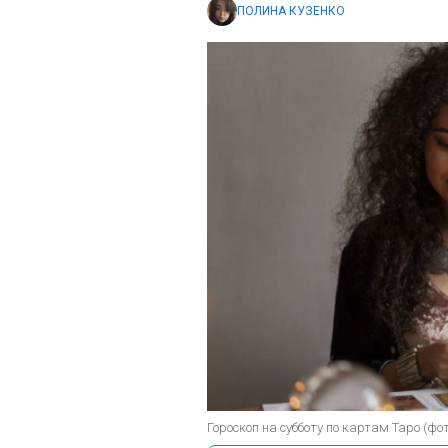
ПОЛИНА КУЗЕНКО
Гороскоп на субботу по картам Таро (фото