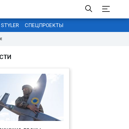
STYLER
СПЕЦПРОЕКТЫ
НЕ
СТИ