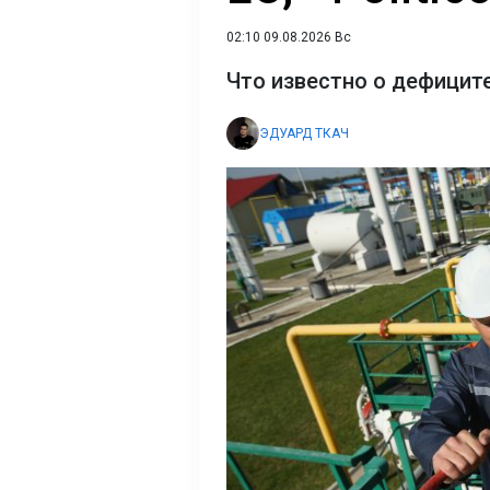
02:10 09.08.2026 Вс
Что известно о дефиците
ЭДУАРД ТКАЧ