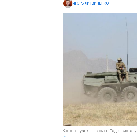
ИГОРЬ ЛИТВИНЕНКО
Фото: ситуація на кордоні Таджикистану