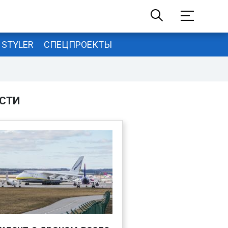
STYLER
СПЕЦПРОЕКТЫ
СТИ