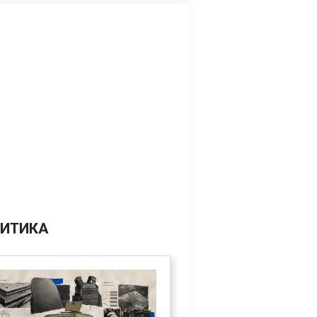
ИТИКА