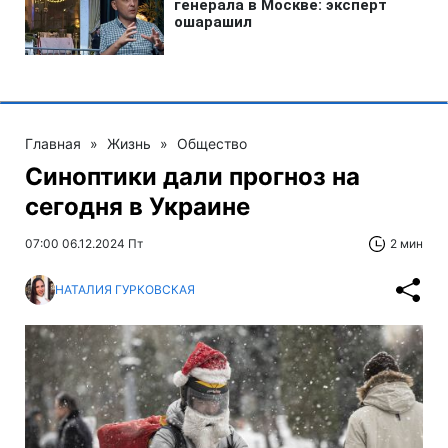
Главная
»
Жизнь
»
Общество
Синоптики дали прогноз на
сегодня в Украине
07:00 06.12.2024 Пт
2 мин
НАТАЛИЯ ГУРКОВСКАЯ