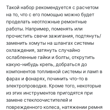
Такой набор рекомендуется с расчетом
на то, что с его помощью можно будет
проделать неотложные ремонтные
работы. Например, поменять или
прочистить свечи зажигания, подтянуть/
заменить хомуты на шлангах системы
охлаждения, затянуть случайно
ослабленные гайки и болты, открутить
какую-нибудь крепь, добраться до
компонентов топливной системы и ламп в
фарах и фонарях, починить что-то в
электропроводке. Кроме того, некоторые
из этих инструментов пригодятся при
замене стеклоочистителей и
поврежденного колеса, натяжении ремня