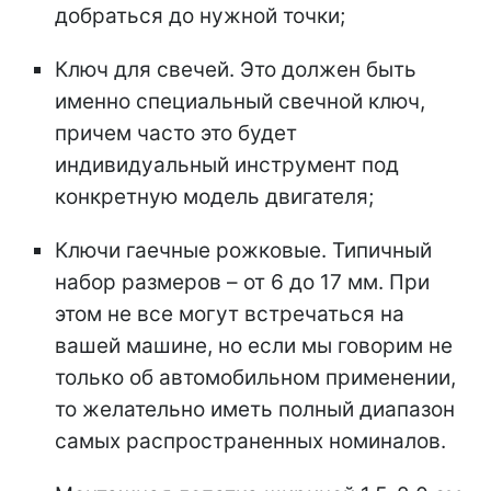
добраться до нужной точки;
Ключ для свечей. Это должен быть
именно специальный свечной ключ,
причем часто это будет
индивидуальный инструмент под
конкретную модель двигателя;
Ключи гаечные рожковые. Типичный
набор размеров – от 6 до 17 мм. При
этом не все могут встречаться на
вашей машине, но если мы говорим не
только об автомобильном применении,
то желательно иметь полный диапазон
самых распространенных номиналов.