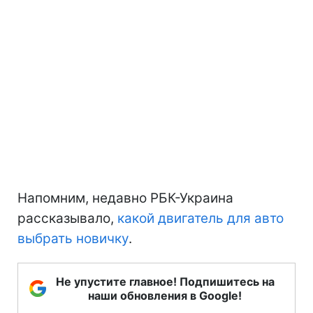
Напомним, недавно РБК-Украина
рассказывало,
какой двигатель для авто
выбрать новичку
.
Не упустите главное! Подпишитесь на
наши обновления в Google!