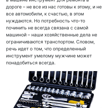
дороге – не все из нас готовы к этому, и не
все автомобили, к счастью, в этом
нуждаются. Но потребность что-то
починить не всегда связана с самой
машиной – наши хозяйственные дела не
ограничиваются транспортом. Словом,
речь идет о том, что определенный
инструмент умелому мужчине может
понадобиться всегда.