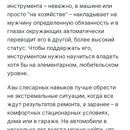
инструмента – неважно, в машине или
просто "на хозяйстве" – накладывает на
мужчину определенную обязанность и в
глазах окружающих автоматически
переводит его в другой, более высокий
статус. Чтобы поддержать его,
инструментом нужно научиться владеть
хотя бы на элементарном, любительском
уровне.
Азы слесарных навыков лучше обрести
не экстремальные ситуации, когда все
ждут результатов ремонта, а заранее – в
комфортных стационарных условиях,
дома или в гараже. На автомобиле в
несколько лет всегда можно найти, что