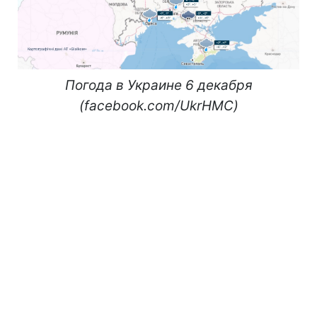
Погода в Украине 6 декабря
(facebook.com/UkrHMC)