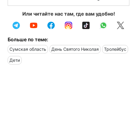
Или читайте нас там, где вам удобно!
Больше по теме:
Сумская область
День Святого Николая
Тролейбус
Дети