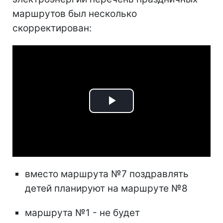
маршрутов был несколько
скорректирован:
Play
Video
вместо маршрута №7 поздравлять
детей планируют на маршруте №8
маршрута №1 - не будет