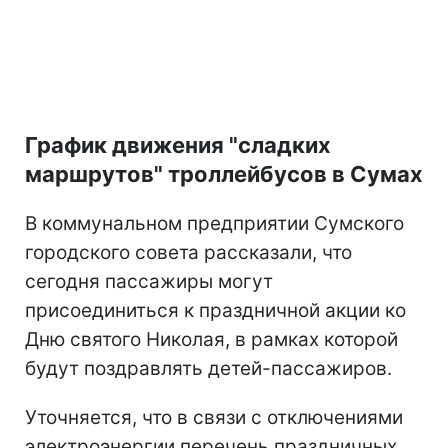
График движения "сладких
маршрутов" троллейбусов в Сумах
В коммунальном предприятии Сумского
городского совета рассказали, что
сегодня пассажиры могут
присоединиться к праздничной акции ко
Дню святого Николая, в рамках которой
будут поздравлять детей-пассажиров.
Уточняется, что в связи с отключениями
электроэнергии перечень праздничных