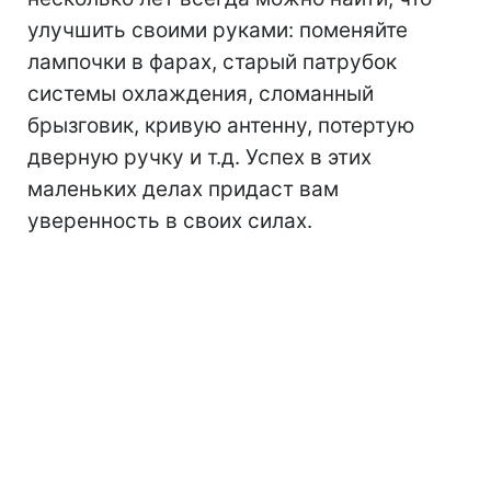
улучшить своими руками: поменяйте
лампочки в фарах, старый патрубок
системы охлаждения, сломанный
брызговик, кривую антенну, потертую
дверную ручку и т.д. Успех в этих
маленьких делах придаст вам
уверенность в своих силах.