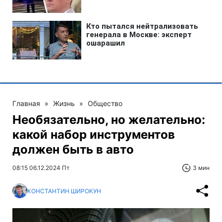
Главная
»
Жизнь
»
Общество
Необязательно, но желательно:
какой набор инструментов
должен быть в авто
08:15 06.12.2024 Пт
3 мин
КОНСТАНТИН ШИРОКУН