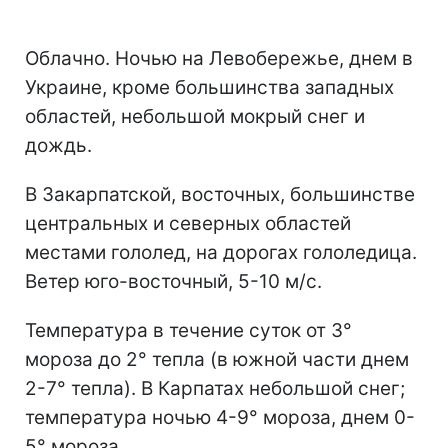
Облачно. Ночью на Левобережье, днем в
Украине, кроме большинства западных
областей, небольшой мокрый снег и
дождь.
В Закарпатской, восточных, большинстве
центральных и северных областей
местами гололед, на дорогах гололедица.
Ветер юго-восточный, 5-10 м/с.
Температура в течение суток от 3°
мороза до 2° тепла (в южной части днем
2-7° тепла). В Карпатах небольшой снег;
температура ночью 4-9° мороза, днем 0-
5° мороза.