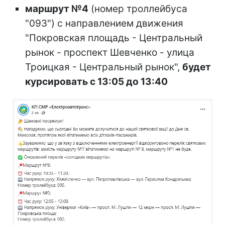
маршрут №4
(номер троллейбуса
"093") с направлением движения
"Покровская площадь - Центральный
рынок - проспект Шевченко - улица
Троицкая - Центральный рынок",
будет
курсировать с 13:05 до 13:40