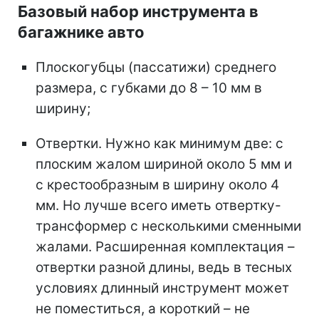
Базовый набор инструмента в
багажнике авто
Плоскогубцы (пассатижи) среднего
размера, с губками до 8 – 10 мм в
ширину;
Отвертки. Нужно как минимум две: с
плоским жалом шириной около 5 мм и
с крестообразным в ширину около 4
мм. Но лучше всего иметь отвертку-
трансформер с несколькими сменными
жалами. Расширенная комплектация –
отвертки разной длины, ведь в тесных
условиях длинный инструмент может
не поместиться, а короткий – не