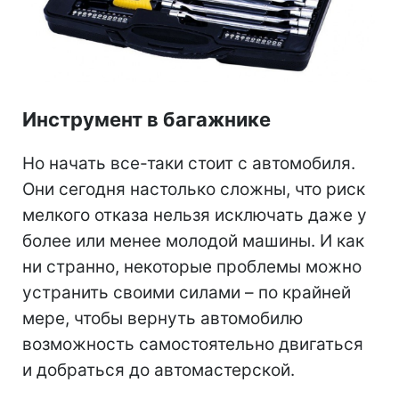
Инструмент в багажнике
Но начать все-таки стоит с автомобиля.
Они сегодня настолько сложны, что риск
мелкого отказа нельзя исключать даже у
более или менее молодой машины. И как
ни странно, некоторые проблемы можно
устранить своими силами – по крайней
мере, чтобы вернуть автомобилю
возможность самостоятельно двигаться
и добраться до автомастерской.