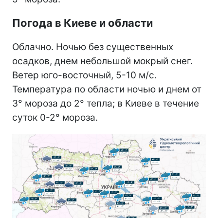
Погода в Киеве и области
Облачно. Ночью без существенных
осадков, днем небольшой мокрый снег.
Ветер юго-восточный, 5-10 м/с.
Температура по области ночью и днем от
3° мороза до 2° тепла; в Киеве в течение
суток 0-2° мороза.