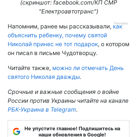
(скриншот: facebook.com/КП СМР
"Електроавтотранс")
Напомним, ранее мы рассказывали,
как
объяснить ребенку, почему святой
Николай принес не тот подарок
, о котором
он писал в письме Чудотворцу.
Читайте также,
можно ли отмечать День
святого Николая дважды
.
Срочные и важные сообщения о войне
России против Украины читайте на канале
РБК-Украина в Telegram
.
Не упустите главное! Подпишитесь на
наши обновления в Google!