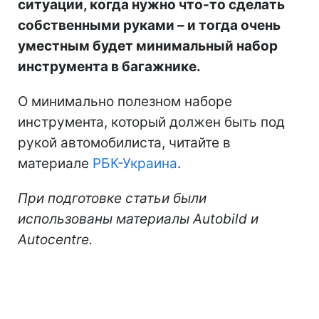
ситуации, когда нужно что-то сделать
собственными руками – и тогда очень
уместным будет минимальный набор
инструмента в багажнике.
О минимально полезном наборе
инструмента, который должен быть под
рукой автомобилиста, читайте в
материале
РБК-Украина
.
При подготовке статьи были
использованы материалы
Autobild
и
Autocentre
.