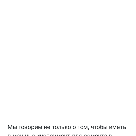
Мы говорим не только о том, чтобы иметь
в машине инструмент для ремонта в