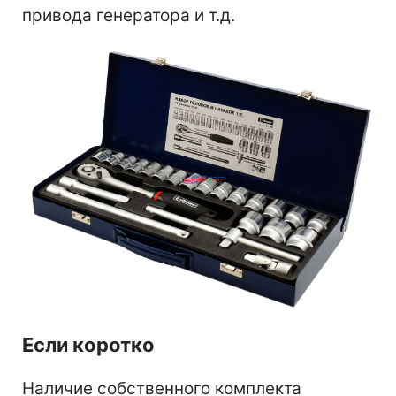
привода генератора и т.д.
Если коротко
Наличие собственного комплекта