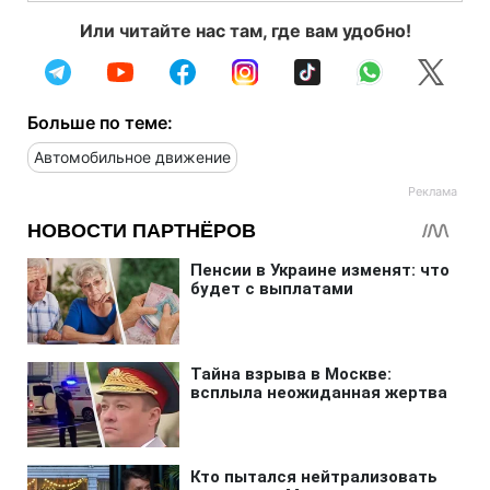
Или читайте нас там, где вам удобно!
Больше по теме:
Автомобильное движение