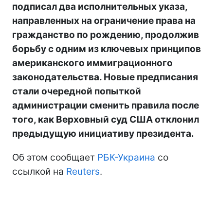
подписал два исполнительных указа,
направленных на ограничение права на
гражданство по рождению, продолжив
борьбу с одним из ключевых принципов
американского иммиграционного
законодательства. Новые предписания
стали очередной попыткой
администрации сменить правила после
того, как Верховный суд США отклонил
предыдущую инициативу президента.
Об этом сообщает
РБК-Украина
со
ссылкой на
Reuters
.