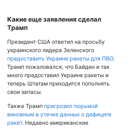
Какие еще заявления сделал
Трамп
Президент США ответил на просьбу
украинского лидера Зеленского
предоставить Украине ракеты для ПВО
.
Трамп пожаловался, что Байден и так
много предоставил Украине ракеты и
теперь Штатам приходится пополнять
свои запасы.
Также Трамп
пригрозил тюрьмой
виновным в утечке данных о дефиците
ракет
. Недавно американские