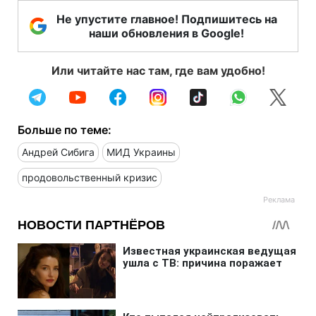
Не упустите главное! Подпишитесь на
наши обновления в Google!
Или читайте нас там, где вам удобно!
Больше по теме:
Андрей Сибига
МИД Украины
продовольственный кризис