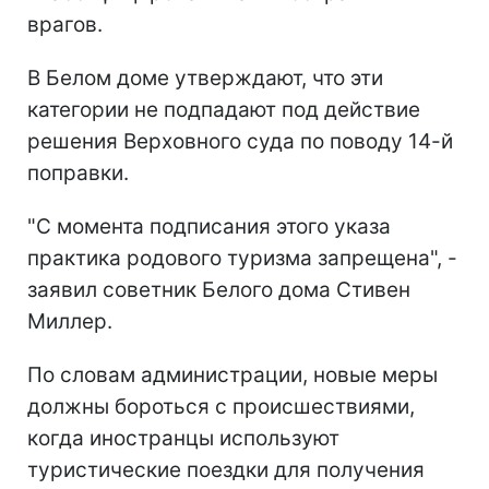
врагов.
В Белом доме утверждают, что эти
категории не подпадают под действие
решения Верховного суда по поводу 14-й
поправки.
"С момента подписания этого указа
практика родового туризма запрещена", -
заявил советник Белого дома Стивен
Миллер.
По словам администрации, новые меры
должны бороться с происшествиями,
когда иностранцы используют
туристические поездки для получения