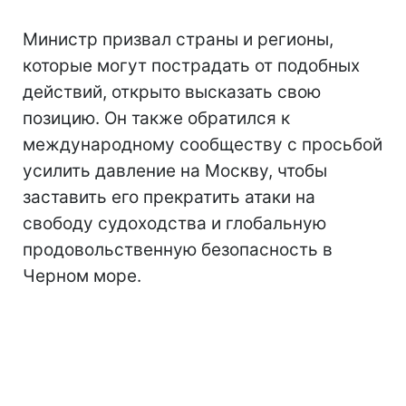
Министр призвал страны и регионы,
которые могут пострадать от подобных
действий, открыто высказать свою
позицию. Он также обратился к
международному сообществу с просьбой
усилить давление на Москву, чтобы
заставить его прекратить атаки на
свободу судоходства и глобальную
продовольственную безопасность в
Черном море.