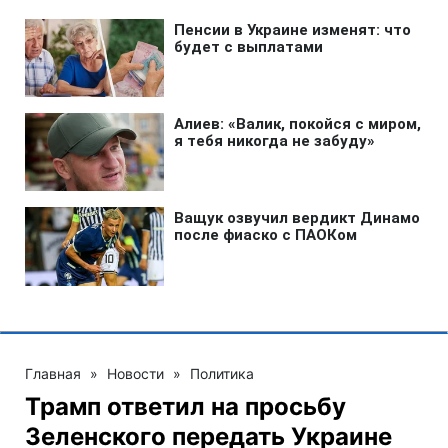
Главная
»
Новости
»
Политика
Трамп ответил на просьбу
Зеленского передать Украине