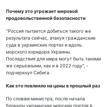
Почему это угрожает мировой
продовольственной безопасности
"Россия пытается добиться такого же
результата сейчас, атакуя гражданские
суда в украинских портах и вдоль
морского коридора Украины.
Последствия для мира могут быть такими
же серьезными, как и в 2022 году", -
подчеркнул Сибига.
Как это повлияло на цены в прошлый раз
По словам министра, после начала
блокады украинских морских портов в