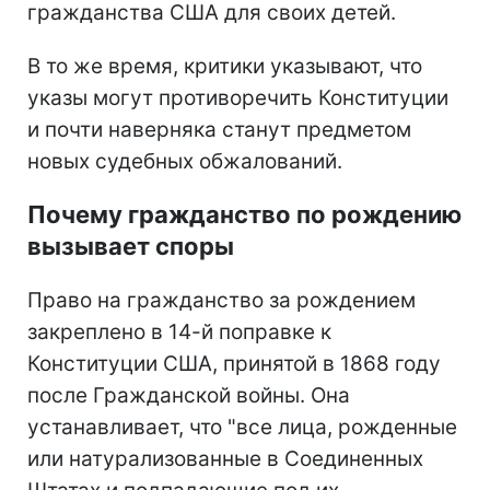
гражданства США для своих детей.
В то же время, критики указывают, что
указы могут противоречить Конституции
и почти наверняка станут предметом
новых судебных обжалований.
Почему гражданство по рождению
вызывает споры
Право на гражданство за рождением
закреплено в 14-й поправке к
Конституции США, принятой в 1868 году
после Гражданской войны. Она
устанавливает, что "все лица, рожденные
или натурализованные в Соединенных