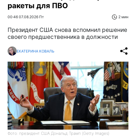
ракеты для ПВО
00:46 07.08.2026 Пт
2 мин
Президент США снова вспомнил решение
своего предшественника в должности
ЕКАТЕРИНА КОВАЛЬ
Фото: президент США Дональд Трамп (Getty Images)