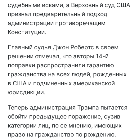
судебными исками, а Верховный суд США
признал предварительный подход
администрации противоречащим
Конституции.
Главный судья Джон Робертс в своем
решении отмечал, что авторы 14-й
поправки распространили гарантию
гражданства на всех людей, рожденных
в США и подчиненных американской
юрисдикции.
Теперь администрация Трампа пытается
обойти предыдущее поражение, сузив
категории лиц, по ее мнению, имеющих
право на гражданство по рождению.