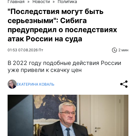
Главная
»
Новости
»
Политика
"Последствия могут быть
серьезными": Сибига
предупредил о последствиях
атак России на суда
01:53 07.08.2026 Пт
2 мин
В 2022 году подобные действия России
уже привели к скачку цен
ЕКАТЕРИНА КОВАЛЬ