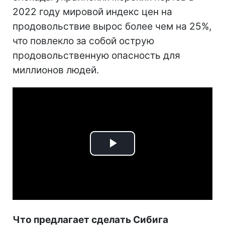
2022 году мировой индекс цен на
продовольствие вырос более чем на 25%,
что повлекло за собой острую
продовольственную опасность для
миллионов людей.
Play
Video
Что предлагает сделать Сибига