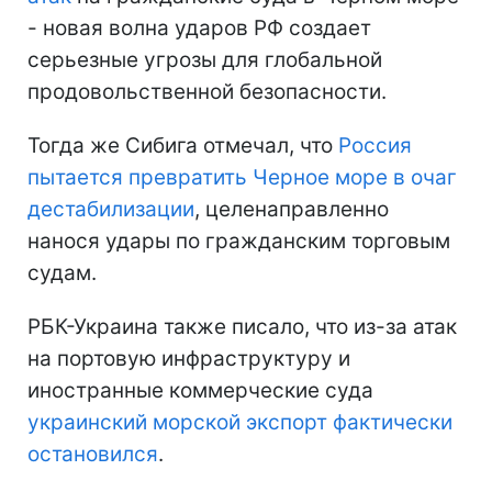
- новая волна ударов РФ создает
серьезные угрозы для глобальной
продовольственной безопасности.
Тогда же Сибига отмечал, что
Россия
пытается превратить Черное море в очаг
дестабилизации
, целенаправленно
нанося удары по гражданским торговым
судам.
РБК-Украина также писало, что из-за атак
на портовую инфраструктуру и
иностранные коммерческие суда
украинский морской экспорт фактически
остановился
.