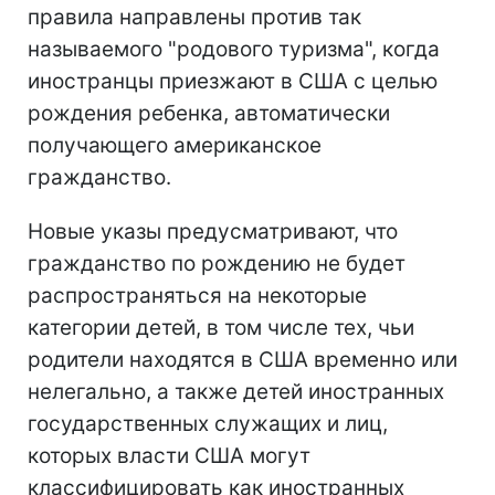
правила направлены против так
называемого "родового туризма", когда
иностранцы приезжают в США с целью
рождения ребенка, автоматически
получающего американское
гражданство.
Новые указы предусматривают, что
гражданство по рождению не будет
распространяться на некоторые
категории детей, в том числе тех, чьи
родители находятся в США временно или
нелегально, а также детей иностранных
государственных служащих и лиц,
которых власти США могут
классифицировать как иностранных