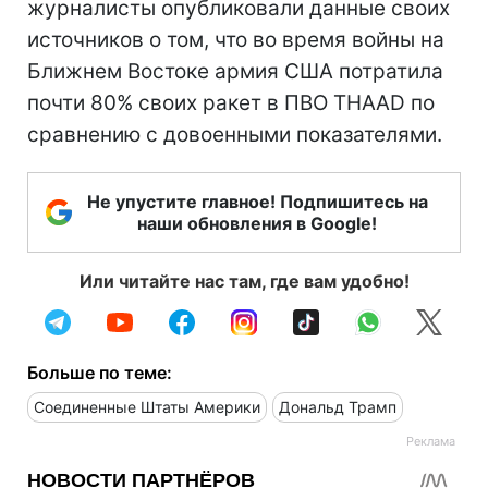
журналисты опубликовали данные своих
источников о том, что во время войны на
Ближнем Востоке армия США потратила
почти 80% своих ракет в ПВО THAAD по
сравнению с довоенными показателями.
Не упустите главное! Подпишитесь на
наши обновления в Google!
Или читайте нас там, где вам удобно!
Больше по теме:
Соединенные Штаты Америки
Дональд Трамп