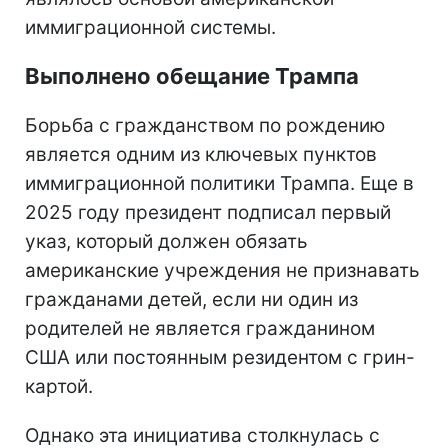
иммиграционной системы.
Выполнено обещание Трампа
Борьба с гражданством по рождению
является одним из ключевых пунктов
иммиграционной политики Трампа. Еще в
2025 году президент подписал первый
указ, который должен обязать
американские учреждения не признавать
гражданами детей, если ни один из
родителей не является гражданином
США или постоянным резидентом с грин-
картой.
Однако эта инициатива столкнулась с