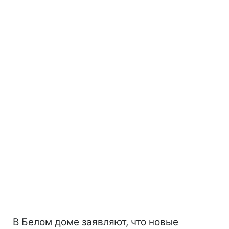
В Белом доме заявляют, что новые