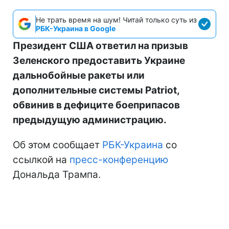
Не трать время на шум! Читай только суть из
РБК-Украина в Google
Президент США ответил на призыв
Зеленского предоставить Украине
дальнобойные ракеты или
дополнительные системы Patriot,
обвинив в дефиците боеприпасов
предыдущую администрацию.
Об этом сообщает
РБК-Украина
со
ссылкой на
пресс-конференцию
Дональда Трампа.