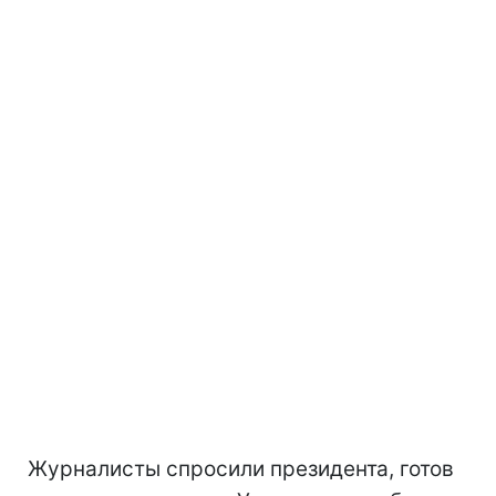
Журналисты спросили президента, готов