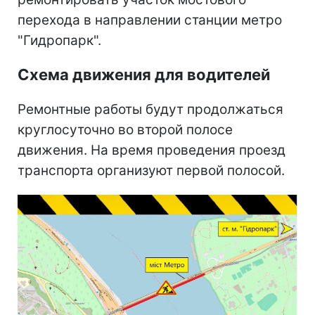
перехода в направлении станции метро
"Гидропарк".
Схема движения для водителей
Ремонтные работы будут продолжаться
круглосуточно во второй полосе
движения. На время проведения проезд
транспорта организуют первой полосой.