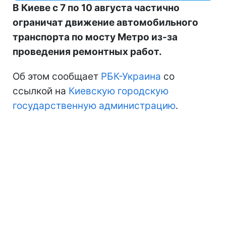
В Киеве с 7 по 10 августа частично
ограничат движение автомобильного
транспорта по мосту Метро из-за
проведения ремонтных работ.
Об этом сообщает
РБК-Украина
со
ссылкой на
Киевскую городскую
государственную администрацию
.