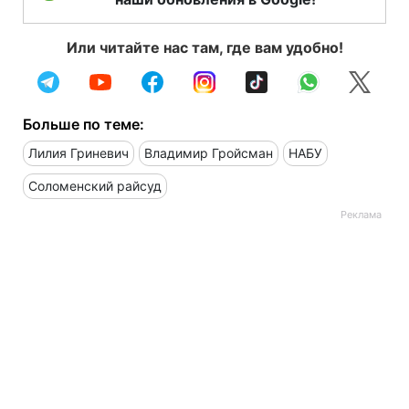
Или читайте нас там, где вам удобно!
Больше по теме:
Лилия Гриневич
Владимир Гройсман
НАБУ
Соломенский райсуд