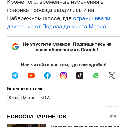
Кроме того, временные изменения в
графике проезда вводились и на
Набережном шоссе, где
ограничивали
движение от Подола до моста Метро
.
Не упустите главное! Подпишитесь на
наши обновления в Google!
Или читайте нас там, где вам удобно!
Больше по теме:
Киев
Метро
КГГА