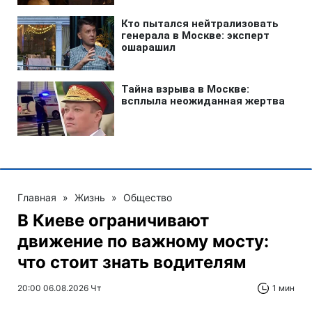
Главная
»
Жизнь
»
Общество
В Киеве ограничивают
движение по важному мосту:
что стоит знать водителям
20:00 06.08.2026 Чт
1 мин