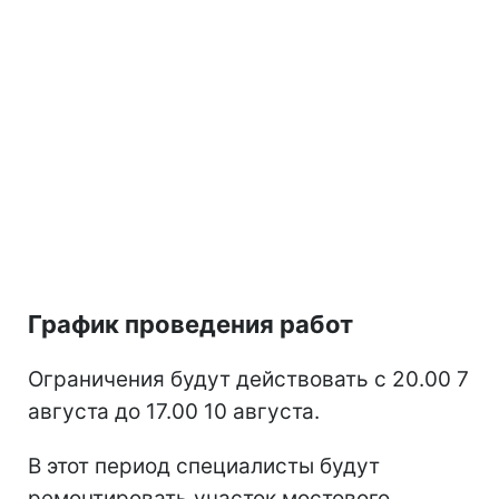
График проведения работ
Ограничения будут действовать с 20.00 7
августа до 17.00 10 августа.
В этот период специалисты будут
ремонтировать участок мостового