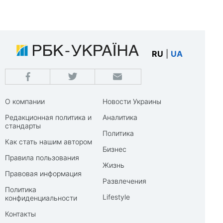
RU
|
UA
О компании
Новости Украины
Редакционная политика и
Аналитика
стандарты
Политика
Как стать нашим автором
Бизнес
Правила пользования
Жизнь
Правовая информация
Развлечения
Политика
Lifestyle
конфиденциальности
Контакты