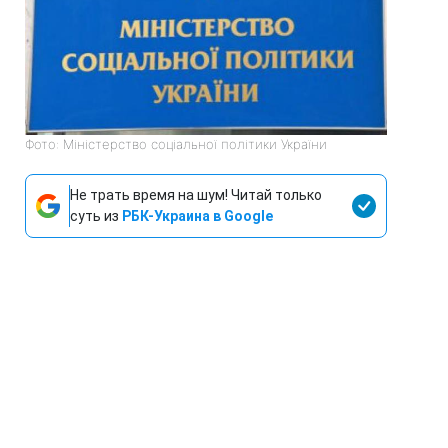
Фото: Міністерство соціальної політики України
Не трать время на шум! Читай только
суть из
РБК-Украина в Google