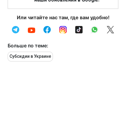
Или читайте нас там, где вам удобно!
Больше по теме:
Субсидии в Украине