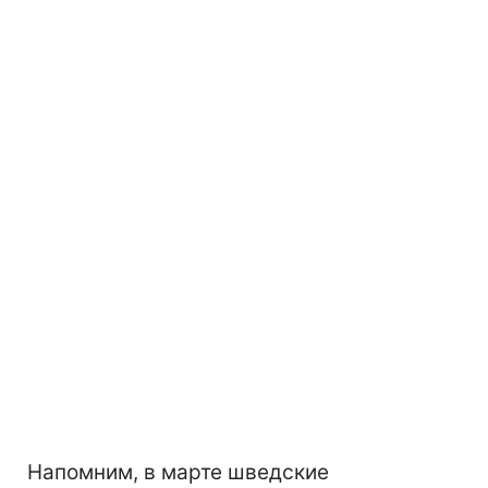
Напомним, в марте шведские