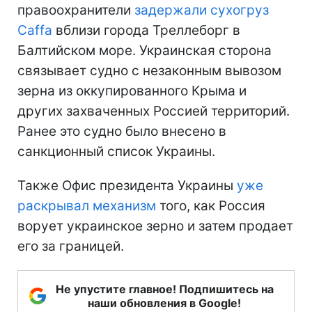
правоохранители
задержали сухогруз
Caffa
вблизи города Треллеборг в
Балтийском море. Украинская сторона
связывает судно с незаконным вывозом
зерна из оккупированного Крыма и
других захваченных Россией территорий.
Ранее это судно было внесено в
санкционный список Украины.
Также Офис президента Украины
уже
раскрывал механизм
того, как Россия
ворует украинское зерно и затем продает
его за границей.
Не упустите главное! Подпишитесь на
наши обновления в Google!