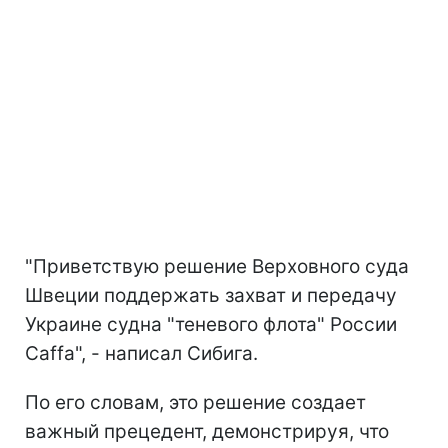
"Приветствую решение Верховного суда
Швеции поддержать захват и передачу
Украине судна "теневого флота" России
Caffa", - написал Сибига.
По его словам, это решение создает
важный прецедент, демонстрируя, что