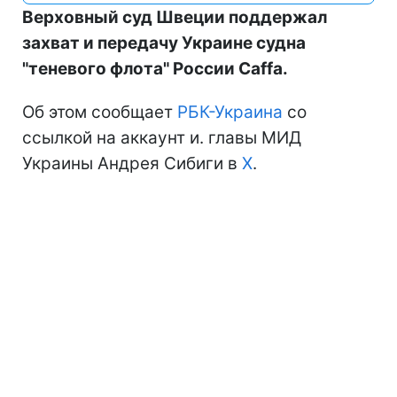
Верховный суд Швеции поддержал
захват и передачу Украине судна
"теневого флота" России Caffa.
Об этом сообщает
РБК-Украина
со
ссылкой на аккаунт и. главы МИД
Украины Андрея Сибиги в
Х
.