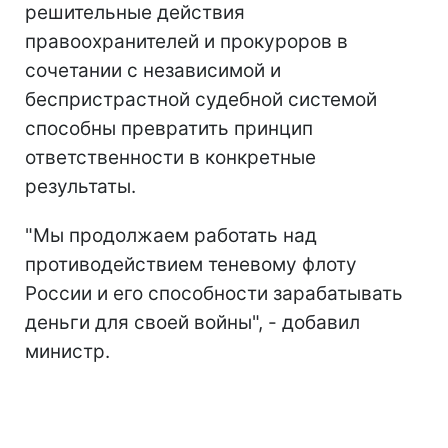
решительные действия
правоохранителей и прокуроров в
сочетании с независимой и
беспристрастной судебной системой
способны превратить принцип
ответственности в конкретные
результаты.
"Мы продолжаем работать над
противодействием теневому флоту
России и его способности зарабатывать
деньги для своей войны", - добавил
министр.