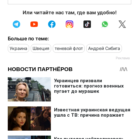
Или читайте нас там, где вам удобно!
Больше по теме:
Украина
Швеция
теневой флот
Андрей Сибига