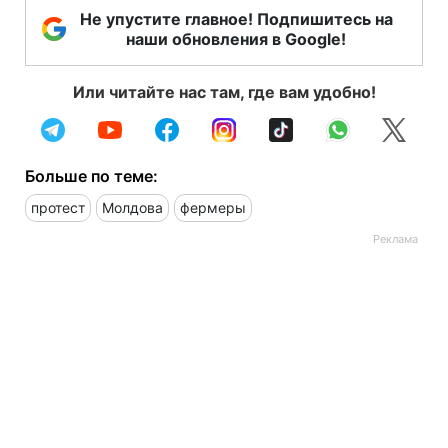
Не упустите главное! Подпишитесь на
наши обновления в Google!
Или читайте нас там, где вам удобно!
Больше по теме:
протест
Молдова
фермеры