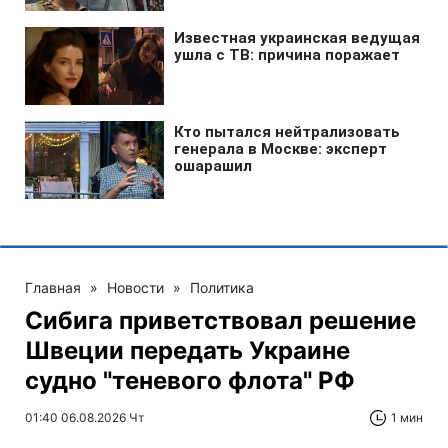
Главная
»
Новости
»
Политика
Сибига приветствовал решение
Швеции передать Украине
судно "теневого флота" РФ
01:40 06.08.2026 Чт
1 мин