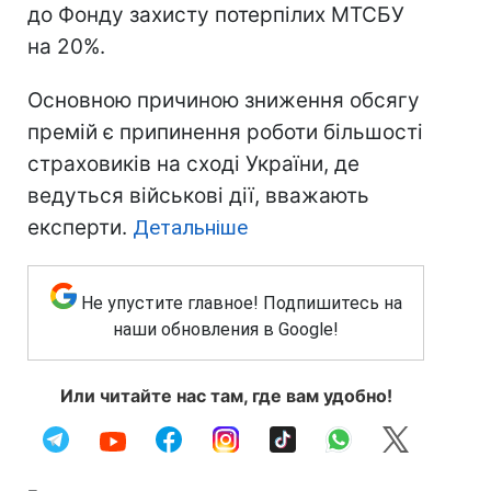
до Фонду захисту потерпілих МТСБУ
на 20%.
Основною причиною зниження обсягу
премій є припинення роботи більшості
страховиків на сході України, де
ведуться військові дії, вважають
експерти.
Детальніше
Не упустите главное! Подпишитесь на
наши обновления в Google!
Или читайте нас там, где вам удобно!