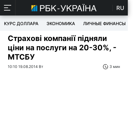
RU
КУРС ДОЛЛАРА
ЭКОНОМИКА
ЛИЧНЫЕ ФИНАНСЫ
T
Страхові компанії підняли
ціни на послуги на 20-30%, -
МТСБУ
10:10 19.08.2014 Вт
3 мин