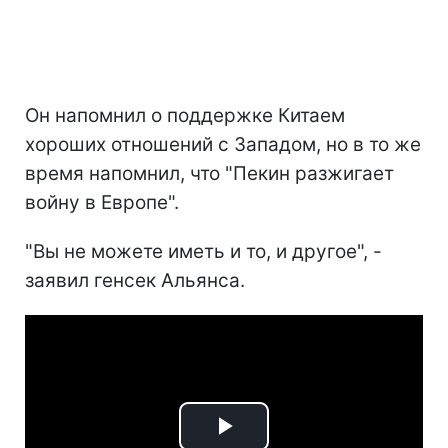
Он напомнил о поддержке Китаем
хороших отношений с Западом, но в то же
время напомнил, что "Пекин разжигает
войну в Европе".
"Вы не можете иметь и то, и другое", -
заявил генсек Альянса.