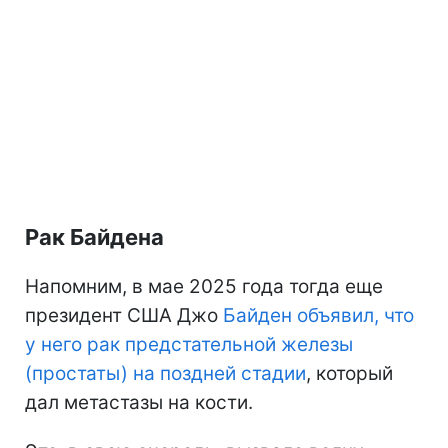
Рак Байдена
Напомним, в мае 2025 года тогда еще
президент США Джо
Байден объявил, что
у него рак предстательной железы
(простаты) на поздней стадии
, который
дал метастазы на кости.