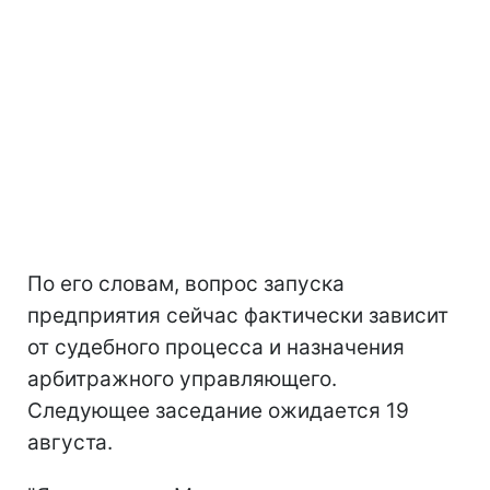
По его словам, вопрос запуска
предприятия сейчас фактически зависит
от судебного процесса и назначения
арбитражного управляющего.
Следующее заседание ожидается 19
августа.