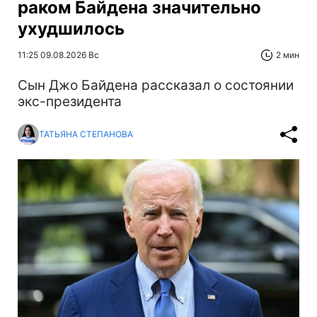
раком Байдена значительно
ухудшилось
11:25 09.08.2026 Вс
2 мин
Сын Джо Байдена рассказал о состоянии
экс-президента
ТАТЬЯНА СТЕПАНОВА