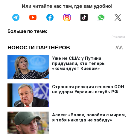
Или читайте нас там, где вам удобно!
Больше по теме: