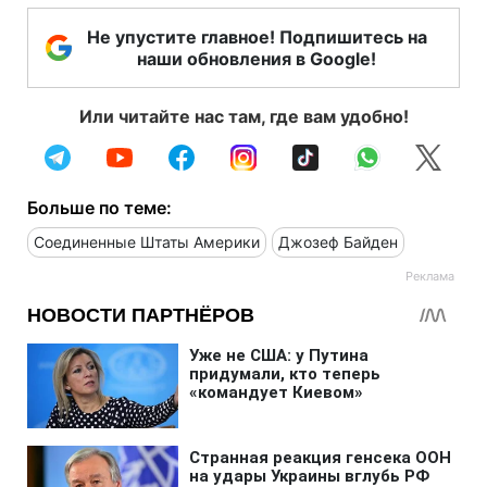
Не упустите главное! Подпишитесь на
наши обновления в Google!
Или читайте нас там, где вам удобно!
Больше по теме:
Соединенные Штаты Америки
Джозеф Байден