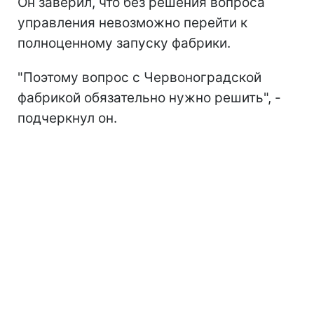
Он заверил, что без решения вопроса
управления невозможно перейти к
полноценному запуску фабрики.
"Поэтому вопрос с Червоноградской
фабрикой обязательно нужно решить", -
подчеркнул он.