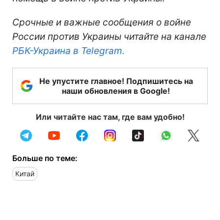
Срочные и важные сообщения о войне
России против Украины читайте на канале
РБК-Украина в Telegram.
Не упустите главное! Подпишитесь на
наши обновления в Google!
Или читайте нас там, где вам удобно!
Больше по теме:
Китай