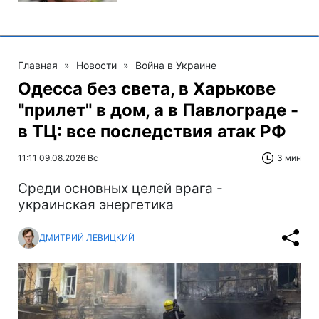
Главная
»
Новости
»
Война в Украине
Одесса без света, в Харькове
"прилет" в дом, а в Павлограде -
в ТЦ: все последствия атак РФ
11:11 09.08.2026 Вс
3 мин
Среди основных целей врага -
украинская энергетика
ДМИТРИЙ ЛЕВИЦКИЙ