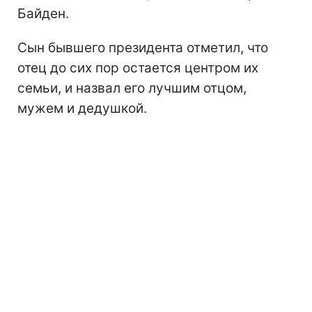
Байден.
Сын бывшего президента отметил, что
отец до сих пор остается центром их
семьи, и назвал его лучшим отцом,
мужем и дедушкой.