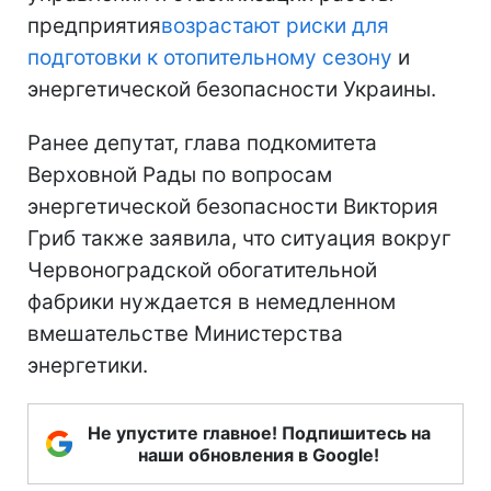
предприятия
возрастают риски для
подготовки к отопительному сезону
и
энергетической безопасности Украины.
Ранее депутат, глава подкомитета
Верховной Рады по вопросам
энергетической безопасности Виктория
Гриб также заявила, что ситуация вокруг
Червоноградской обогатительной
фабрики нуждается в немедленном
вмешательстве Министерства
энергетики.
Не упустите главное! Подпишитесь на
наши обновления в Google!