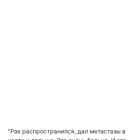
"Рак распространился, дал метастазы в