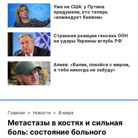
Главная
»
Новости
»
В мире
Метастазы в костях и сильная
боль: состояние больного