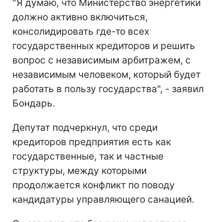
"Я думаю, что Министерство энергетики
должно активно включиться,
консолидировать где-то всех
государственных кредиторов и решить
вопрос с независимым арбитражем, с
независимым человеком, который будет
работать в пользу государства", - заявил
Бондарь.
Депутат подчеркнул, что среди
кредиторов предприятия есть как
государственные, так и частные
структуры, между которыми
продолжается конфликт по поводу
кандидатуры управляющего санацией.