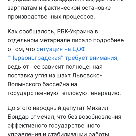
зарплатам и фактической остановке
производственных процессов.
Как сообщалось, РБК-Украина в
отдельном метариале писало подробнее
о том, что
ситуация на ЦОФ
"Червоноградская" требует внимания
,
ведь от нее зависит полноценная
поставка угля из шахт Львовско-
Волынского бассейна на
государственную тепловую генерацию.
До этого народный депутат Михаил
Бондар отмечал, что без возобновления
эффективного государственного
управления и стабилизации работы