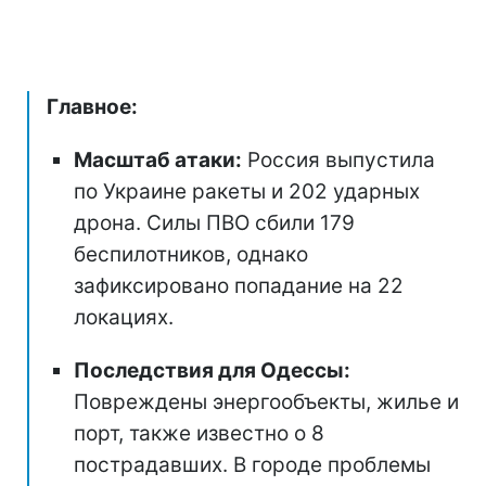
Главное:
Масштаб атаки:
Россия выпустила
по Украине ракеты и 202 ударных
дрона. Силы ПВО сбили 179
беспилотников, однако
зафиксировано попадание на 22
локациях.
Последствия для Одессы:
Повреждены энергообъекты, жилье и
порт, также известно о 8
пострадавших. В городе проблемы