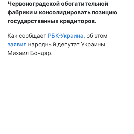
Червоноградской обогатительной
фабрики и консолидировать позицию
государственных кредиторов.
Как сообщает
РБК-Украина
, об этом
заявил
народный депутат Украины
Михаил Бондар.