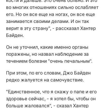
кости и дальше. Это очень больно. И это
во многих отношениях сильно ослабляет
его. Но он все еще на ногах, он все еще
занимается своими делами. И он так
верит в эту страну", - рассказал Хантер
Байден.
Он не уточнил, какие именно органы
поражены, но назвал наблюдение за
течением болезни "очень печальным".
При этом, по его словам, Джо Байден
редко жалуется на самочувствие.
"Единственное, что я скажу о папе и его
здоровье сейчас, - я хотел бы, чтобы он
больше жаловался", - сказал Хантер