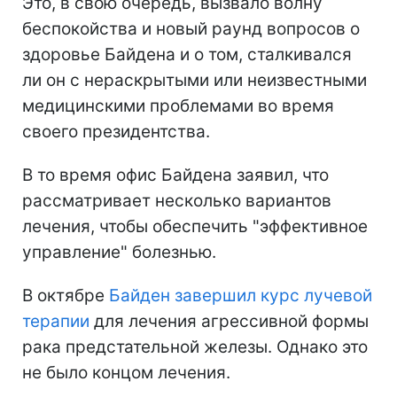
Это, в свою очередь, вызвало волну
беспокойства и новый раунд вопросов о
здоровье Байдена и о том, сталкивался
ли он с нераскрытыми или неизвестными
медицинскими проблемами во время
своего президентства.
В то время офис Байдена заявил, что
рассматривает несколько вариантов
лечения, чтобы обеспечить "эффективное
управление" болезнью.
В октябре
Байден завершил курс лучевой
терапии
для лечения агрессивной формы
рака предстательной железы. Однако это
не было концом лечения.