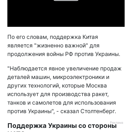
Play
Video
По его словам, поддержка Китая
является "жизненно важной" для
продолжения войны РФ против Украины.
"Наблюдается явное увеличение продаж
деталей машин, микроэлектроники и
других технологий, которые Москва
использует для производства ракет,
танков и самолетов для использования
против Украины", - сказал Столтенберг.
Поддержка Украины со стороны