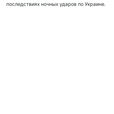
последствиях ночных ударов по Украине.