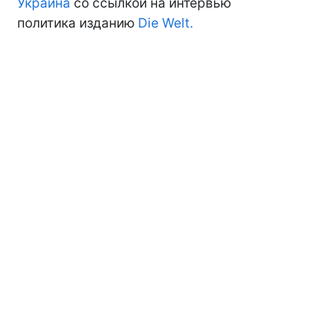
Украина
со ссылкой на интервью
политика изданию
Die Welt.