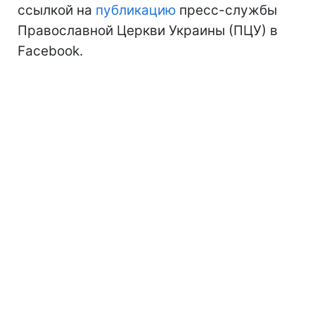
ссылкой на
публикацию
пресс-службы
Православной Церкви Украины (ПЦУ) в
Facebook.