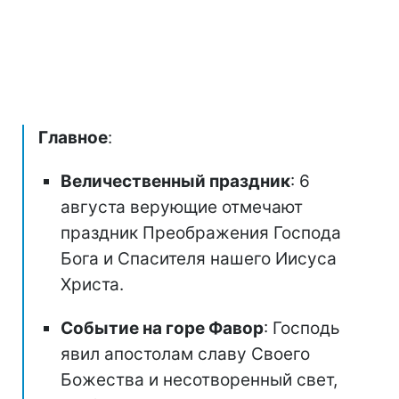
Главное
:
Величественный праздник
: 6
августа верующие отмечают
праздник Преображения Господа
Бога и Спасителя нашего Иисуса
Христа.
Событие на горе Фавор
: Господь
явил апостолам славу Своего
Божества и несотворенный свет,