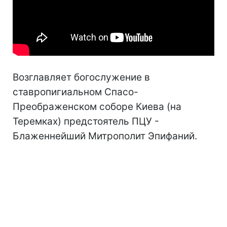
Возглавляет богослужение в
ставропигиальном Спасо-
Преображенском соборе Киева (на
Теремках) предстоятель ПЦУ -
Блаженнейший Митрополит Эпифаний.