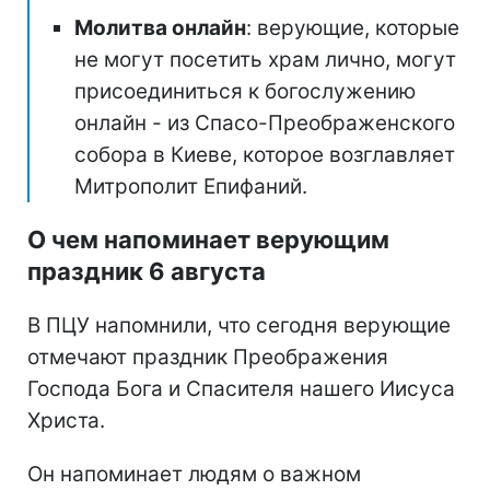
Молитва онлайн
: верующие, которые
не могут посетить храм лично, могут
присоединиться к богослужению
онлайн - из Спасо-Преображенского
собора в Киеве, которое возглавляет
Митрополит Епифаний.
О чем напоминает верующим
праздник 6 августа
В ПЦУ напомнили, что сегодня верующие
отмечают праздник Преображения
Господа Бога и Спасителя нашего Иисуса
Христа.
Он напоминает людям о важном