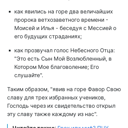
как явились на горе два величайших
пророка ветхозаветного времени -
Моисей и Илья - беседуя с Мессией о
его будущих страданиях;
как прозвучал голос Небесного Отца:
"Это есть Сын Мой Возлюбленный, в
Котором Мое благоволение; Его
слушайте".
Таким образом, "явив на горе Фавор Свою
славу для трех избранных учеников,
Господь через их свидетельство открыл
эту славу также каждому из нас".