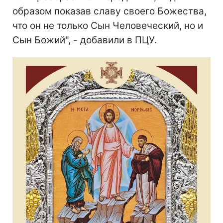
образом показав славу своего Божества,
что он не только Сын Человеческий, но и
Сын Божий", - добавили в ПЦУ.