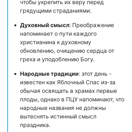
чтобы укрепить их веру перед
грядущими страданиями.
Духовный смысл
: Преображение
напоминает о пути каждого
христианина к духовному
обновлению, очищению сердца от
греха и уподоблению Богу.
Народные традиции
: этот день -
известен как Яблочный Спас из-за
обычая освящать в храмах первые
плоды, однако в ПЦУ напоминают, что
народные названия не должны
вытеснять истинный смысл
праздника.