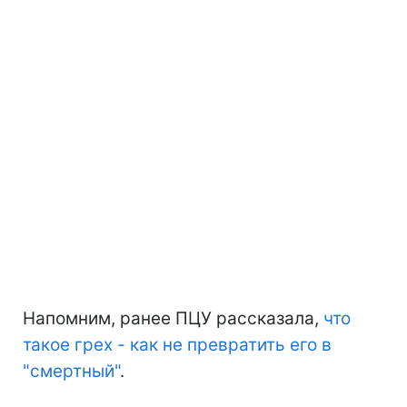
Напомним, ранее ПЦУ рассказала,
что
такое грех - как не превратить его в
"смертный"
.