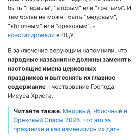
быть "первым", "вторым" или "третьим". И
тем более не может быть "медовым",
"яблочным" или "ореховым", -
констатировали
в ПЦУ.
В заключение верующим напомнили, что
народные названия не должны заменять
настоящие имена церковных
праздников и вытеснять их главное
содержание
- чествование Господа
Иисуса Христа.
Читайте также
:
Медовый, Яблочный и
Ореховый Спасы 2026: что это за
праздники и как изменились их даты