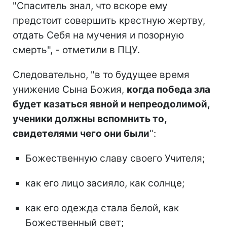
"Спаситель знал, что вскоре ему
предстоит совершить крестную жертву,
отдать Себя на мучения и позорную
смерть", - отметили в ПЦУ.
Следовательно, "в то будущее время
унижение Сына Божия,
когда победа зла
будет казаться явной и непреодолимой,
ученики должны вспомнить то,
свидетелями чего они были
":
Божественную славу своего Учителя;
как его лицо засияло, как солнце;
как его одежда стала белой, как
Божественный свет;