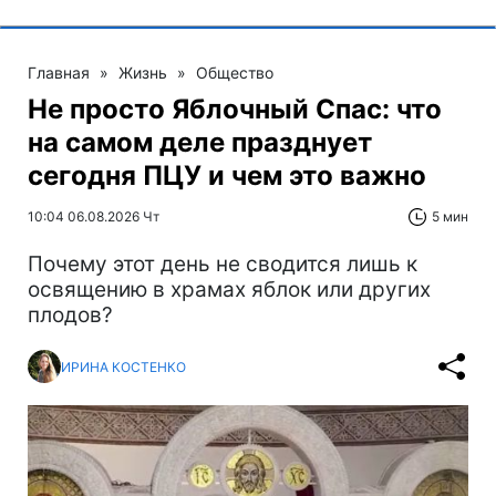
Главная
»
Жизнь
»
Общество
Не просто Яблочный Спас: что
на самом деле празднует
сегодня ПЦУ и чем это важно
10:04 06.08.2026 Чт
5 мин
Почему этот день не сводится лишь к
освящению в храмах яблок или других
плодов?
ИРИНА КОСТЕНКО