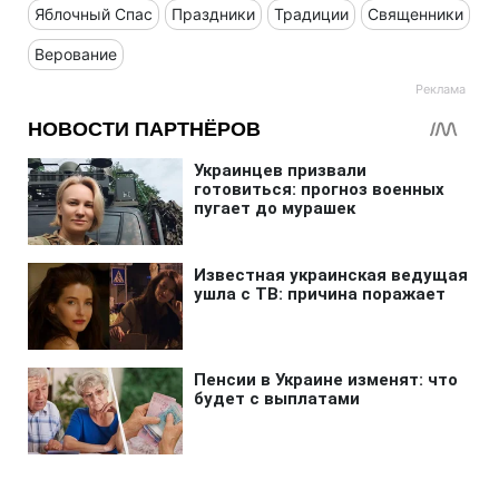
Яблочный Спас
Праздники
Традиции
Священники
Верование