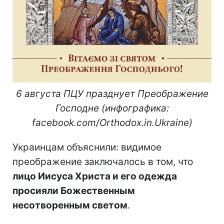
6 августа ПЦУ празднует Преображение
Господне (инфографика:
facebook.com/Orthodox.in.Ukraine)
Украинцам объяснили: видимое
преображение заключалось в том, что
лицо Иисуса Христа и его одежда
просияли Божественным
несотворенным светом
.