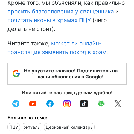
Кроме того, мы объясняли, как правильно
просить благословения у священника
и
почитать иконы в храмах ПЦУ
(чего
делать не стоит).
Читайте также,
может ли онлайн-
трансляция заменить поход в храм
.
Не упустите главное! Подпишитесь на
наши обновления в Google!
Или читайте нас там, где вам удобно!
Больше по теме:
ПЦУ
ритуалы
Церковный календарь