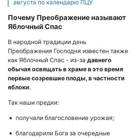
августа по календарю ПЦУ
Почему Преображение называют
Яблочный Спас
В народной традиции день
Преображения Господня известен также
как Яблочный Спас - из-за
давнего
обычая освящать в храме в это время
первые созревшие плоды, в частности
яблоки
.
Так наши предки:
получали благословение урожая;
благодарили Бога за очередные