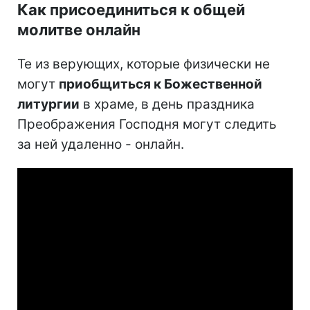
Как присоединиться к общей
молитве онлайн
Те из верующих, которые физически не
могут
приобщиться к Божественной
литургии
в храме, в день праздника
Преображения Господня могут следить
за ней удаленно - онлайн.