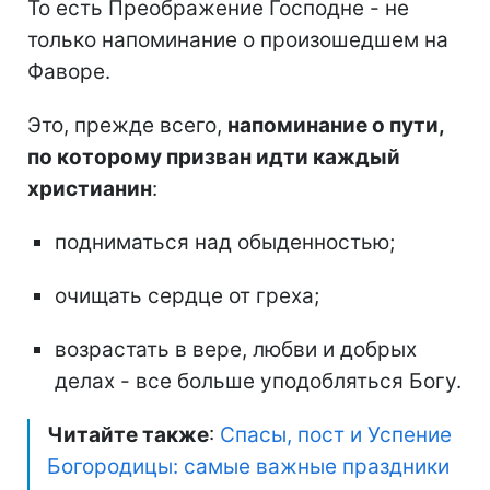
То есть Преображение Господне - не
только напоминание о произошедшем на
Фаворе.
Это, прежде всего,
напоминание о пути,
по которому призван идти каждый
христианин
:
подниматься над обыденностью;
очищать сердце от греха;
возрастать в вере, любви и добрых
делах - все больше уподобляться Богу.
Читайте также
:
Спасы, пост и Успение
Богородицы: самые важные праздники