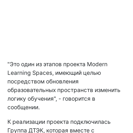
"Это один из этапов проекта Modern
Learning Spaces, имеющий целью
посредством обновления
образовательных пространств изменить
логику обучения", - говорится в
сообщении.
К реализации проекта подключилась
Группа ДТЭК, которая вместе с