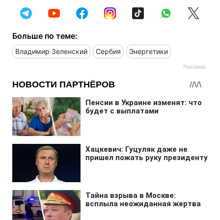
Больше по теме:
Владимир Зеленский
Сербия
Энергетики