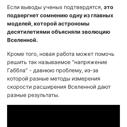
Если выводы ученых подтвердятся,
это
подвергнет сомнению одну из главных
моделей, которой астрономы
десятилетиями объясняли эволюцию
Вселенной.
Кроме того, новая работа может помочь
решить так называемое "напряжение
Габбла" - давнюю проблему, из-за
которой разные методы измерения
скорости расширения Вселенной дают
разные результаты.