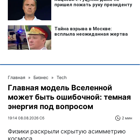
Главная
»
Бизнес
»
Tech
Главная модель Вселенной
может быть ошибочной: темная
энергия под вопросом
19:14 08.08.2026 Сб
2 мин
Физики раскрыли скрытую асимметрию
космоса