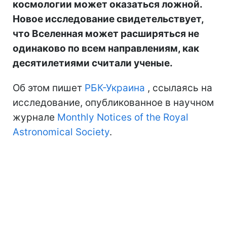
космологии может оказаться ложной.
Новое исследование свидетельствует,
что Вселенная может расширяться не
одинаково по всем направлениям, как
десятилетиями считали ученые.
Об этом пишет
РБК-Украина
, ссылаясь на
исследование, опубликованное в научном
журнале
Monthly Notices of the Royal
Astronomical Society
.