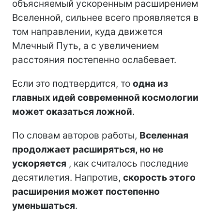
объясняемый ускоренным расширением
Вселенной, сильнее всего проявляется в
том направлении, куда движется
Млечный Путь, а с увеличением
расстояния постепенно ослабевает.
Если это подтвердится, то
одна из
главных идей современной космологии
может оказаться ложной
.
По словам авторов работы,
Вселенная
продолжает расширяться, но не
ускоряется
, как считалось последние
десятилетия. Напротив,
скорость этого
расширения может постепенно
уменьшаться
.