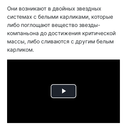
Они возникают в двойных звездных
системах с белыми карликами, которые
либо поглощают вещество звезды-
компаньона до достижения критической
массы, либо сливаются с другим белым
карликом.
Play
Video