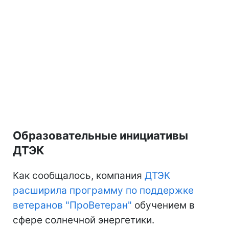
Образовательные инициативы
ДТЭК
Как сообщалось, компания
ДТЭК
расширила программу по поддержке
ветеранов "ПроВетеран"
обучением в
сфере солнечной энергетики.