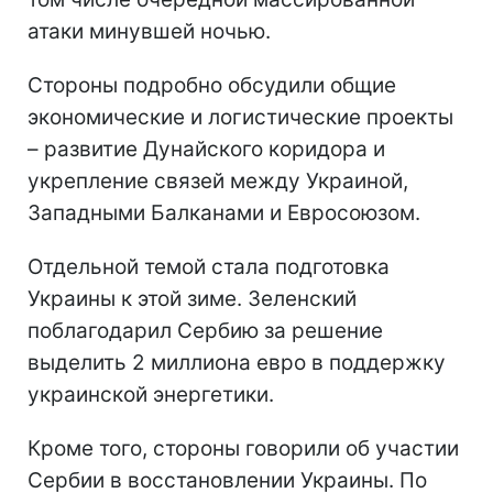
атаки минувшей ночью.
Стороны подробно обсудили общие
экономические и логистические проекты
– развитие Дунайского коридора и
укрепление связей между Украиной,
Западными Балканами и Евросоюзом.
Отдельной темой стала подготовка
Украины к этой зиме. Зеленский
поблагодарил Сербию за решение
выделить 2 миллиона евро в поддержку
украинской энергетики.
Кроме того, стороны говорили об участии
Сербии в восстановлении Украины. По