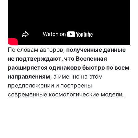
По словам авторов,
полученные данные
не подтверждают, что Вселенная
расширяется одинаково быстро по всем
направлениям
, а именно на этом
предположении и построены
современные космологические модели.