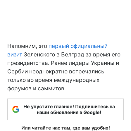
Напомним, это
первый официальный
визит
Зеленского в Белград за время его
президентства. Ранее лидеры Украины и
Сербии неоднократно встречались
только во время международных
форумов и саммитов.
Не упустите главное! Подпишитесь на
наши обновления в Google!
Или читайте нас там, где вам удобно!