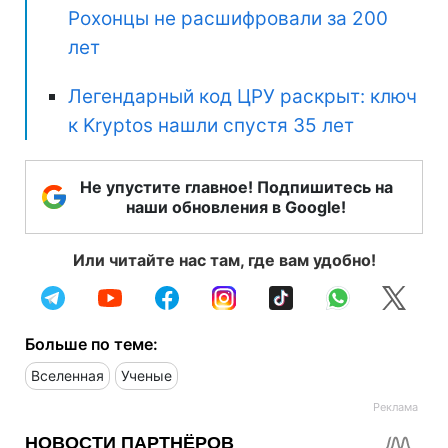
Рохонцы не расшифровали за 200
лет
Легендарный код ЦРУ раскрыт: ключ
к Kryptos нашли спустя 35 лет
Не упустите главное! Подпишитесь на
наши обновления в Google!
Или читайте нас там, где вам удобно!
Больше по теме:
Вселенная
Ученые