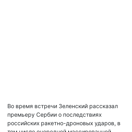
Во время встречи Зеленский рассказал
премьеру Сербии о последствиях
российских ракетно-дроновых ударов, в
том числе очередной массированной