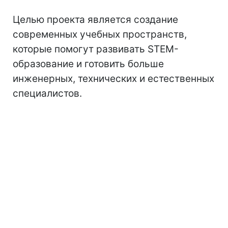
Целью проекта является создание
современных учебных пространств,
которые помогут развивать STEM-
образование и готовить больше
инженерных, технических и естественных
специалистов.