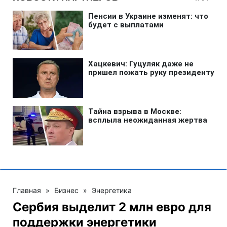
Главная
»
Бизнес
»
Энергетика
Сербия выделит 2 млн евро для
поддержки энергетики