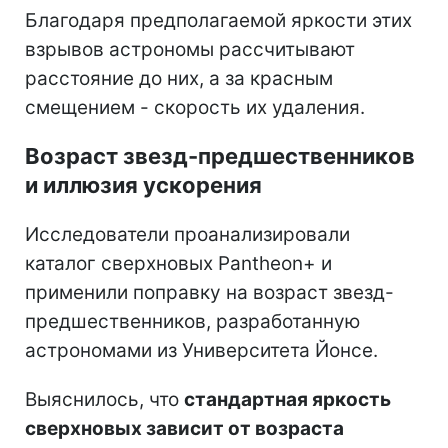
Благодаря предполагаемой яркости этих
взрывов астрономы рассчитывают
расстояние до них, а за красным
смещением - скорость их удаления.
Возраст звезд-предшественников
и иллюзия ускорения
Исследователи проанализировали
каталог сверхновых Pantheon+ и
применили поправку на возраст звезд-
предшественников, разработанную
астрономами из Университета Йонсе.
Выяснилось, что
стандартная яркость
сверхновых зависит от возраста