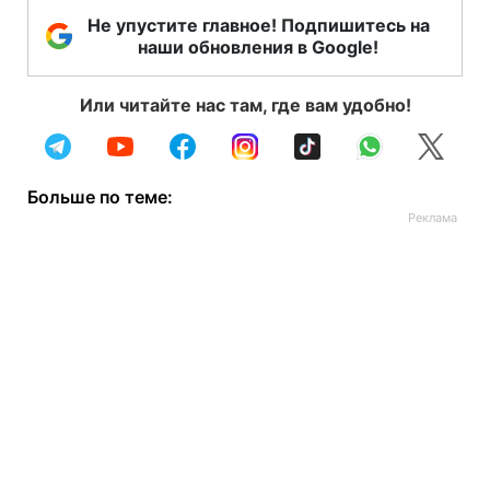
Не упустите главное! Подпишитесь на
наши обновления в Google!
Или читайте нас там, где вам удобно!
Больше по теме: