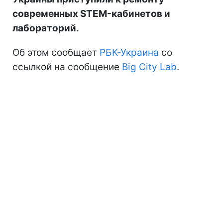
современных STEM-кабинетов и
лабораторий.
Об этом сообщает
РБК-Украина
со
ссылкой на сообщение
Big City Lab
.