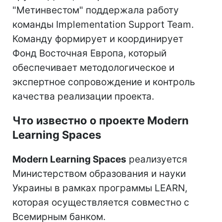
"Метинвестом" поддержала работу
команды Implementation Support Team.
Команду формирует и координирует
Фонд Восточная Европа, который
обеспечивает методологическое и
экспертное сопровождение и контроль
качества реализации проекта.
Что известно о проекте Modern
Learning Spaces
Modern Learning Spaces
реализуется
Министерством образования и науки
Украины в рамках программы LEARN,
которая осуществляется совместно с
Всемирным банком.