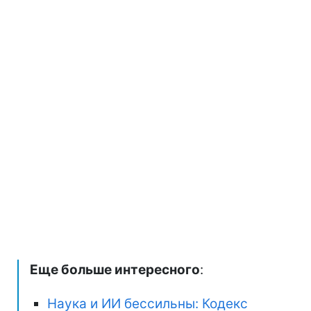
Еще больше интересного
:
Наука и ИИ бессильны: Кодекс