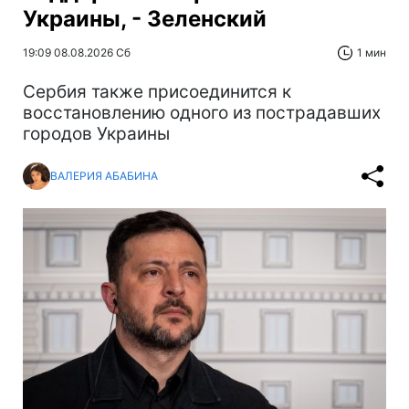
Украины, - Зеленский
19:09 08.08.2026 Сб
1 мин
Сербия также присоединится к
восстановлению одного из пострадавших
городов Украины
ВАЛЕРИЯ АБАБИНА