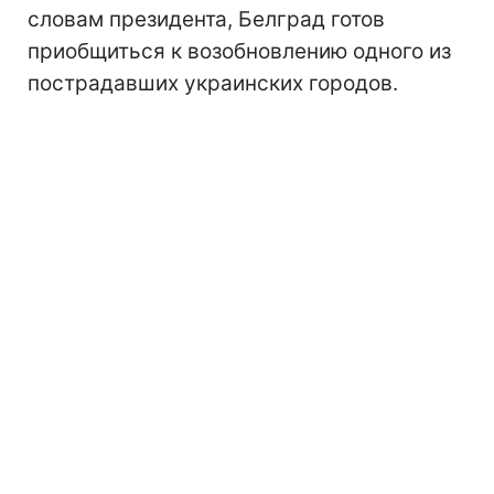
словам президента, Белград готов
приобщиться к возобновлению одного из
пострадавших украинских городов.