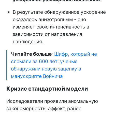
В результате обнаруженное ускорение
оказалось анизотропным - оно
изменяет свою интенсивность в
зависимости от направления
наблюдения.
Читайте больше
:
Шифр, который не
сломали за 600 лет: ученые
обнаружили новую зацепку в
манускрипте Войнича
Кризис стандартной модели
Исследователи проявили аномальную
закономерность: эффект, ранее