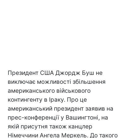
Президент США Джордж Буш не
виключає можливості збільшення
американського військового
контингенту в Іраку. Про це
американський президент заявив на
прес-конференції у Вашингтоні, на
якій присутня також канцлер
Німеччини Ангела Меркель. До такого