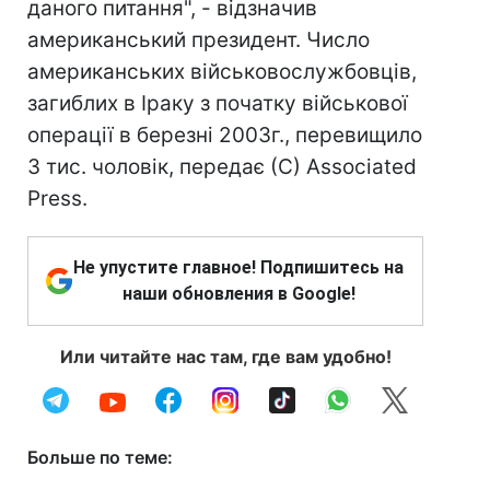
даного питання", - відзначив
американський президент. Число
американських військовослужбовців,
загиблих в Іраку з початку військової
операції в березні 2003г., перевищило
3 тис. чоловік, передає (С) Associated
Press.
Не упустите главное! Подпишитесь на
наши обновления в Google!
Или читайте нас там, где вам удобно!
Больше по теме: