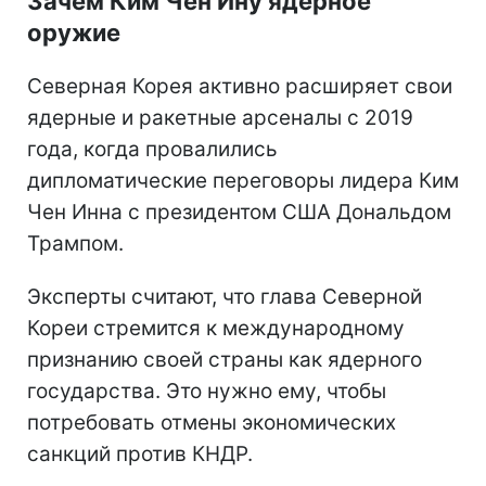
Зачем Ким Чен Ину ядерное
оружие
Северная Корея активно расширяет свои
ядерные и ракетные арсеналы с 2019
года, когда провалились
дипломатические переговоры лидера Ким
Чен Инна с президентом США Дональдом
Трампом.
Эксперты считают, что глава Северной
Кореи стремится к международному
признанию своей страны как ядерного
государства. Это нужно ему, чтобы
потребовать отмены экономических
санкций против КНДР.