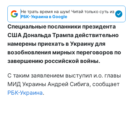
Не трать время на шум! Читай только суть из
РБК-Украина в Google
Специальные посланники президента
США Дональда Трампа действительно
намерены приехать в Украину для
возобновления мирных переговоров по
завершению российской войны.
С таким заявлением выступил и.о. главы
МИД Украины Андрей Сибига, сообщает
РБК-Украина
.