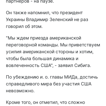
партнеров - на паузе.
Он также напомнил, что президент
Украины Владимир Зеленский не раз
говорил об этом.
"Мы ждем приезда американской
переговорной команды. Мы приветствуем
усилия американской стороны и хотим,
чтобы была большая динамика и
вовлеченность США", - заявил Сибига.
По убеждению и. о. главы МИДа, достичь
справедливого мира без участия США
невозможно.
Кроме того, он отметил, что сложно