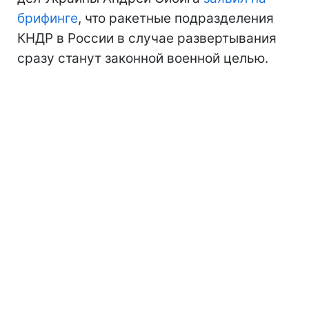
брифинге
, что ракетные подразделения
КНДР в России в случае развертывания
сразу станут законной военной целью.