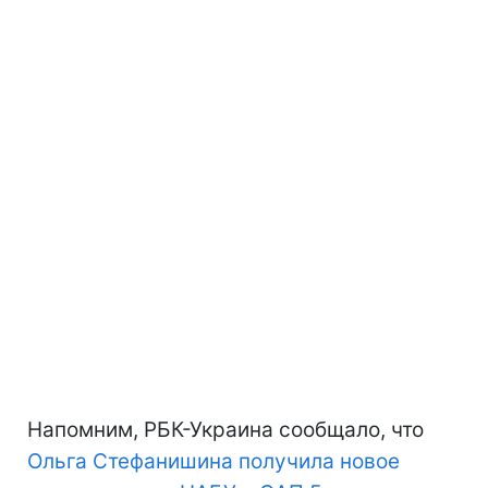
Напомним, РБК-Украина сообщало, что
Ольга Стефанишина получила новое