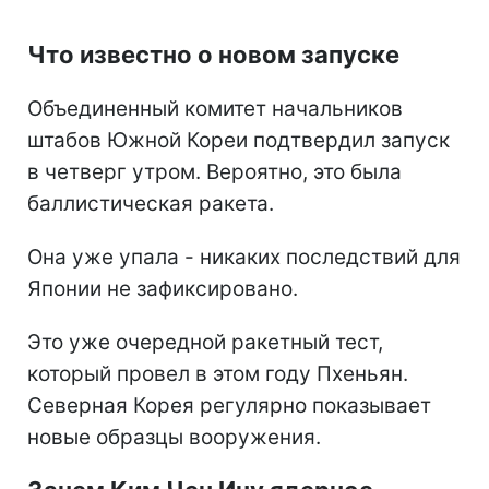
Что известно о новом запуске
Объединенный комитет начальников
штабов Южной Кореи подтвердил запуск
в четверг утром. Вероятно, это была
баллистическая ракета.
Она уже упала - никаких последствий для
Японии не зафиксировано.
Это уже очередной ракетный тест,
который провел в этом году Пхеньян.
Северная Корея регулярно показывает
новые образцы вооружения.