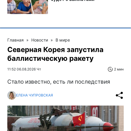
Главная
»
Новости
»
В мире
Северная Корея запустила
баллистическую ракету
11:52 06.08.2026 Чт
2 мин
Стало известно, есть ли последствия
ЕЛЕНА ЧУПРОВСКАЯ