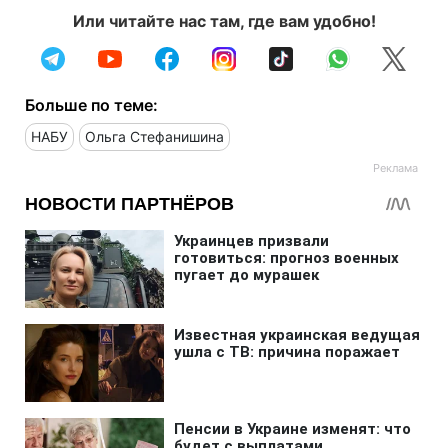
Или читайте нас там, где вам удобно!
Больше по теме:
НАБУ
Ольга Стефанишина