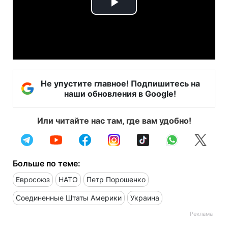
Play
Video
Не упустите главное! Подпишитесь на
наши обновления в Google!
Или читайте нас там, где вам удобно!
Больше по теме:
Евросоюз
НАТО
Петр Порошенко
Соединенные Штаты Америки
Украина