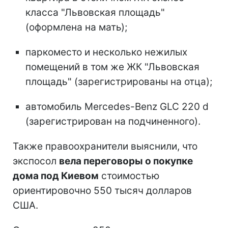
класса "Львовская площадь"
(оформлена на мать);
паркоместо и несколько нежилых
помещений в том же ЖК "Львовская
площадь" (зарегистрированы на отца);
автомобиль Mercedes-Benz GLC 220 d
(зарегистрирован на подчиненного).
Также правоохранители выяснили, что
экспосол
вела переговоры о покупке
дома под Киевом
стоимостью
ориентировочно 550 тысяч долларов
США.