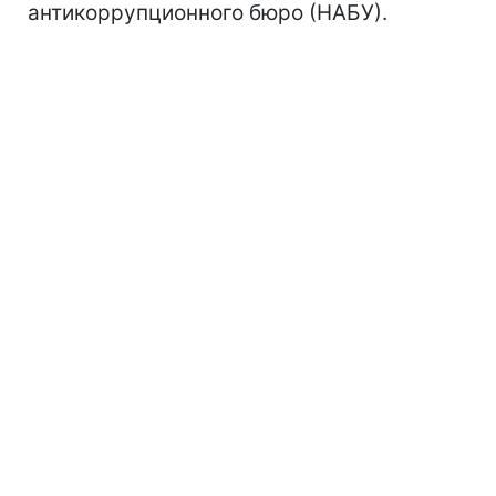
антикоррупционного бюро (НАБУ).