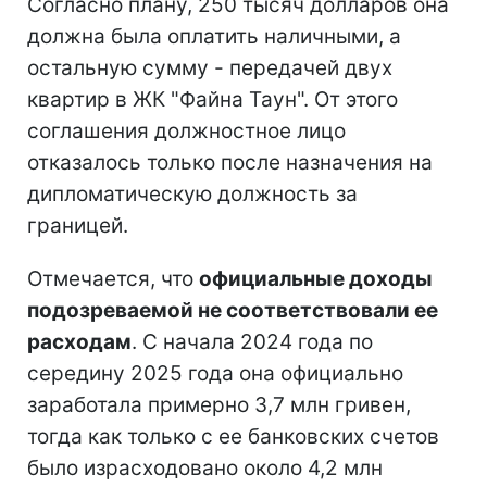
Согласно плану, 250 тысяч долларов она
должна была оплатить наличными, а
остальную сумму - передачей двух
квартир в ЖК "Файна Таун". От этого
соглашения должностное лицо
отказалось только после назначения на
дипломатическую должность за
границей.
Отмечается, что
официальные доходы
подозреваемой не соответствовали ее
расходам
. С начала 2024 года по
середину 2025 года она официально
заработала примерно 3,7 млн гривен,
тогда как только с ее банковских счетов
было израсходовано около 4,2 млн