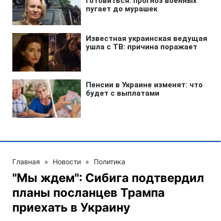
Главная
»
Новости
»
Политика
"Мы ждем": Сибига подтвердил
планы посланцев Трампа
приехать в Украину