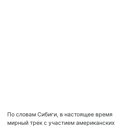
По словам Сибиги, в настоящее время
мирный трек с участием американских