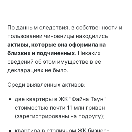
По данным следствия, в собственности и
пользовании чиновницы находились
активы, которые она оформила на
близких и подчиненных
. Никаких
сведений об этом имуществе в ее
декларациях не было.
Среди выявленных активов:
две квартиры в ЖК "Файна Таун"
стоимостью почти 11 млн гривен
(зарегистрированы на подругу);
квартира в столичном ЖК бизнес-