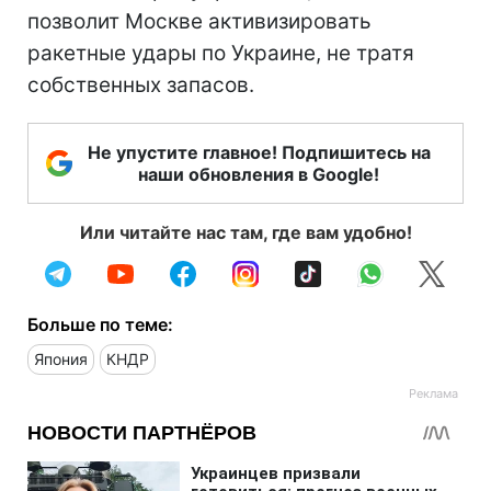
позволит Москве активизировать
ракетные удары по Украине, не тратя
собственных запасов.
Не упустите главное! Подпишитесь на
наши обновления в Google!
Или читайте нас там, где вам удобно!
Больше по теме:
Япония
КНДР