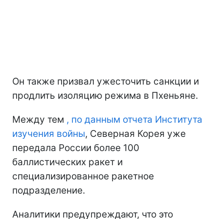
Он также призвал ужесточить санкции и
продлить изоляцию режима в Пхеньяне.
Между тем
, по данным отчета Института
изучения войны
, Северная Корея уже
передала России более 100
баллистических ракет и
специализированное ракетное
подразделение.
Аналитики предупреждают, что это