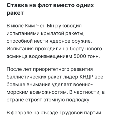
Ставка на флот вместо одних
ракет
В июле Ким Чен Ын руководил
испытаниями крылатой ракеты,
способной нести ядерное оружие.
Испытания проходили на борту нового
эсминца водоизмещением 5000 тонн.
После лет приоритетного развития
баллистических ракет лидер КНДР все
больше внимания уделяет военно-
морским возможностям. В частности, в
стране строят атомную подлодку.
В феврале на съезде Трудовой партии