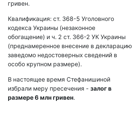
гривен.
Квалификация: ст. 368-5 Уголовного
кодекса Украины (незаконное
обогащение) и ч. 2 ст. 366-2 УК Украины
(преднамеренное внесение в декларацию
заведомо недостоверных сведений в
особо крупном размере).
В настоящее время Стефанишиной
избрали меру пресечения -
залог в
размере 6 млн гривен
.