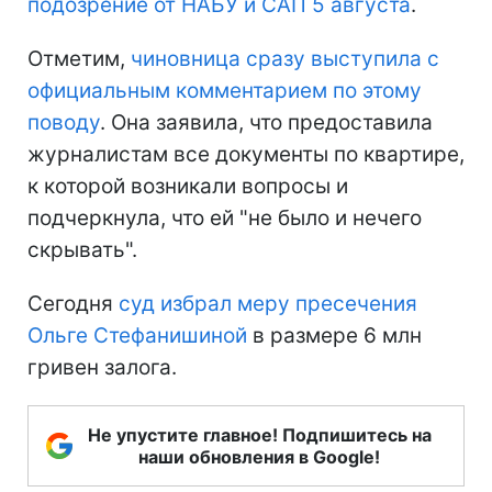
подозрение от НАБУ и САП 5 августа
.
Отметим,
чиновница сразу выступила с
официальным комментарием по этому
поводу
. Она заявила, что предоставила
журналистам все документы по квартире,
к которой возникали вопросы и
подчеркнула, что ей "не было и нечего
скрывать".
Сегодня
суд избрал меру пресечения
Ольге Стефанишиной
в размере 6 млн
гривен залога.
Не упустите главное! Подпишитесь на
наши обновления в Google!