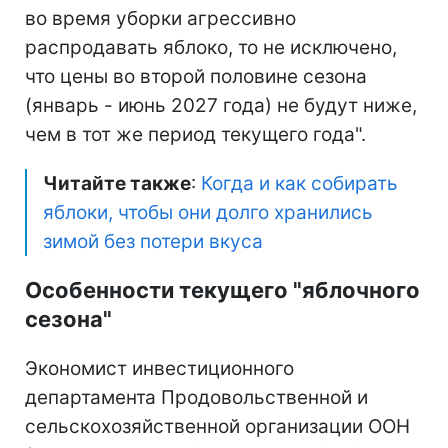
во время уборки агрессивно
распродавать яблоко, то не исключено,
что цены во второй половине сезона
(январь - июнь 2027 года) не будут ниже,
чем в тот же период текущего года".
Читайте также
:
Когда и как собирать
яблоки, чтобы они долго хранились
зимой без потери вкуса
Особенности текущего "яблочного
сезона"
Экономист инвестиционного
департамента Продовольственной и
сельскохозяйственной организации ООН