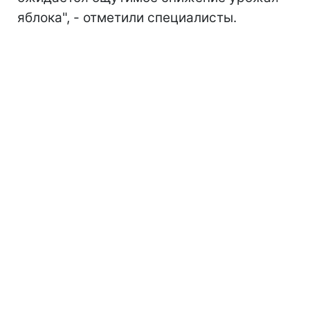
яблока", - отметили специалисты.