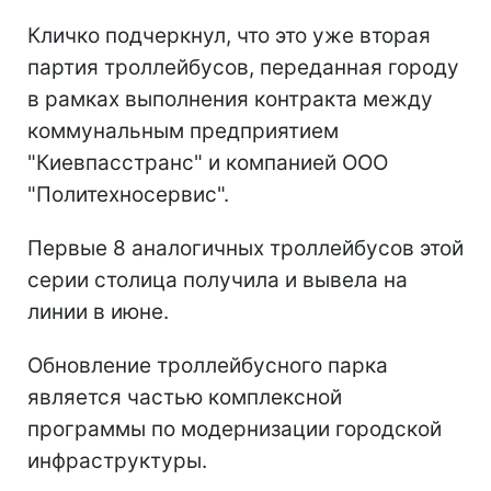
Кличко подчеркнул, что это уже вторая
партия троллейбусов, переданная городу
в рамках выполнения контракта между
коммунальным предприятием
"Киевпасстранс" и компанией ООО
"Политехносервис".
Первые 8 аналогичных троллейбусов этой
серии столица получила и вывела на
линии в июне.
Обновление троллейбусного парка
является частью комплексной
программы по модернизации городской
инфраструктуры.