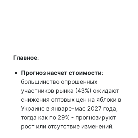
Главное
:
Прогноз насчет стоимости
:
большинство опрошенных
участников рынка (43%) ожидают
снижения оптовых цен на яблоки в
Украине в январе-мае 2027 года,
тогда как по 29% - прогнозируют
рост или отсутствие изменений.