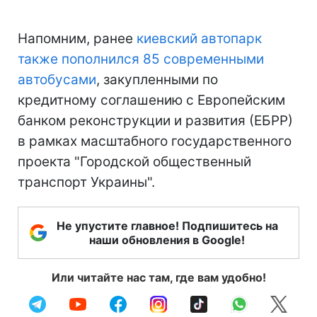
Напомним, ранее
киевский автопарк
также пополнился 85 современными
автобусами
, закупленными по
кредитному соглашению с Европейским
банком реконструкции и развития (ЕБРР)
в рамках масштабного государственного
проекта "Городской общественный
транспорт Украины".
Не упустите главное! Подпишитесь на
наши обновления в Google!
Или читайте нас там, где вам удобно!