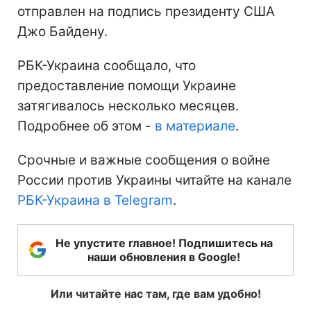
отправлен на подпись президенту США
Джо Байдену.
РБК-Украина сообщало, что
предоставление помощи Украине
затягивалось несколько месяцев.
Подробнее об этом -
в материале
.
Срочные и важные сообщения о войне
России против Украины читайте на канале
РБК-Украина в Telegram
.
Не упустите главное! Подпишитесь на
наши обновления в Google!
Или читайте нас там, где вам удобно!