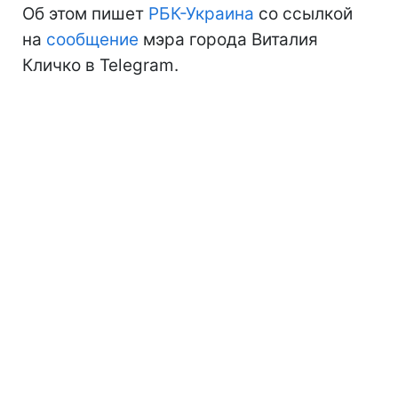
Об этом пишет
РБК-Украина
со ссылкой
на
сообщение
мэра города Виталия
Кличко в Telegram.