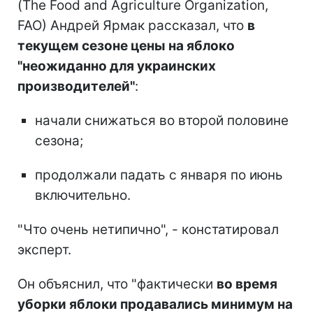
(The Food and Agriculture Organization,
FAO) Андрей Ярмак рассказал, что
в
текущем сезоне цены на яблоко
"неожиданно для украинских
производителей"
:
начали снижаться во второй половине
сезона;
продолжали падать с января по июнь
включительно.
"Что очень нетипично", - констатировал
эксперт.
Он объяснил, что "фактически
во время
уборки яблоки продавались минимум на