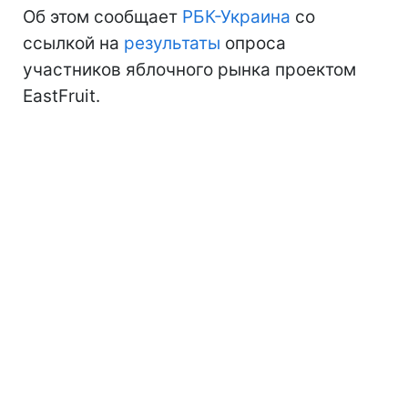
Об этом сообщает
РБК-Украина
со
ссылкой на
результаты
опроса
участников яблочного рынка проектом
EastFruit.