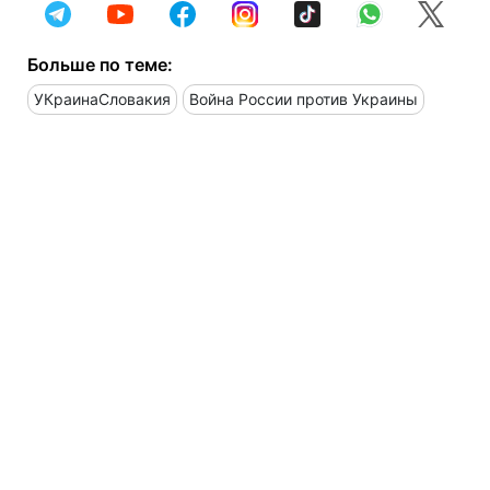
Больше по теме:
УКраинаСловакия
Война России против Украины