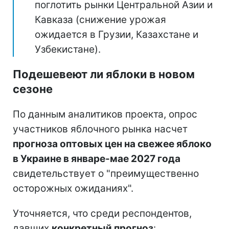
поглотить рынки Центральной Азии и
Кавказа (снижение урожая
ожидается в Грузии, Казахстане и
Узбекистане).
Подешевеют ли яблоки в новом
сезоне
По данным аналитиков проекта, опрос
участников яблочного рынка насчет
прогноза оптовых цен на свежее яблоко
в Украине в январе-мае 2027 года
свидетельствует о "преимущественно
осторожных ожиданиях".
Уточняется, что среди респондентов,
давших
конкретный прогноз
: