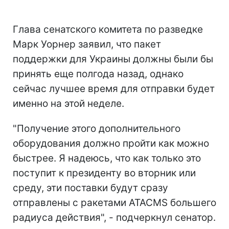
Глава сенатского комитета по разведке
Марк Уорнер заявил, что пакет
поддержки для Украины должны были бы
принять еще полгода назад, однако
сейчас лучшее время для отправки будет
именно на этой неделе.
"Получение этого дополнительного
оборудования должно пройти как можно
быстрее. Я надеюсь, что как только это
поступит к президенту во вторник или
среду, эти поставки будут сразу
отправлены с ракетами ATACMS большего
радиуса действия", - подчеркнул сенатор.