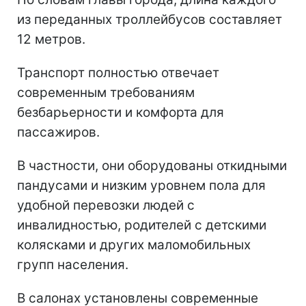
из переданных троллейбусов составляет
12 метров.
Транспорт полностью отвечает
современным требованиям
безбарьерности и комфорта для
пассажиров.
В частности, они оборудованы откидными
пандусами и низким уровнем пола для
удобной перевозки людей с
инвалидностью, родителей с детскими
колясками и других маломобильных
групп населения.
В салонах установлены современные