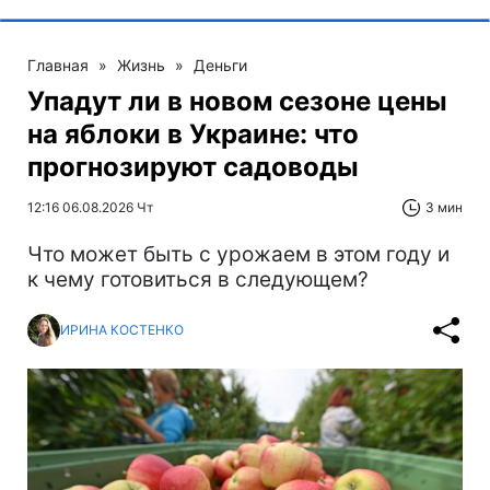
Главная
»
Жизнь
»
Деньги
Упадут ли в новом сезоне цены
на яблоки в Украине: что
прогнозируют садоводы
12:16 06.08.2026 Чт
3 мин
Что может быть с урожаем в этом году и
к чему готовиться в следующем?
ИРИНА КОСТЕНКО