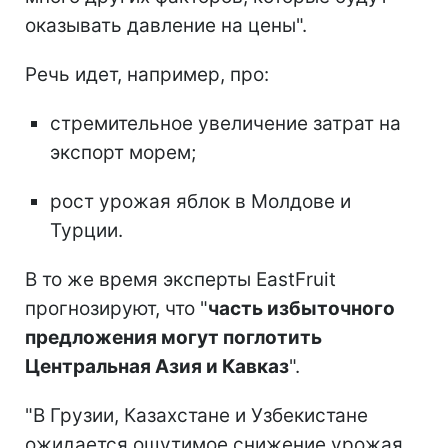
оказывать давление на цены".
Речь идет, например, про:
стремительное увеличение затрат на
экспорт морем;
рост урожая яблок в Молдове и
Турции.
В то же время эксперты EastFruit
прогнозируют, что "
часть избыточного
предложения могут поглотить
Центральная Азия и Кавказ
".
"В Грузии, Казахстане и Узбекистане
ожидается ощутимое снижение урожая