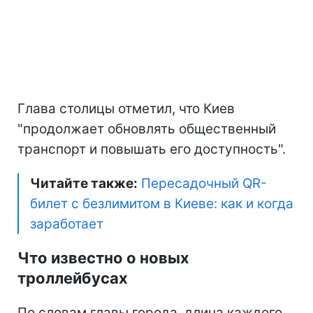
Глава столицы отметил, что Киев
"продолжает обновлять общественный
транспорт и повышать его доступность".
Читайте также:
Пересадочный QR-
билет с безлимитом в Киеве: как и когда
заработает
Что известно о новых
троллейбусах
По словам главы города, длина каждого