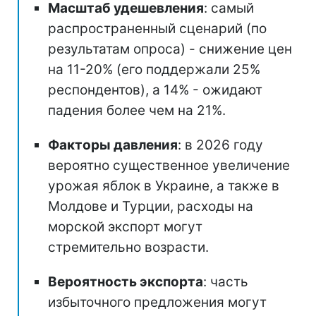
Масштаб удешевления
: самый
распространенный сценарий (по
результатам опроса) - снижение цен
на 11-20% (его поддержали 25%
респондентов), а 14% - ожидают
падения более чем на 21%.
Факторы давления
: в 2026 году
вероятно существенное увеличение
урожая яблок в Украине, а также в
Молдове и Турции, расходы на
морской экспорт могут
стремительно возрасти.
Вероятность экспорта
: часть
избыточного предложения могут