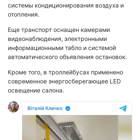
системы кондиционирования воздуха и
отопления.
Еще транспорт оснащен камерами
видеонаблюдения, электронными
информационными табло и системой
автоматического объявления остановок.
Кроме того, в троллейбусах применено
современное энергосберегающее LED
освещение салона.