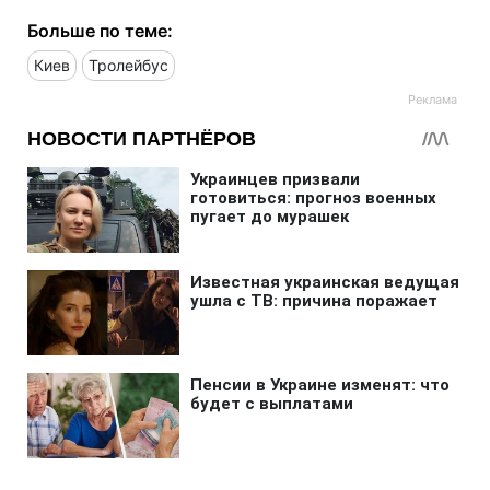
Больше по теме:
Киев
Тролейбус