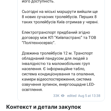
Контекст и детали закупок