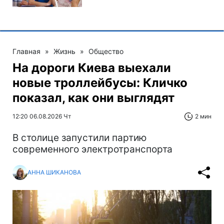
Главная
»
Жизнь
»
Общество
На дороги Киева выехали
новые троллейбусы: Кличко
показал, как они выглядят
12:20 06.08.2026 Чт
2 мин
В столице запустили партию
современного электротранспорта
АННА ШИКАНОВА