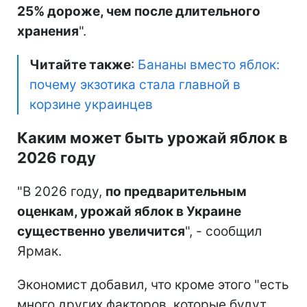
25% дороже, чем после длительного
хранения
".
Читайте также
:
Бананы вместо яблок:
почему экзотика стала главной в
корзине украинцев
Каким может быть урожай яблок в
2026 году
"В 2026 году,
по предварительным
оценкам, урожай яблок в Украине
существенно увеличится
", - сообщил
Ярмак.
Экономист добавил, что кроме этого "есть
много других факторов, которые будут