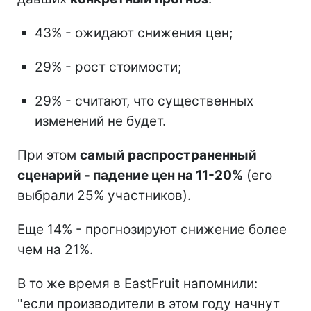
43% - ожидают снижения цен;
29% - рост стоимости;
29% - считают, что существенных
изменений не будет.
При этом
самый распространенный
сценарий - падение цен на 11-20%
(его
выбрали 25% участников).
Еще 14% - прогнозируют снижение более
чем на 21%.
В то же время в EastFruit напомнили:
"если производители в этом году начнут