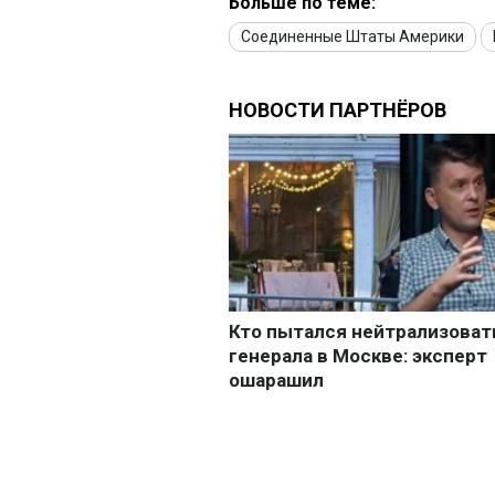
Больше по теме:
Соединенные Штаты Америки