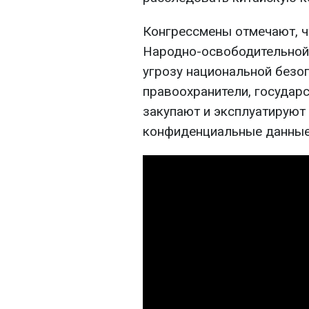
Конгрессмены отмечают, ч
Народно-освободительной 
угрозу национальной безо
правоохранители, государ
закупают и эксплуатируют 
конфиденциальные данные 