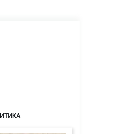
ИТИКА