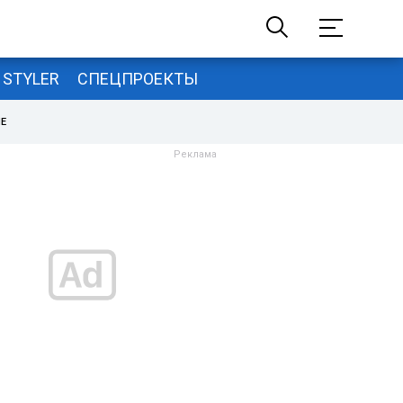
STYLER
СПЕЦПРОЕКТЫ
НЕ