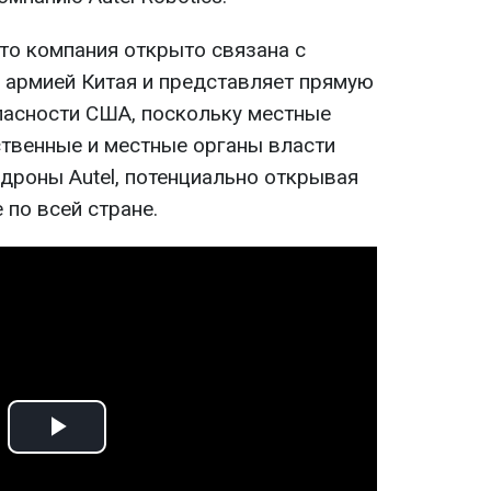
то компания открыто связана с
армией Китая и представляет прямую
пасности США, поскольку местные
ственные и местные органы власти
дроны Autel, потенциально открывая
по всей стране.
Play