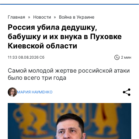
Главная
»
Новости
»
Война в Украине
Россия убила дедушку,
бабушку и их внука в Пуховке
Киевской области
11:33 08.08.2026 Сб
2 мин
Самой молодой жертве российской атаки
было всего три года
МАРИЯ НАУМЕНКО