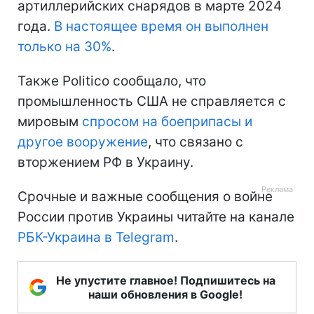
артиллерийских снарядов в марте 2024
года.
В настоящее время он выполнен
только на 30%
.
Также Politico сообщало, что
промышленность США не справляется с
мировым
спросом на боеприпасы и
другое вооружение
, что связано с
вторжением РФ в Украину.
Срочные и важные сообщения о войне
России против Украины читайте на канале
РБК-Украина в Telegram
.
Не упустите главное! Подпишитесь на
наши обновления в Google!