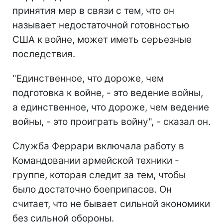
принятия мер в связи с тем, что он
называет недостаточной готовностью
США к войне, может иметь серьезные
последствия.
"Единственное, что дороже, чем
подготовка к войне, - это ведение войны,
а единственное, что дороже, чем ведение
войны, - это проиграть войну", - сказал он.
Служба Феррари включала работу в
Командовании армейской техники -
группе, которая следит за тем, чтобы
было достаточно боеприпасов. Он
считает, что не бывает сильной экономики
без сильной обороны.