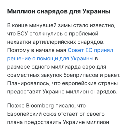
Миллион снарядов для Украины
В конце минувшей зимы стало известно,
что ВСУ столкнулись с проблемой
нехватки артиллерийских снарядов.
Поэтому в начале мая
Совет ЕС принял
решение о помощи для Украины
в
размере одного миллиарда евро для
совместных закупок боеприпасов и ракет.
Планировалось, что европейские страны
предоставят Украине миллион снарядов.
Позже Bloomberg писало, что
Европейский союз отстает от своего
плана предоставить Украине миллион