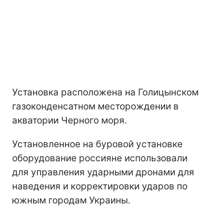
Установка расположена на Голицынском
газоконденсатном месторождении в
акватории Черного моря.
Установленное на буровой установке
оборудование россияне использовали
для управления ударными дронами для
наведения и корректировки ударов по
южным городам Украины.