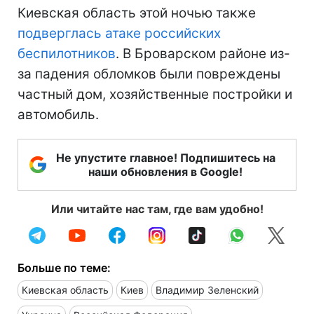
Киевская область этой ночью также
подверглась атаке российских
беспилотников
. В Броварском районе из-
за падения обломков были повреждены
частный дом, хозяйственные постройки и
автомобиль.
Не упустите главное! Подпишитесь на
наши обновления в Google!
Или читайте нас там, где вам удобно!
Больше по теме:
Киевская область
Киев
Владимир Зеленский