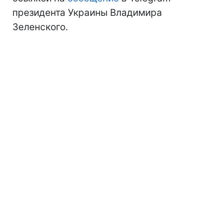
президента Украины Владимира
Зеленского.