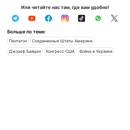
Или читайте нас там, где вам удобно!
Больше по теме:
Пентагон
Соединенные Штаты Америки
Джозеф Байден
Конгресс США
Война в Украине