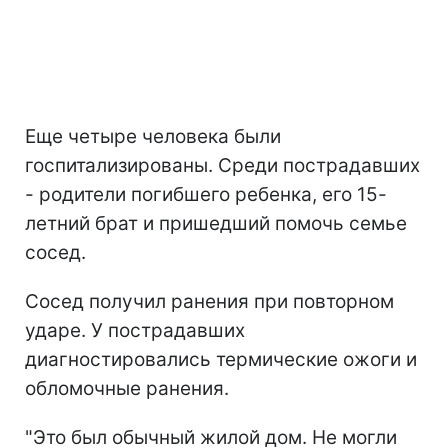
Еще четыре человека были
госпитализированы. Среди пострадавших
- родители погибшего ребенка, его 15-
летний брат и пришедший помочь семье
сосед.
Сосед получил ранения при повторном
ударе. У пострадавших
диагностировались термические ожоги и
обломочные ранения.
"Это был обычный жилой дом. Не могли