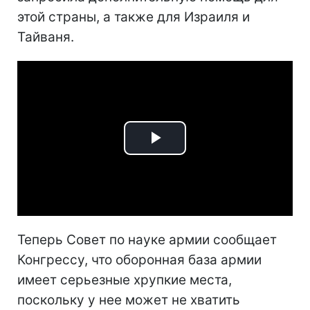
этой страны, а также для Израиля и
Тайваня.
Play
Video
Теперь Совет по науке армии сообщает
Конгрессу, что оборонная база армии
имеет серьезные хрупкие места,
поскольку у нее может не хватить