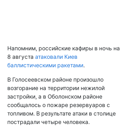
Напомним, российские кафиры в ночь на
8 августа
атаковали Киев
баллистическими ракетами
.
В Голосеевском районе произошло
возгорание на территории нежилой
застройки, а в Оболонском районе
сообщалось о пожаре резервуаров с
топливом. В результате атаки в столице
пострадали четыре человека.