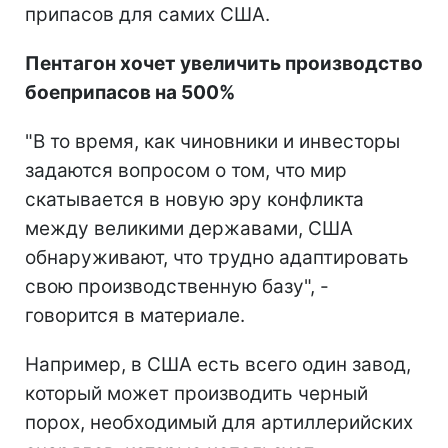
припасов для самих США.
Пентагон хочет увеличить производство
боеприпасов на 500%
"В то время, как чиновники и инвесторы
задаются вопросом о том, что мир
скатывается в новую эру конфликта
между великими державами, США
обнаруживают, что трудно адаптировать
свою производственную базу", -
говорится в материале.
Например, в США есть всего один завод,
который может производить черный
порох, необходимый для артиллерийских