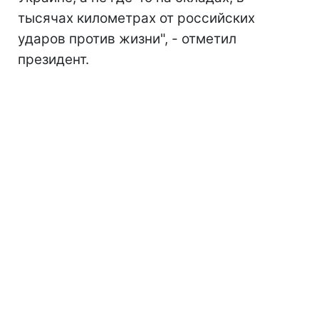
тысячах километрах от российских
ударов против жизни", - отметил
президент.