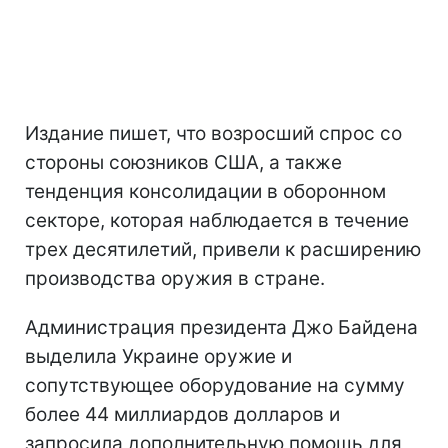
Издание пишет, что возросший спрос со
стороны союзников США, а также
тенденция консолидации в оборонном
секторе, которая наблюдается в течение
трех десятилетий, привели к расширению
производства оружия в стране.
Администрация президента Джо Байдена
выделила Украине оружие и
сопутствующее оборудование на сумму
более 44 миллиардов долларов и
запросила дополнительную помощь для