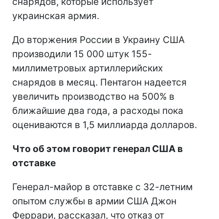
снарядов, которые использует
украинская армия.
До вторжения России в Украину США
производили 15 000 штук 155-
миллиметровых артиллерийских
снарядов в месяц. Пентагон надеется
увеличить производство на 500% в
ближайшие два года, а расходы пока
оцениваются в 1,5 миллиарда долларов.
Что об этом говорит генерал США в
отставке
Генерал-майор в отставке с 32-летним
опытом службы в армии США Джон
Феррари, рассказал, что отказ от