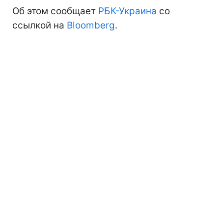
Об этом сообщает
РБК-Украина
со
ссылкой на
Bloomberg
.