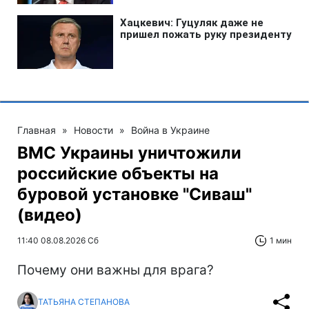
Главная
»
Новости
»
Война в Украине
ВМС Украины уничтожили
российские объекты на
буровой установке "Сиваш"
(видео)
11:40 08.08.2026 Сб
1 мин
Почему они важны для врага?
ТАТЬЯНА СТЕПАНОВА