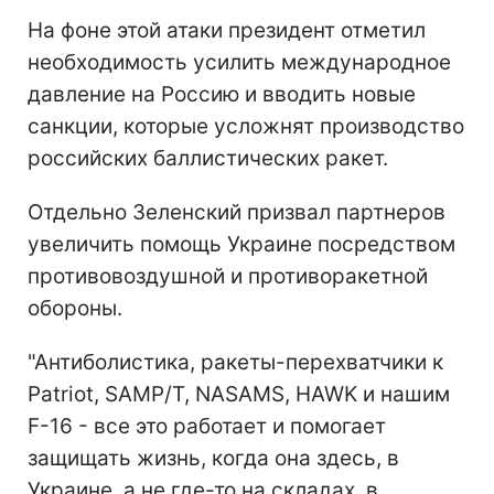
На фоне этой атаки президент отметил
необходимость усилить международное
давление на Россию и вводить новые
санкции, которые усложнят производство
российских баллистических ракет.
Отдельно Зеленский призвал партнеров
увеличить помощь Украине посредством
противовоздушной и противоракетной
обороны.
"Антиболистика, ракеты-перехватчики к
Patriot, SAMP/T, NASAMS, HAWK и нашим
F-16 - все это работает и помогает
защищать жизнь, когда она здесь, в
Украине, а не где-то на складах, в