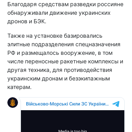
Благодаря средствам разведки россияне
обнаруживали движение украинских
дронов и БЭК.
Также на установке базировались
элитные подразделения спецназначения
РФ и размещалось вооружение, в том
числе переносные ракетные комплексы и
другая техника, для противодействия
украинским дронам и безэкипажным
катерам.