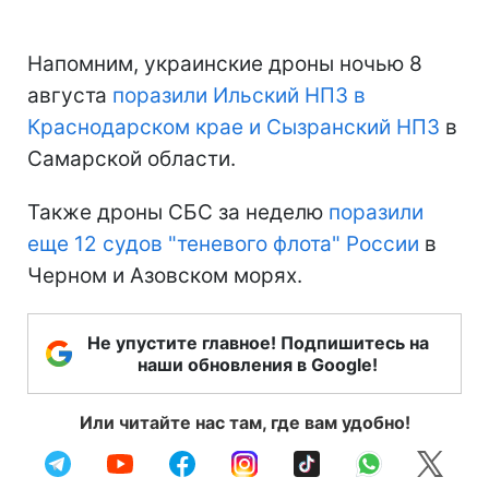
Напомним, украинские дроны ночью 8
августа
поразили Ильский НПЗ в
Краснодарском крае и Сызранский НПЗ
в
Самарской области.
Также дроны СБС за неделю
поразили
еще 12 судов "теневого флота" России
в
Черном и Азовском морях.
Не упустите главное! Подпишитесь на
наши обновления в Google!
Или читайте нас там, где вам удобно!