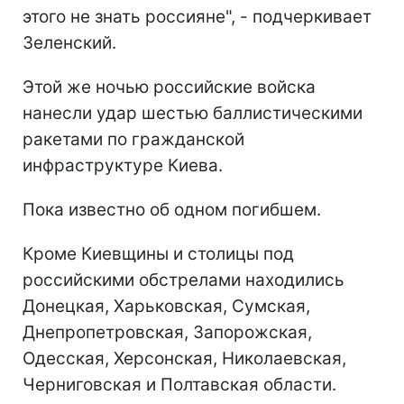
этого не знать россияне", - подчеркивает
Зеленский.
Этой же ночью российские войска
нанесли удар шестью баллистическими
ракетами по гражданской
инфраструктуре Киева.
Пока известно об одном погибшем.
Кроме Киевщины и столицы под
российскими обстрелами находились
Донецкая, Харьковская, Сумская,
Днепропетровская, Запорожская,
Одесская, Херсонская, Николаевская,
Черниговская и Полтавская области.