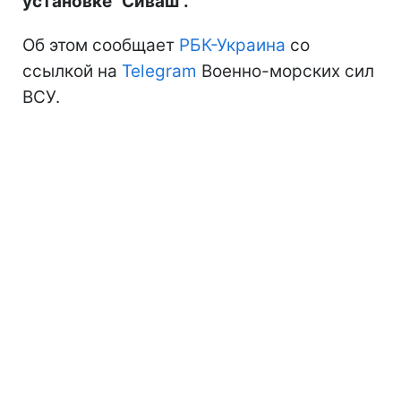
установке "Сиваш".
Об этом сообщает
РБК-Украина
со
ссылкой на
Telegram
Военно-морских сил
ВСУ.