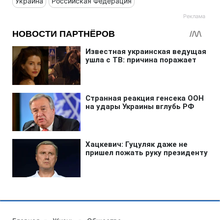
Украина
Российская Федерация