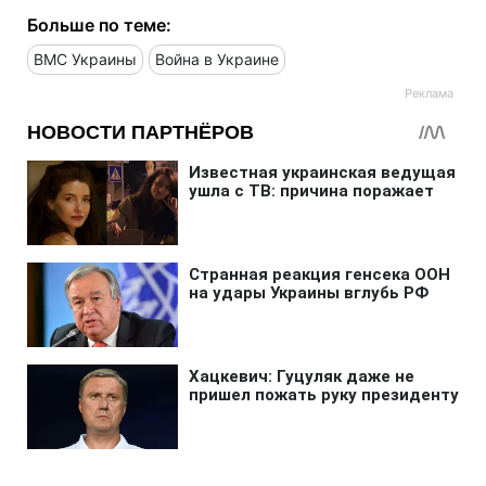
Больше по теме:
ВМС Украины
Война в Украине