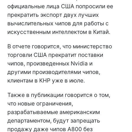
официальные лица США попросили ее
прекратить экспорт двух лучших
вычислительных чипов для работы с
искусственным интеллектом в Китай.
В отчете говорится, что министерство
торговли США прекратит поставки
чипов, произведенных Nvidia и
другими производителями чипов,
клиентам в КНР уже в июле.
Также в публикации говорится о том,
что новые ограничения,
разрабатываемые американским
департаментом, будут запрещать
продажу даже чипов A800 без