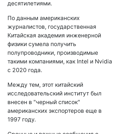
десятилетиями.
По данным американских
журналистов, государственная
Китайская академия инженерной
физики сумела получить
полупроводники, производимые
такими компаниями, как Intel и Nvidia
с 2020 года.
Между тем, этот китайский
исследовательский институт был
внесен в "черный список"
американских экспортеров еще в
1997 году.