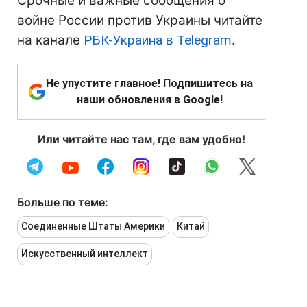
Срочные и важные сообщения о
войне России против Украины читайте
на канале
РБК-Украина в Telegram
.
Не упустите главное! Подпишитесь на
наши обновления в Google!
Или читайте нас там, где вам удобно!
Больше по теме:
Соединенные Штаты Америки
Китай
Искусственный интеллект