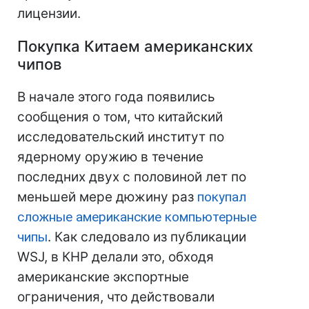
лицензии.
Покупка Китаем американских
чипов
В начале этого года появились
сообщения о том, что китайский
исследовательский институт по
ядерному оружию в течение
последних двух с половиной лет по
меньшей мере дюжину раз
покупал
сложные американские компьютерные
чипы
. Как следовало из публикации
WSJ, в КНР делали это, обходя
американские экспортные
ограничения, что действовали