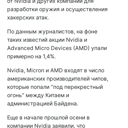
от Nvidia и других компаний для
разработки оружия и осуществления
хакерских атак.
По данным журналистов, на фоне
таких известий акции Nvidia и
Advanced Micro Devices (AMD) упали
примерно на 1,4%.
Nvidia, Micron и AMD входят в число
американских производителей чипов,
которые попали "под перекрестный
огонь" между Китаем и
администрацией Байдена.
Еще в начале прошлой осени в
компании Nvidia заявили, что