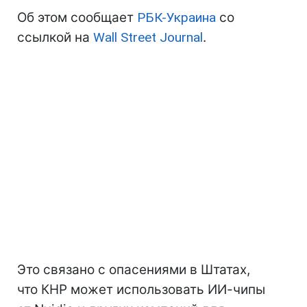
Об этом сообщает
РБК-Украина
со
ссылкой на
Wall Street Journal
.
Это связано с опасениями в Штатах,
что КНР может использовать ИИ-чипы