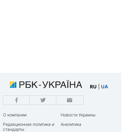
RU
|
UA
О компании
Новости Украины
Редакционная политика и
Аналитика
стандарты