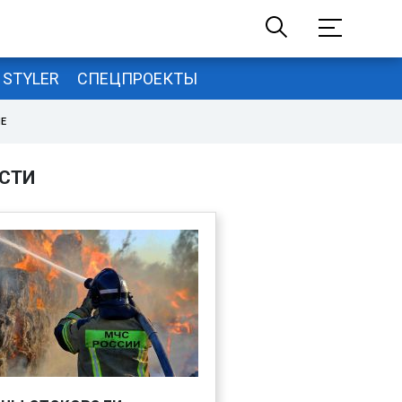
STYLER
СПЕЦПРОЕКТЫ
НЕ
СТИ