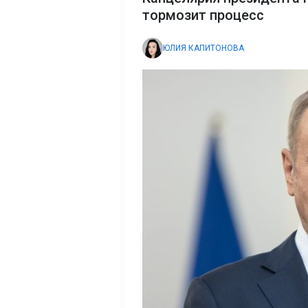
тормозит процесс
ЮЛИЯ КАПИТОНОВА