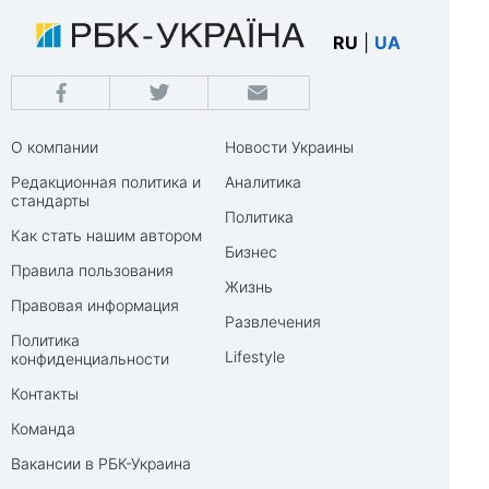
RU
|
UA
О компании
Новости Украины
Редакционная политика и
Аналитика
стандарты
Политика
Как стать нашим автором
Бизнес
Правила пользования
Жизнь
Правовая информация
Развлечения
Политика
Lifestyle
конфиденциальности
Контакты
Команда
Вакансии в РБК-Украина