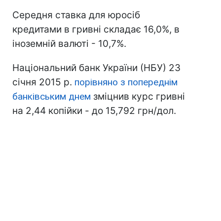
Середня ставка для юросіб
кредитами в гривні складає 16,0%, в
іноземній валюті - 10,7%.
Національний банк України (НБУ) 23
січня 2015 р.
порівняно з попереднім
банківським днем
зміцнив курс гривні
на 2,44 копійки - до 15,792 грн/дол.