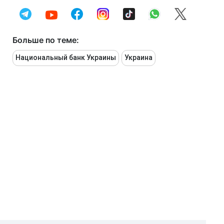
Больше по теме:
Национальный банк Украины
Украина