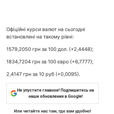
Офіційні курси валют на сьогодні
встановлені на такому рівні:
1579,2050 грн за 100 дол. (+2,4448);
1834,7204 грн за 100 євро (+6,7777);
2,4147 грн за 10 руб (+0,0095).
Не упустите главное! Подпишитесь на
наши обновления в Google!
Или читайте нас там, где вам удобно!