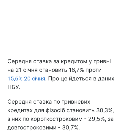
Середня ставка за кредитом у гривні
на 21 січня становить 16,7% проти
15,6% 20 січня
. Про це йдеться в даних
НБУ.
Середня ставка по гривневих
кредитах для фізосіб становить 30,3%,
з них по короткостроковим - 29,5%, за
довгостроковими - 30,7%.