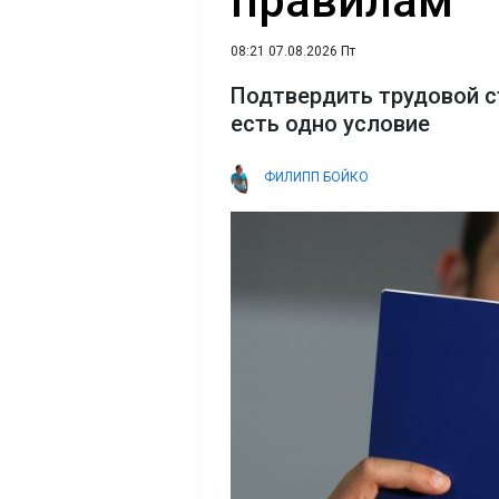
правилам
08:21 07.08.2026 Пт
Подтвердить трудовой с
есть одно условие
ФИЛИПП БОЙКО