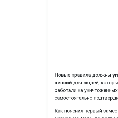
Новые правила должны
уп
пенсий
для людей, которы
работали на уничтоженных 
самостоятельно подтверди
Как пояснил первый замес