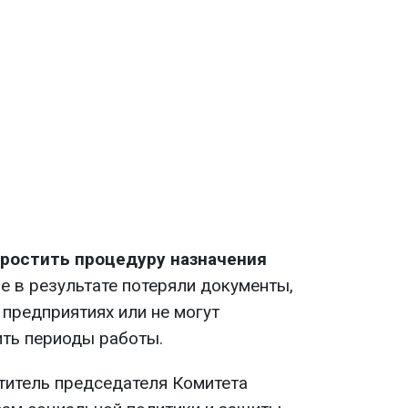
ростить процедуру назначения
е в результате потеряли документы,
предприятиях или не могут
ть периоды работы.
титель председателя Комитета