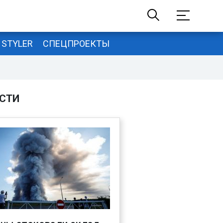
STYLER
СПЕЦПРОЕКТЫ
СТИ