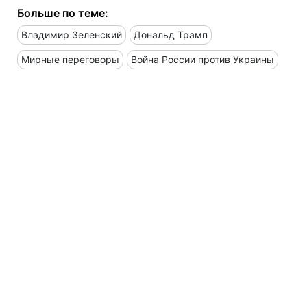
Больше по теме:
Владимир Зеленский
Дональд Трамп
Мирные переговоры
Война России против Украины