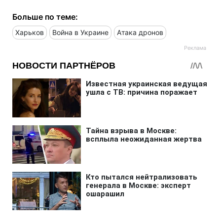
Больше по теме:
Харьков
Война в Украине
Атака дронов