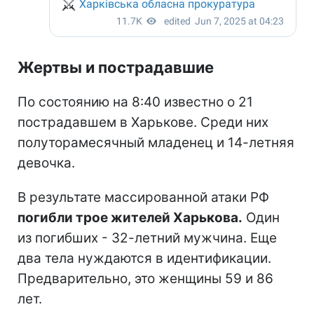
Жертвы и пострадавшие
По состоянию на 8:40 известно о 21
пострадавшем в Харькове. Среди них
полуторамесячный младенец и 14-летняя
девочка.
В результате массированной атаки РФ
погибли трое жителей Харькова.
Один
из погибших - 32-летний мужчина. Еще
два тела нуждаются в идентификации.
Предварительно, это женщины 59 и 86
лет.