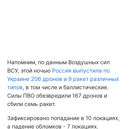
Напомним, по данным Воздушных сил
ВСУ, этой ночью
Россия выпустила по
Украине 206 дронов и 9 ракет различных
типов
, в том числе и баллистические.
Силы ПВО обезвредили 167 дронов и
сбили семь ракет.
Зафиксировано попадание в 10 локациях,
а падение обломков - 7 локациях.