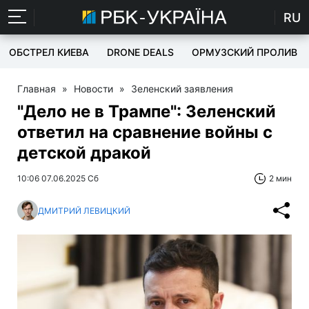
RU
ОБСТРЕЛ КИЕВА
DRONE DEALS
ОРМУЗСКИЙ ПРОЛИВ
Главная
»
Новости
»
Зеленский заявления
"Дело не в Трампе": Зеленский
ответил на сравнение войны с
детской дракой
10:06 07.06.2025 Сб
2 мин
ДМИТРИЙ ЛЕВИЦКИЙ