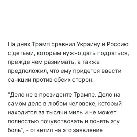
На днях Трамп сравнил Украину и Россию
с детьми, которым нужно дать подраться,
прежде чем разнимать, а также
предположил, что ему придется ввести
санкции против обеих сторон.
"Дело не в президенте Трампе. Дело на
самом деле в любом человеке, который
находится за тысячи миль и не может
полностью почувствовать и понять эту
боль", - ответил на это заявление