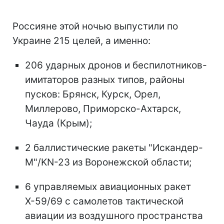
Россияне этой ночью выпустили по
Украине 215 целей, а именно:
206 ударных дронов и беспилотников-
имитаторов разных типов, районы
пусков: Брянск, Курск, Орел,
Миллерово, Приморско-Ахтарск,
Чауда (Крым);
2 баллистические ракеты "Искандер-
М"/KN-23 из Воронежской области;
6 управляемых авиационных ракет
Х-59/69 с самолетов тактической
авиации из воздушного пространства