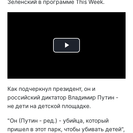
Зеленский в программе This Week.
Play
Video
Как подчеркнул президент, он и
российский диктатор Владимир Путин -
не дети на детской площадке.
"Он (Путин - ред.) - убийца, который
пришел в этот парк, чтобы убивать детей",