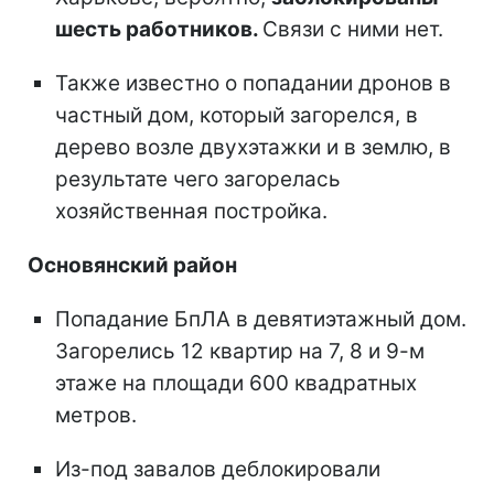
шесть работников.
Связи с ними нет.
Также известно о попадании дронов в
частный дом, который загорелся, в
дерево возле двухэтажки и в землю, в
результате чего загорелась
хозяйственная постройка.
Основянский район
Попадание БпЛА в девятиэтажный дом.
Загорелись 12 квартир на 7, 8 и 9-м
этаже на площади 600 квадратных
метров.
Из-под завалов деблокировали