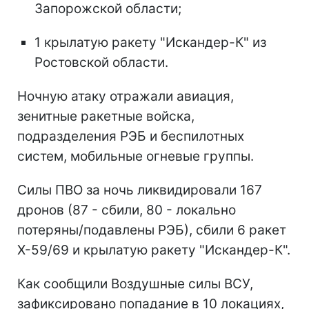
Запорожской области;
1 крылатую ракету "Искандер-К" из
Ростовской области.
Ночную атаку отражали авиация,
зенитные ракетные войска,
подразделения РЭБ и беспилотных
систем, мобильные огневые группы.
Силы ПВО за ночь ликвидировали 167
дронов (87 - сбили, 80 - локально
потеряны/подавлены РЭБ), сбили 6 ракет
Х-59/69 и крылатую ракету "Искандер-К".
Как сообщили Воздушные силы ВСУ,
зафиксировано попадание в 10 локациях,