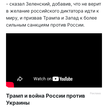
- сказал Зеленский, добавив, что не верит
в желание российского диктатора идти к
миру, и призвав Трампа и Запад к более
сильным санкциям против России.
Трамп и война России против
Украины