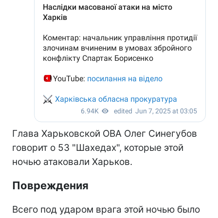
Глава Харьковской ОВА Олег Синегубов
говорит о 53 "Шахедах", которые этой
ночью атаковали Харьков.
Повреждения
Всего под ударом врага этой ночью было