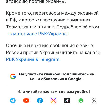
агрессию против Украины.
Кроме того, переговоры между Украиной
и РФ, к которым постоянно призывает
Трамп, зашли в тупик. Подробнее об этом
-
в материале РБК-Украина
.
Срочные и важные сообщения о войне
России против Украины читайте на канале
РБК-Украина в Telegram.
Не упустите главное! Подпишитесь на
наши обновления в Google!
Или читайте нас там, где вам удобно!