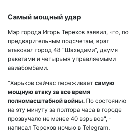
Самый мощный удар
Мэр города Игорь Терехов заявил, что, по
предварительным подсчетам, враг
атаковал город 48 "Шахедами", двумя
ракетами и четырьмя управляемыми
авиабомбами.
"Харьков сейчас переживает
самую
мощную атаку за все время
полномасштабной войны.
По состоянию
на эту минуту за полтора часа в городе
прозвучало не менее 40 взрывов", -
написал Терехов ночью в Telegram.