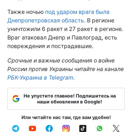
Также ночью
под ударом врага была
Днепропетровская область.
В регионе
уничтожили 6 ракет и 27 ракет в регионе.
Враг атаковал Днепр и Павлоград, есть
повреждения и пострадавшие.
Срочные и важные сообщения о войне
России против Украины читайте на канале
РБК-Украина в Telegram.
Не упустите главное! Подпишитесь на
наши обновления в Google!
Или читайте нас там, где вам удобно!