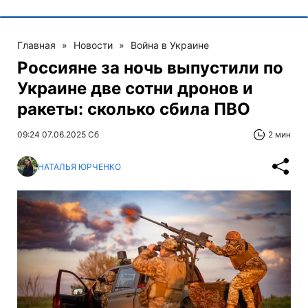
Главная
»
Новости
»
Война в Украине
Россияне за ночь выпустили по
Украине две сотни дронов и
ракеты: сколько сбила ПВО
09:24 07.06.2025 Сб
2 мин
НАТАЛЬЯ ЮРЧЕНКО