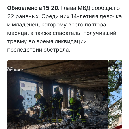
Обновлено в 15:20.
Глава МВД сообщил о
22 раненых. Среди них 14-летняя девочка
и младенец, которому всего полтора
месяца, а также спасатель, получивший
травму во время ликвидации
последствий обстрела.