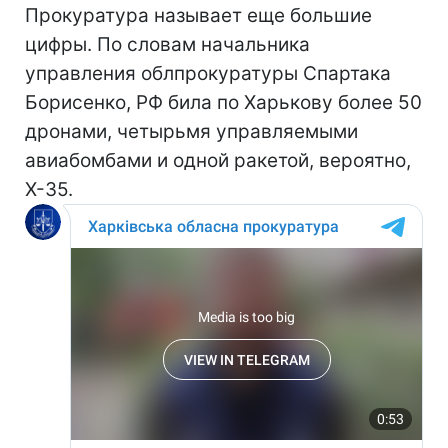
Прокуратура называет еще большие
цифры. По словам начальника
управления облпрокуратуры Спартака
Борисенко, РФ била по Харькову более 50
дронами, четырьмя управляемыми
авиабомбами и одной ракетой, вероятно,
Х-35.