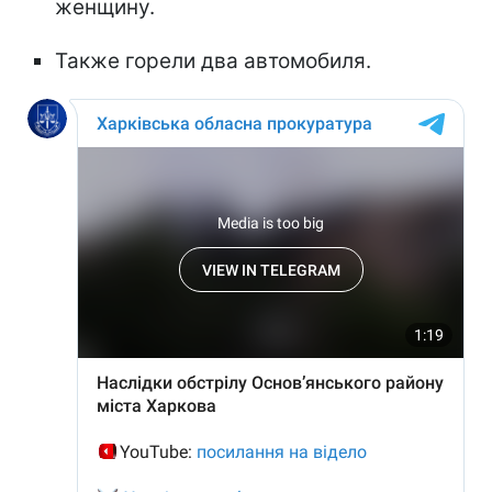
женщину.
Также горели два автомобиля.