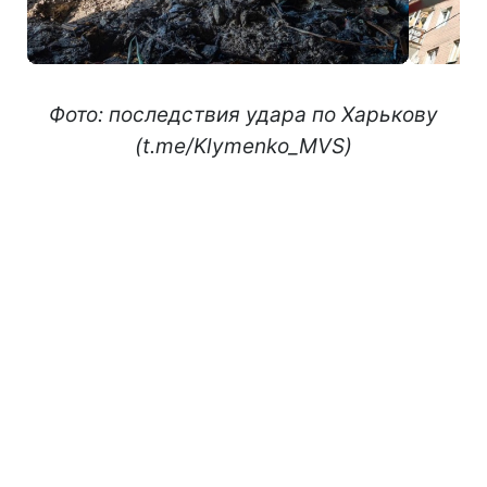
Фото: последствия удара по Харькову
(t.me/Klymenko_MVS)