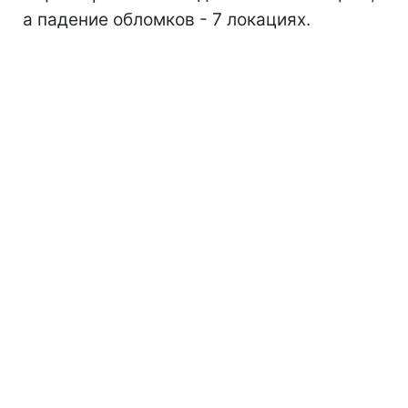
а падение обломков - 7 локациях.