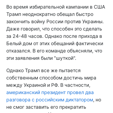
Во время избирательной кампании в США
Трамп неоднократно обещал быстро
закончить войну России против Украины.
Даже говорил, что способен это сделать
за 24-48 часов. Однако после прихода в
Белый дом от этих обещаний фактически
отказался. В его команде объясняли, что
эти заявления были "шуткой".
Однако Трамп все же пытается
собственным способом достичь мира
между Украиной и РФ. В частности,
американский президент провел два
разговора с российским диктатором
, но
не смог заставить его прекратить