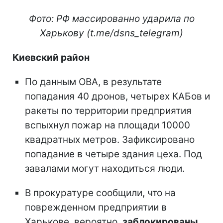
Фото: РФ массированно ударила по
Харькову (t.me/dsns_telegram)
Киевский район
По данным ОВА, в результате
попадания 40 дронов, четырех КАБов и
ракеты по территории предприятия
вспыхнул пожар на площади 10000
квадратных метров. Зафиксировано
попадание в четыре здания цеха. Под
завалами могут находиться люди.
В прокуратуре сообщили, что на
поврежденном предприятии в
Харькове, вероятно,
заблокированы