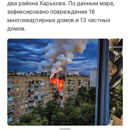
два района Харькова. По данным мэра,
зафиксировано повреждение 18
многоквартирных домов и 13 частных
домов.