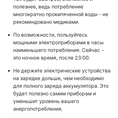
полезнее, ведь потребление
многократно прокипяченной воды - не
рекомендовано медиками.
По возможности, пользуйтесь
мощными электроприборами в часы
наименьшего потребления. Сейчас -
это ночное время, после 23:00.
Не держите электрические устройства
на зарядке дольше, чем необходимо
для полного заряда аккумулятора. Это
будет полезно самим приборам и
уменьшит уровень вашего
энергопотребления.