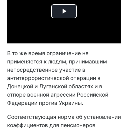
Play
Video
В то же время ограничение не
применяется к людям, принимавшим
непосредственное участие в
антитеррористической операции в
Донецкой и Луганской областях и в
отпоре военной агрессии Российской
Федерации против Украины.
Соответствующая норма об установлении
коэффициентов для пенсионеров