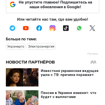
Не упустите главное! Подпишитесь на
наши обновления в Google!
Или читайте нас там, где вам удобно!
Больше по теме:
Укрэнерго
Электроэнергия