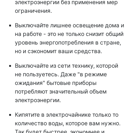
электроэнергии без применения мер
ограничения.
Выключайте лишнее освещение дома и
на работе - это не только снизит общий
уровень энергопотребления в стране,
но и сэкономит ваши средства.
Выключайте из сети технику, которой
не пользуетесь. Даже "в режиме
ожидания" бытовые приборы
потребляют значительный объем
электроэнергии.
Кипятите в электрочайнике только то
количество воды, которое вам нужно.
Так будет быстрее, экономнее и