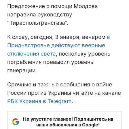
Предложение о помощи Молдова
направила руководству
"Тираспольтрансгаза".
К слову, сегодня, 3 января, вечером
в
Приднестровье действуют веерные
отключения света
, поскольку уровень
потребления превысил уровень
генерации.
Срочные и важные сообщения о войне
России против Украины читайте на канале
РБК-Украина в Telegram
.
Не упустите главное! Подпишитесь на
наши обновления в Google!