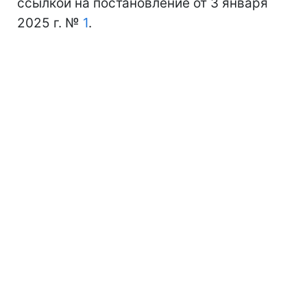
ссылкой на постановление от 3 января
2025 г. №
1
.