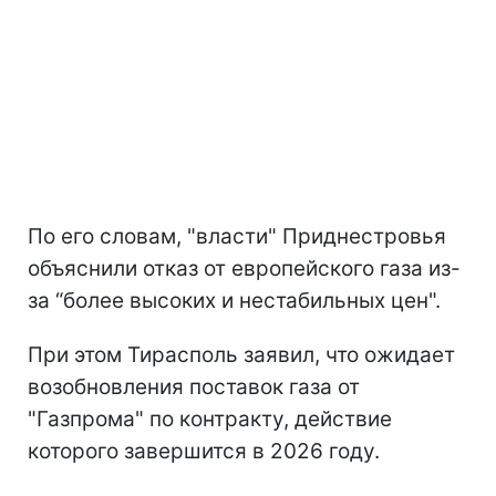
По его словам, "власти" Приднестровья
объяснили отказ от европейского газа из-
за “более высоких и нестабильных цен".
При этом Тирасполь заявил, что ожидает
возобновления поставок газа от
"Газпрома" по контракту, действие
которого завершится в 2026 году.