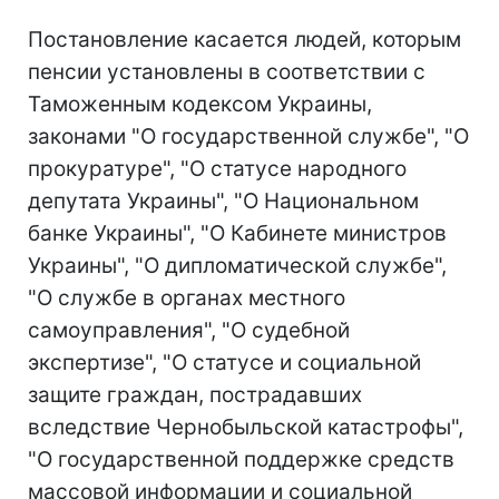
Постановление касается людей, которым
пенсии установлены в соответствии с
Таможенным кодексом Украины,
законами "О государственной службе", "О
прокуратуре", "О статусе народного
депутата Украины", "О Национальном
банке Украины", "О Кабинете министров
Украины", "О дипломатической службе",
"О службе в органах местного
самоуправления", "О судебной
экспертизе", "О статусе и социальной
защите граждан, пострадавших
вследствие Чернобыльской катастрофы",
"О государственной поддержке средств
массовой информации и социальной