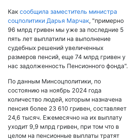
Как
сообщила заместитель министра
соцполитики Дарья Марчак
, "примерно
96 млрд гривен мы уже за последние 5
пять лет выплатили на выполнение
судебных решений увеличенных
размеров пенсий, еще 74 млрд гривен у
нас задолженность Пенсионного фонда".
По данным Минсоцполитики, по
состоянию на ноябрь 2024 года
количество людей, которым назначена
пенсия более 23 610 гривен, составляет
24,6 тысяч. Ежемесячно на их выплату
уходит 9,9 млрд гривен, при том что в
целом на пенсионные выплаты тратят