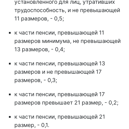
установленного для лиц, утративших
трудоспособность, и не превышающей
11 размеров, - 0,5;
к части пенсии, превышающей 11
размеров минимума, не превышающей
13 размеров, - 0,4;
к части пенсии, превышающей 13
размеров и не превышающей 17
размеров, - 0,3;
к части пенсии, превышающей 17
размеров превышает 21 размер, - 0,2;
к части пенсии, превышающей 21
размер, - 0,1.