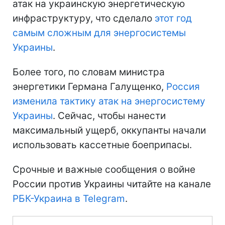
атак на украинскую энергетическую
инфраструктуру, что сделало
этот год
самым сложным для энергосистемы
Украины
.
Более того, по словам министра
энергетики Германа Галущенко,
Россия
изменила тактику атак на энергосистему
Украины
. Сейчас, чтобы нанести
максимальный ущерб, оккупанты начали
использовать кассетные боеприпасы.
Срочные и важные сообщения о войне
России против Украины читайте на канале
РБК-Украина в Telegram
.