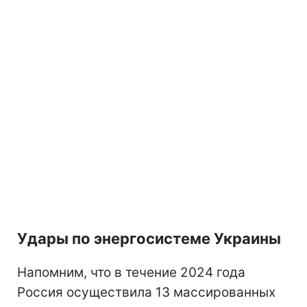
Удары по энергосистеме Украины
Напомним, что в течение 2024 года
Россия осуществила 13 массированных