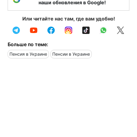
наши обновления в Google!
Или читайте нас там, где вам удобно!
Больше по теме:
Пенсия в Украине
Пенсии в Украине