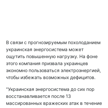
В связи с прогнозируемым похолоданием
украинская энергосистема может
ощутить повышенную нагрузку. На фоне
этого компания призвала украинцев
экономно пользоваться электроэнергией,
чтобы избежать возможных дефицитов.
"Украинская энергосистема до сих пор
восстанавливается после 13
массированных вражеских атак в течение