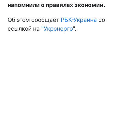
напомнили о правилах экономии.
Об этом сообщает
РБК-Украина
со
ссылкой на
"Укрэнерго
".