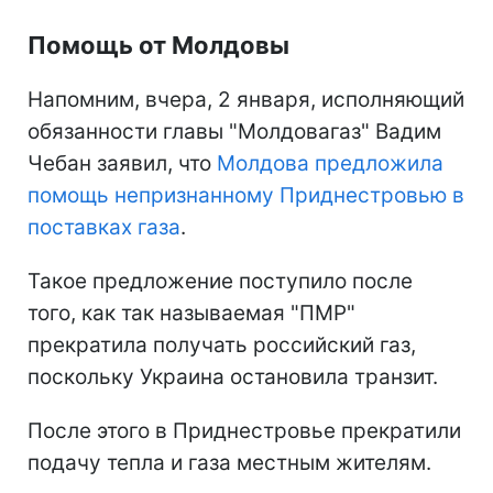
Помощь от Молдовы
Напомним, вчера, 2 января, исполняющий
обязанности главы "Молдовагаз" Вадим
Чебан заявил, что
Молдова предложила
помощь непризнанному Приднестровью в
поставках газа
.
Такое предложение поступило после
того, как так называемая "ПМР"
прекратила получать российский газ,
поскольку Украина остановила транзит.
После этого в Приднестровье прекратили
подачу тепла и газа местным жителям.