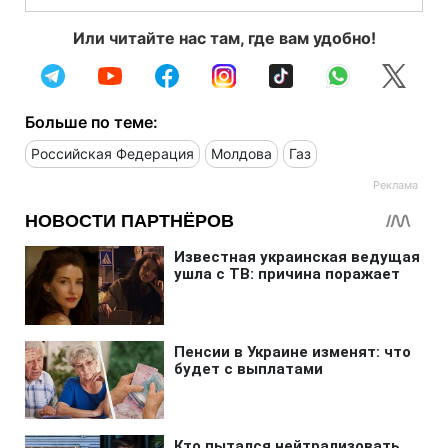
Или читайте нас там, где вам удобно!
Больше по теме:
Российская Федерация
Молдова
Газ