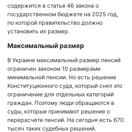
содержится в статье 46 закона о
государственном бюджете на 2025 год,
по которой правительство должно
установить их размер.
Максимальный размер
В Украине максимальный размер пенсий
ограничен законом 10 размерами
минимальной пенсии. Но есть решение
Конституционного суда, который снял это
ограничение для отдельных категорий
граждан. Поэтому люди обращаются в
суды, которые принимают решение о
перерасчете пенсий. На сегодня есть 670
тысяч таких судебных решений.