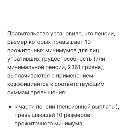
Правительство установило, что пенсии,
размер которых превышает 10
прожиточных минимумов для лиц,
утративших трудоспособность (или
минимальной пенсии, 2361 гривна),
выплачиваются с применением
коэффициентов к соответствующим
суммам превышения:
к части пенсии (пенсионной выплаты),
превышающей 10 размеров
прожиточного минимума,