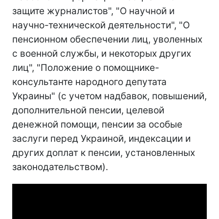
защите журналистов", "О научной и
научно-технической деятельности", "О
пенсионном обеспечении лиц, уволенных
с военной службы, и некоторых других
лиц", "Положение о помощнике-
консультанте народного депутата
Украины" (с учетом надбавок, повышений,
дополнительной пенсии, целевой
денежной помощи, пенсии за особые
заслуги перед Украиной, индексации и
других доплат к пенсии, установленных
законодательством).