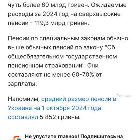
чуть более 60 млрд гривен. Ожидаемые
расходы за 2024 год на сверхвысокие
пенсии - 119,3 млрд гривен.
Пенсии по специальным законам обычно
выше обычных пенсий по закону "Об
общеобязательном государственном
пенсионном страховании". Они
составляют не менее 60-70% от
зарплаты.
Напомним,
средний размер пенсии в
Украине на 1 октября 2024 года
составлял
5 852 гривны.
Не упустите главное! Подпишитесь на