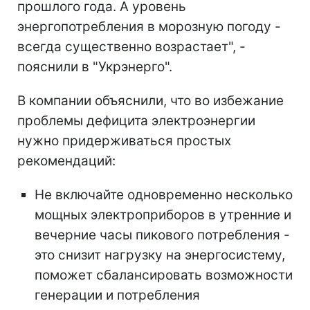
прошлого года. А уровень
энергопотребления в морозную погоду -
всегда существенно возрастает", -
пояснили в "Укрэнерго".
В компании объяснили, что во избежание
проблемы дефицита электроэнергии
нужно придерживаться простых
рекомендаций:
Не включайте одновременно несколько
мощных электроприборов в утренние и
вечерние часы пикового потребления -
это снизит нагрузку на энергосистему,
поможет сбалансировать возможности
генерации и потребления