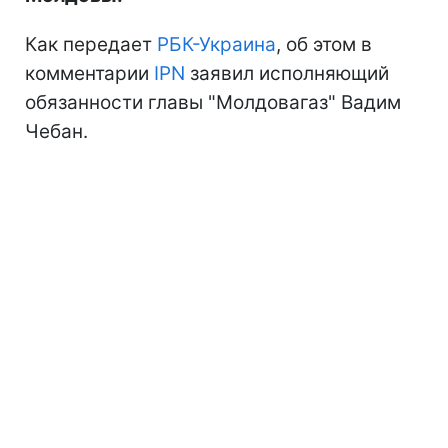
Как передает
РБК-Украина
, об этом в
комментарии
IPN
заявил исполняющий
обязанности главы "Молдовагаз" Вадим
Чебан.