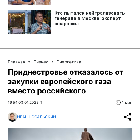
Главная
»
Бизнес
»
Энергетика
Приднестровье отказалось от
закупки европейского газа
вместо российского
19:54 03.01.2025 Пт
1 мин
ИВАН НОСАЛЬСКИЙ