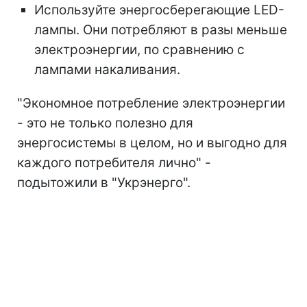
Используйте энергосберегающие LED-
лампы. Они потребляют в разы меньше
электроэнергии, по сравнению с
лампами накаливания.
"Экономное потребление электроэнергии
- это не только полезно для
энергосистемы в целом, но и выгодно для
каждого потребителя лично" -
подытожили в "Укрэнерго".