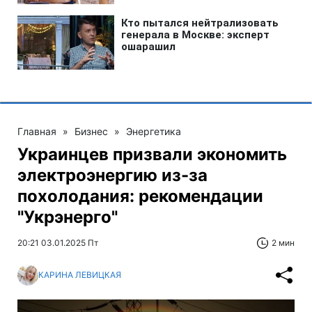
Главная
»
Бизнес
»
Энергетика
Украинцев призвали экономить
электроэнергию из-за
похолодания: рекомендации
"Укрэнерго"
20:21 03.01.2025 Пт
2 мин
КАРИНА ЛЕВИЦКАЯ