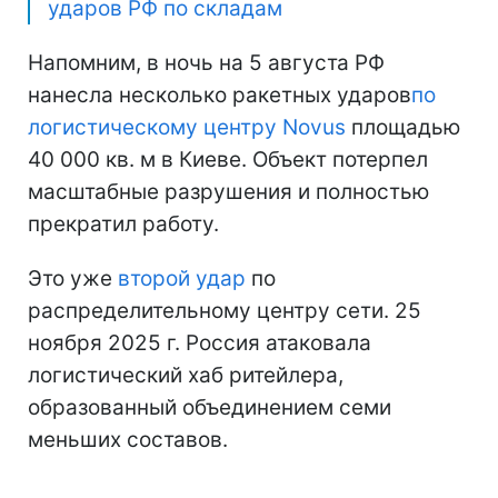
ударов РФ по складам
Напомним, в ночь на 5 августа РФ
нанесла несколько ракетных ударов
по
логистическому центру Novus
площадью
40 000 кв. м в Киеве. Объект потерпел
масштабные разрушения и полностью
прекратил работу.
Это уже
второй удар
по
распределительному центру сети. 25
ноября 2025 г. Россия атаковала
логистический хаб ритейлера,
образованный объединением семи
меньших составов.