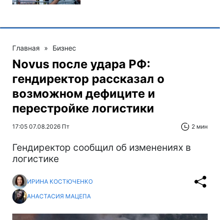
Главная
»
Бизнес
Novus после удара РФ:
гендиректор рассказал о
возможном дефиците и
перестройке логистики
17:05 07.08.2026 Пт
2 мин
Гендиректор сообщил об изменениях в
логистике
ИРИНА КОСТЮЧЕНКО
АНАСТАСИЯ МАЦЕПА