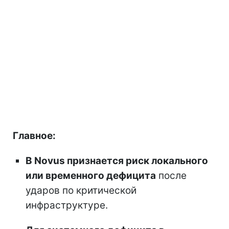
Главное:
В Novus признается риск локального
или временного дефицита
после
ударов по критической
инфраструктуре.