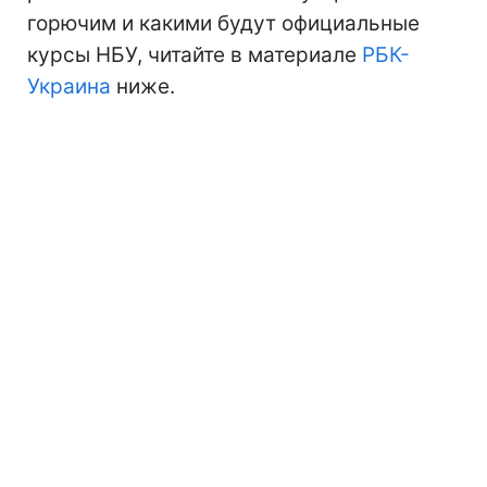
горючим и какими будут официальные
курсы НБУ, читайте в материале
РБК-
Украина
ниже.