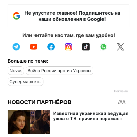
Не упустите главное! Подпишитесь на
наши обновления в Google!
Или читайте нас там, где вам удобно!
Больше по теме:
Novus
Война России против Украины
Супермаркеты