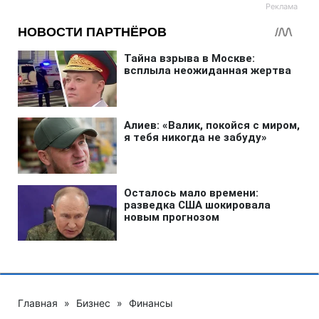
Главная
»
Бизнес
»
Финансы