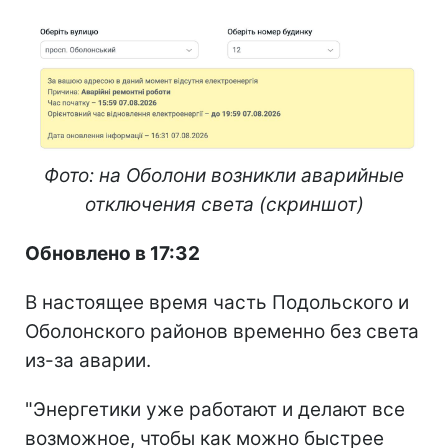
Фото: на Оболони возникли аварийные
отключения света (скриншот)
Обновлено в 17:32
В настоящее время часть Подольского и
Оболонского районов временно без света
из-за аварии.
"Энергетики уже работают и делают все
возможное, чтобы как можно быстрее