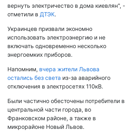
вернуть электричество в дома киевлян", -
отметили в
ДТЭК
.
Украинцев призвали экономно
использовать электроэнергию и не
включать одновременно несколько
энергоемких приборов.
Напомним,
вчера жители Львова
остались без света
из-за аварийного
отключения в электросетях 110кВ.
Были частично обесточены потребители в
центральной части города, во
Франковском районе, а также в
микрорайоне Новый Львов.