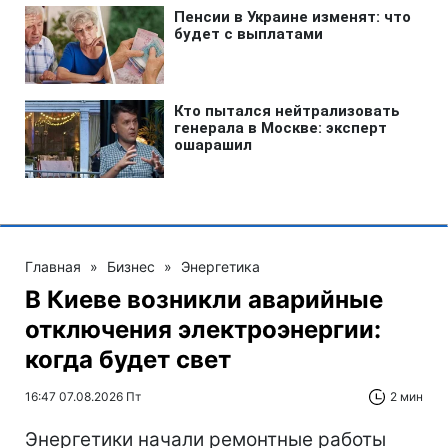
Главная
»
Бизнес
»
Энергетика
В Киеве возникли аварийные
отключения электроэнергии:
когда будет свет
16:47 07.08.2026 Пт
2 мин
Энергетики начали ремонтные работы