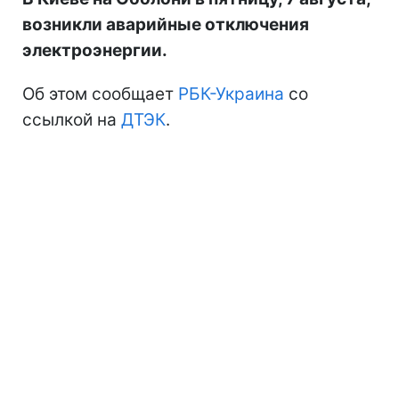
возникли аварийные отключения
электроэнергии.
Об этом сообщает
РБК-Украина
со
ссылкой на
ДТЭК
.