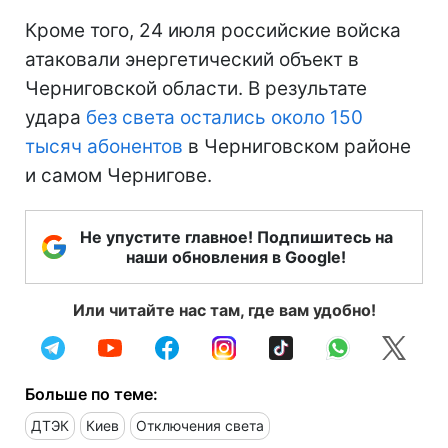
Кроме того, 24 июля российские войска
атаковали энергетический объект в
Черниговской области. В результате
удара
без света остались около 150
тысяч абонентов
в Черниговском районе
и самом Чернигове.
Не упустите главное! Подпишитесь на
наши обновления в Google!
Или читайте нас там, где вам удобно!
Больше по теме:
ДТЭК
Киев
Отключения света