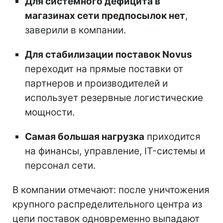
Для системного дефицита в
магазинах сети предпосылок нет
,
заверили в компании.
Для стабилизации поставок Novus
переходит на прямые поставки от
партнеров и производителей и
использует резервные логистические
мощности.
Самая большая нагрузка
приходится
на финансы, управление, IT-системы и
персонал сети.
В компании отмечают: после уничтожения
крупного распределительного центра из
цепи поставок одновременно выпадают