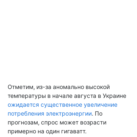
Отметим, из-за аномально высокой
температуры в начале августа в Украине
ожидается существенное увеличение
потребления электроэнергии
. По
прогнозам, спрос может возрасти
примерно на один гигаватт.