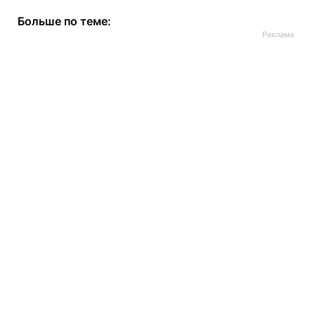
Больше по теме: