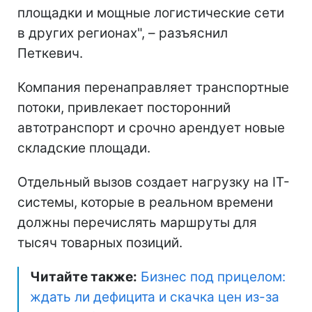
площадки и мощные логистические сети
в других регионах", – разъяснил
Петкевич.
Компания перенаправляет транспортные
потоки, привлекает посторонний
автотранспорт и срочно арендует новые
складские площади.
Отдельный вызов создает нагрузку на IT-
системы, которые в реальном времени
должны перечислять маршруты для
тысяч товарных позиций.
Читайте также:
Бизнес под прицелом:
ждать ли дефицита и скачка цен из-за