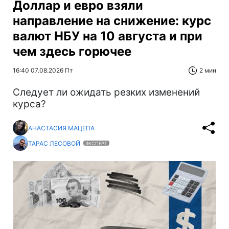
Доллар и евро взяли
направление на снижение: курс
валют НБУ на 10 августа и при
чем здесь горючее
16:40 07.08.2026 Пт
2 мин
Следует ли ожидать резких изменений
курса?
АНАСТАСИЯ МАЦЕПА
ТАРАС ЛЕСОВОЙ
ЭКСПЕРТ