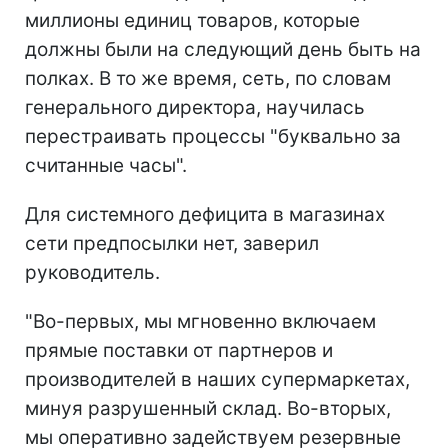
миллионы единиц товаров, которые
должны были на следующий день быть на
полках. В то же время, сеть, по словам
генерального директора, научилась
перестраивать процессы "буквально за
считанные часы".
Для системного дефицита в магазинах
сети предпосылки нет, заверил
руководитель.
"Во-первых, мы мгновенно включаем
прямые поставки от партнеров и
производителей в наших супермаркетах,
минуя разрушенный склад. Во-вторых,
мы оперативно задействуем резервные