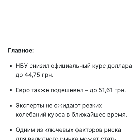
Главное:
НБУ снизил официальный курс доллара
до 44,75 грн.
Евро также подешевел – до 51,61 грн.
Эксперты не ожидают резких
колебаний курса в ближайшее время.
Одним из ключевых факторов риска
для валютного рынка может стать