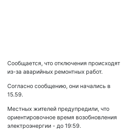
Сообщается, что отключения происходят
из-за аварийных ремонтных работ.
Согласно сообщению, они начались в
15.59.
Местных жителей предупредили, что
ориентировочное время возобновления
электроэнергии - до 19:59.