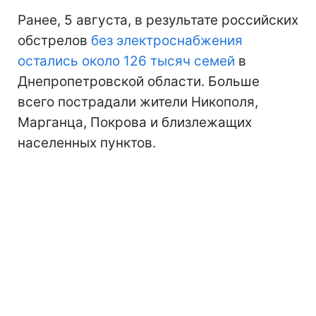
Ранее, 5 августа, в результате российских
обстрелов
без электроснабжения
остались около 126 тысяч семей
в
Днепропетровской области. Больше
всего пострадали жители Никополя,
Марганца, Покрова и близлежащих
населенных пунктов.