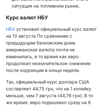
ситуация на топливном рынке.
Курс валют НБУ
НБУ
установил официальный курс валют
на 10 августа По сравнению с
предыдущим банковским днем
американская валюта почти не
изменилась, в то время как евро
продолжил незначительное снижение
после коррекции в конце недели.
Так, официальный курс доллара США
составляет 44,75 грн, что на 1 копейку
меньше, чем 7 августа (44,76 грн). В то
же время, евро подешевел сразу на 6