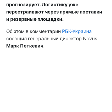
прогнозирует. Логистику уже
перестраивают через прямые поставки
и резервные площадки.
Об этом в комментарии
РБК-Украина
сообщил генеральный директор Novus
Марк Петкевич
.