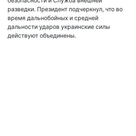
безопасности и Служба внешней
разведки. Президент подчеркнул, что во
время дальнобойных и средней
дальности ударов украинские силы
действуют объединены.