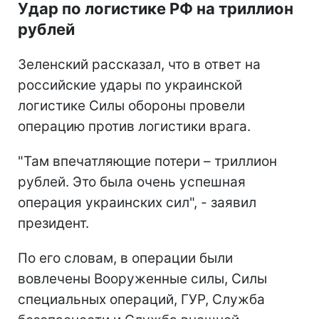
Удар по логистике РФ на триллион
рублей
Зеленский рассказал, что в ответ на
российские удары по украинской
логистике Силы обороны провели
операцию против логистики врага.
"Там впечатляющие потери – триллион
рублей. Это была очень успешная
операция украинских сил", - заявил
президент.
По его словам, в операции были
вовлечены Вооруженные силы, Силы
специальных операций, ГУР, Служба