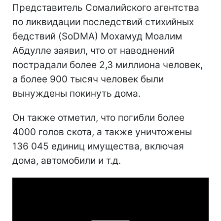
Представитель Сомалийского агентства
по ликвидации последствий стихийных
бедствий (SoDMA) Мохамуд Моалим
Абдулле заявил, что от наводнений
пострадали более 2,3 миллиона человек,
а более 900 тысяч человек были
вынуждены покинуть дома.
Он также отметил, что погибли более
4000 голов скота, а также уничтожены
136 045 единиц имущества, включая
дома, автомобили и т.д.