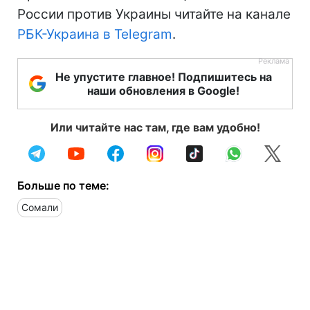
России против Украины читайте на канале
РБК-Украина в Telegram
.
Не упустите главное! Подпишитесь на
наши обновления в Google!
Или читайте нас там, где вам удобно!
Больше по теме:
Сомали