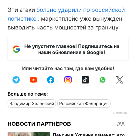
Эти атаки
больно ударили по российской
логистике
: маркетплейс уже вынужден
выводить часть мощностей за границу
Не упустите главное! Подпишитесь на
наши обновления в Google!
Или читайте нас там, где вам удобно!
Больше по теме:
Владимир Зеленский
Российская Федерация