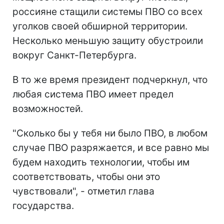
россияне стащили системы ПВО со всех
уголков своей обширной территории.
Несколько меньшую защиту обустроили
вокруг Санкт-Петербурга.
В то же время президент подчеркнул, что
любая система ПВО имеет предел
возможностей.
"Сколько бы у тебя ни было ПВО, в любом
случае ПВО разряжается, и все равно мы
будем находить технологии, чтобы им
соответствовать, чтобы они это
чувствовали", - отметил глава
государства.