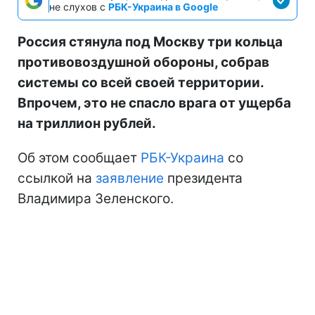
не слухов с
РБК-Украина в Google
Россия стянула под Москву три кольца
противовоздушной обороны, собрав
системы со всей своей территории.
Впрочем, это не спасло врага от ущерба
на триллион рублей.
Об этом сообщает
РБК-Украина
со
ссылкой на
заявление
президента
Владимира Зеленского.