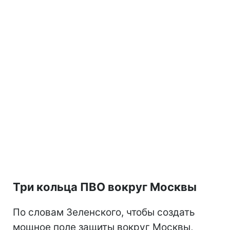
Три кольца ПВО вокруг Москвы
По словам Зеленского, чтобы создать
мощное поле защиты вокруг Москвы,