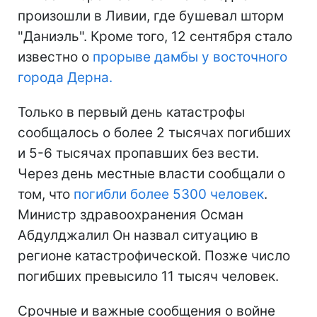
произошли в Ливии, где бушевал шторм
"Даниэль". Кроме того, 12 сентября стало
известно о
прорыве дамбы у восточного
города Дерна.
Только в первый день катастрофы
сообщалось о более 2 тысячах погибших
и 5-6 тысячах пропавших без вести.
Через день местные власти сообщали о
том, что
погибли более 5300 человек
.
Министр здравоохранения Осман
Абдулджалил Он назвал ситуацию в
регионе катастрофической. Позже число
погибших превысило 11 тысяч человек.
Срочные и важные сообщения о войне