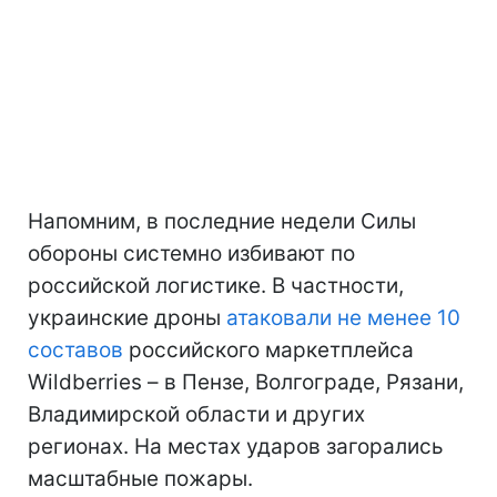
Напомним, в последние недели Силы
обороны системно избивают по
российской логистике. В частности,
украинские дроны
атаковали не менее 10
составов
российского маркетплейса
Wildberries – в Пензе, Волгограде, Рязани,
Владимирской области и других
регионах. На местах ударов загорались
масштабные пожары.