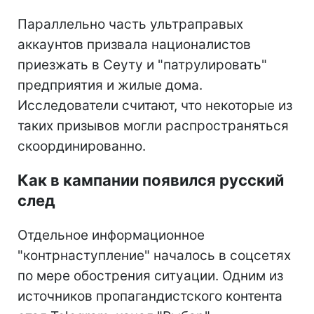
Параллельно часть ультраправых
аккаунтов призвала националистов
приезжать в Сеуту и "патрулировать"
предприятия и жилые дома.
Исследователи считают, что некоторые из
таких призывов могли распространяться
скоординированно.
Как в кампании появился русский
след
Отдельное информационное
"контрнаступление" началось в соцсетях
по мере обострения ситуации. Одним из
источников пропагандистского контента