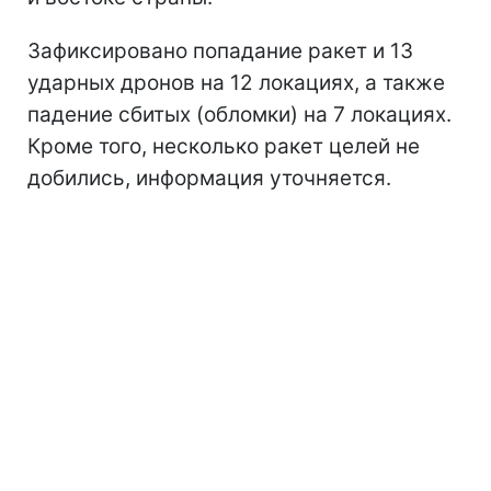
Зафиксировано попадание ракет и 13
ударных дронов на 12 локациях, а также
падение сбитых (обломки) на 7 локациях.
Кроме того, несколько ракет целей не
добились, информация уточняется.