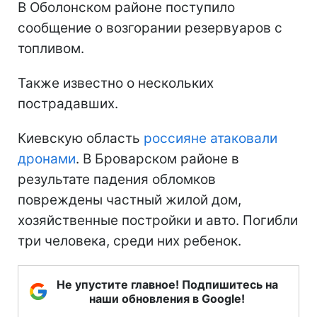
В Оболонском районе поступило
сообщение о возгорании резервуаров с
топливом.
Также известно о нескольких
пострадавших.
Киевскую область
россияне атаковали
дронами
. В Броварском районе в
результате падения обломков
повреждены частный жилой дом,
хозяйственные постройки и авто. Погибли
три человека, среди них ребенок.
Не упустите главное! Подпишитесь на
наши обновления в Google!