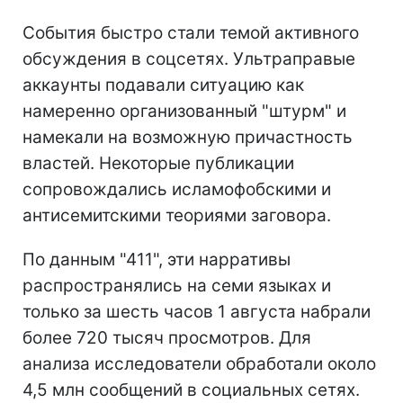
События быстро стали темой активного
обсуждения в соцсетях. Ультраправые
аккаунты подавали ситуацию как
намеренно организованный "штурм" и
намекали на возможную причастность
властей. Некоторые публикации
сопровождались исламофобскими и
антисемитскими теориями заговора.
По данным "411", эти нарративы
распространялись на семи языках и
только за шесть часов 1 августа набрали
более 720 тысяч просмотров. Для
анализа исследователи обработали около
4,5 млн сообщений в социальных сетях.