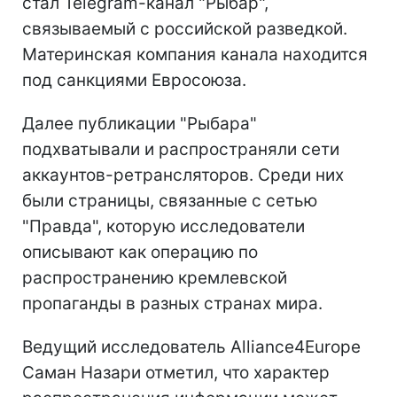
стал Telegram-канал "Рыбар",
связываемый с российской разведкой.
Материнская компания канала находится
под санкциями Евросоюза.
Далее публикации "Рыбара"
подхватывали и распространяли сети
аккаунтов-ретрансляторов. Среди них
были страницы, связанные с сетью
"Правда", которую исследователи
описывают как операцию по
распространению кремлевской
пропаганды в разных странах мира.
Ведущий исследователь Alliance4Europe
Саман Назари отметил, что характер