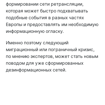
формировании сети ретрансляции,
которая может быстро подхватывать
подобные события в разных частях
Европы и предоставлять им необходимую
информационную огласку.
Именно поэтому следующий
миграционный или пограничный кризис,
по мнению экспертов, может стать новым
поводом для уже сформированных
дезинформационных сетей.