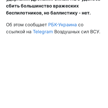
сбить большинство вражеских
беспилотников, но баллистику - нет.
Об этом сообщает
РБК-Украина
со
ссылкой на
Telegram
Воздушных сил ВСУ.