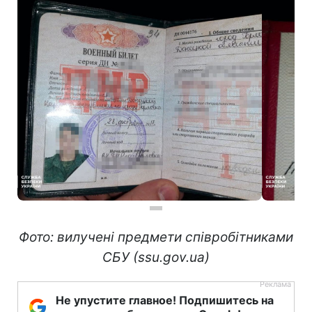
Фото: вилучені предмети співробітниками
СБУ (ssu.gov.ua)
Не упустите главное! Подпишитесь на