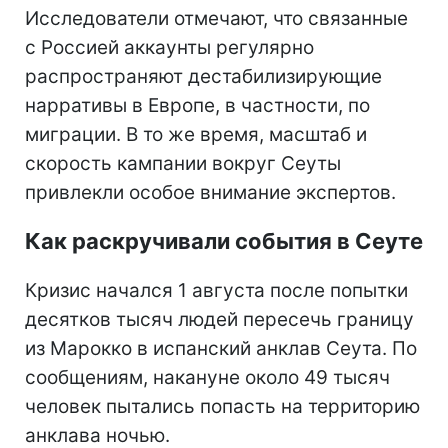
Исследователи отмечают, что связанные
с Россией аккаунты регулярно
распространяют дестабилизирующие
нарративы в Европе, в частности, по
миграции. В то же время, масштаб и
скорость кампании вокруг Сеуты
привлекли особое внимание экспертов.
Как раскручивали события в Сеуте
Кризис начался 1 августа после попытки
десятков тысяч людей пересечь границу
из Марокко в испанский анклав Сеута. По
сообщениям, накануне около 49 тысяч
человек пытались попасть на территорию
анклава ночью.