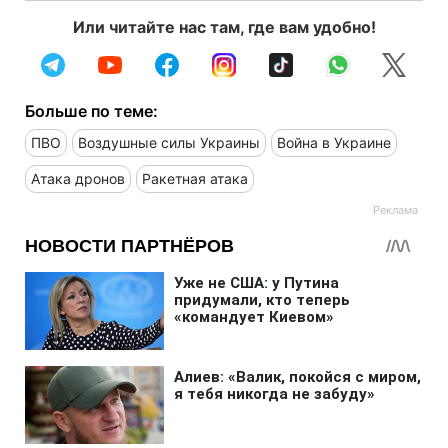
Или читайте нас там, где вам удобно!
Больше по теме:
ПВО
Воздушные силы Украины
Война в Украине
Атака дронов
Ракетная атака