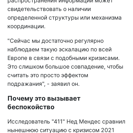
распространения информации может
свидетельствовать о наличии
определенной структуры или механизма
координации.
"Сейчас мы достаточно регулярно
наблюдаем такую эскалацию по всей
Европе в связи с подобными кризисами.
Это слишком большое совпадение, чтобы
считать это просто эффектом
подражания", - заявил он.
Почему это вызывает
беспокойство
Исследователь "411" Нед Мендес сравнил
нынешнюю ситуацию с кризисом 2021