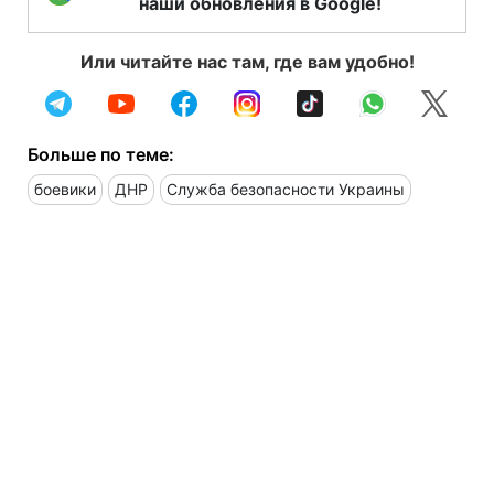
наши обновления в Google!
Или читайте нас там, где вам удобно!
Больше по теме:
боевики
ДНР
Служба безопасности Украины