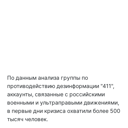
По данным анализа группы по
противодействию дезинформации "411",
аккаунты, связанные с российскими
военными и ультраправыми движениями,
в первые дни кризиса охватили более 500
тысяч человек.