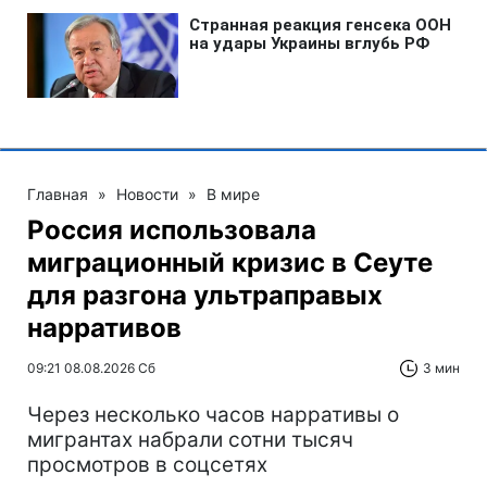
Главная
»
Новости
»
В мире
Россия использовала
миграционный кризис в Сеуте
для разгона ультраправых
нарративов
09:21 08.08.2026 Сб
3 мин
Через несколько часов нарративы о
мигрантах набрали сотни тысяч
просмотров в соцсетях