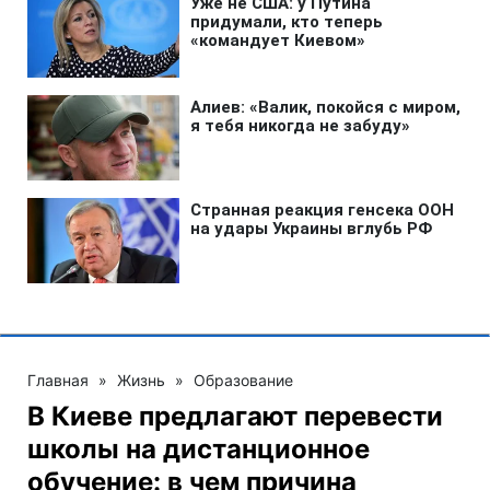
Главная
»
Жизнь
»
Образование
В Киеве предлагают перевести
школы на дистанционное
обучение: в чем причина