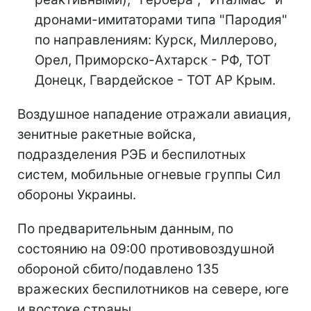
дронами-имитаторами типа "Пародия"
по направлениям: Курск, Миллерово,
Орел, Приморско-Ахтарск - РФ, ТОТ
Донецк, Гвардейское - ТОТ АР Крым.
Воздушное нападение отражали авиация,
зенитные ракетные войска,
подразделения РЭБ и беспилотных
систем, мобильные огневые группы Сил
обороны Украины.
По предварительным данным, по
состоянию на 09:00 противовоздушной
обороной сбито/подавлено 135
вражеских беспилотников на севере, юге
и востоке страны.