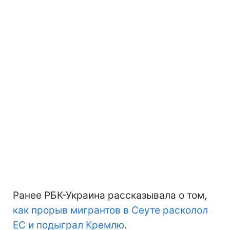
Ранее РБК-Украина рассказывала о том,
как прорыв мигрантов в Сеуте расколол
ЕС и подыграл Кремлю
.