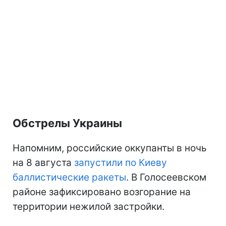
Обстрелы Украины
Напомним, российские оккупанты в ночь
на 8 августа
запустили по Киеву
баллистические ракеты
. В Голосеевском
районе зафиксировано возгорание на
территории нежилой застройки.