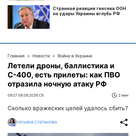
Главная
»
Новости
»
Война в Украине
Летели дроны, баллистика и
С-400, есть прилеты: как ПВО
отразила ночную атаку РФ
09:27 08.08.2026 Сб
2 мин
Сколько вражеских целей удалось сбить?
ТАТЬЯНА СТЕПАНОВА