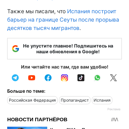
Также мы писали, что
Испания построит
барьер на границе Сеуты после прорыва
десятков тысяч мигрантов
.
Не упустите главное! Подпишитесь на
наши обновления в Google!
Или читайте нас там, где вам удобно!
Больше по теме:
Российская Федерация
Пропагандист
Испания