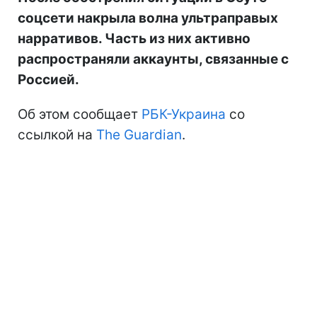
соцсети накрыла волна ультраправых
нарративов. Часть из них активно
распространяли аккаунты, связанные с
Россией.
Об этом сообщает
РБК-Украина
со
ссылкой на
The Guardian
.