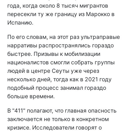
года, когда около 8 тысяч мигрантов
пересекли ту же границу из Марокко в
Испанию.
По его словам, на этот раз ультраправые
нарративы распространялись гораздо
быстрее. Призывы к мобилизации
националистов смогли собрать группы
людей в центре Сеуты уже через
несколько дней, тогда как в 2021 году
подобный процесс занимал гораздо
больше времени.
В "411" полагают, что главная опасность
заключается не только в конкретном
кризисе. Исследователи говорят о