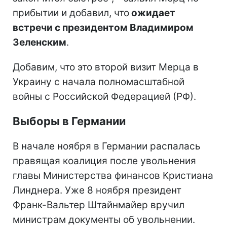
прибытии и добавил, что
ожидает
встречи с президентом Владимиром
Зеленским
.
Добавим, что это второй визит Мерца в
Украину с начала полномасштабной
войны с Российской Федерацией (РФ).
Выборы в Германии
В начале ноября в Германии распалась
правящая коалиция после увольнения
главы Министерства финансов Кристиана
Линднера. Уже 8 ноября президент
Франк-Вальтер Штайнмайер вручил
министрам документы об увольнении.