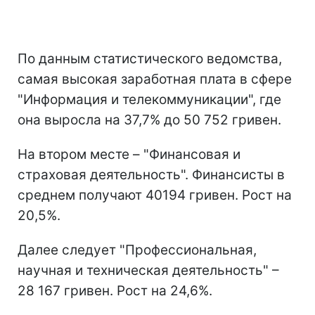
По данным статистического ведомства,
самая высокая заработная плата в сфере
"Информация и телекоммуникации", где
она выросла на 37,7% до 50 752 гривен.
На втором месте – "Финансовая и
страховая деятельность". Финансисты в
среднем получают 40194 гривен. Рост на
20,5%.
Далее следует "Профессиональная,
научная и техническая деятельность" –
28 167 гривен. Рост на 24,6%.