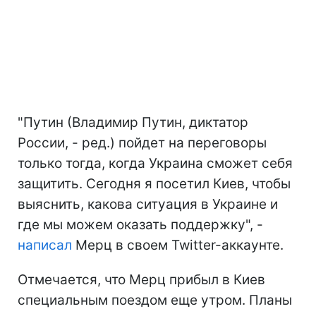
"Путин (Владимир Путин, диктатор
России, - ред.) пойдет на переговоры
только тогда, когда Украина сможет себя
защитить. Сегодня я посетил Киев, чтобы
выяснить, какова ситуация в Украине и
где мы можем оказать поддержку", -
написал
Мерц в своем Twitter-аккаунте.
Отмечается, что Мерц прибыл в Киев
специальным поездом еще утром. Планы