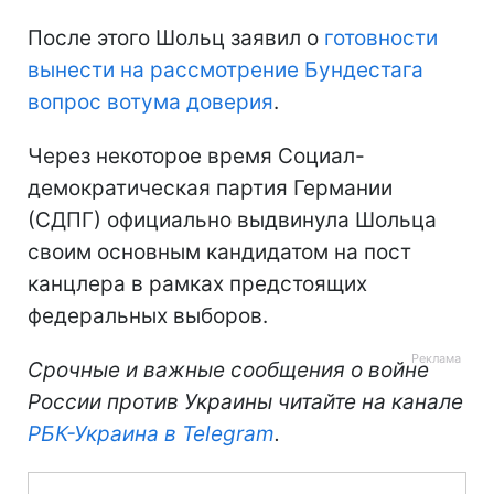
После этого Шольц заявил о
готовности
вынести на рассмотрение Бундестага
вопрос вотума доверия
.
Через некоторое время Социал-
демократическая партия Германии
(СДПГ) официально выдвинула Шольца
своим основным кандидатом на пост
канцлера в рамках предстоящих
федеральных выборов.
Срочные и важные сообщения о войне
России против Украины читайте на канале
РБК-Украина в Telegram
.