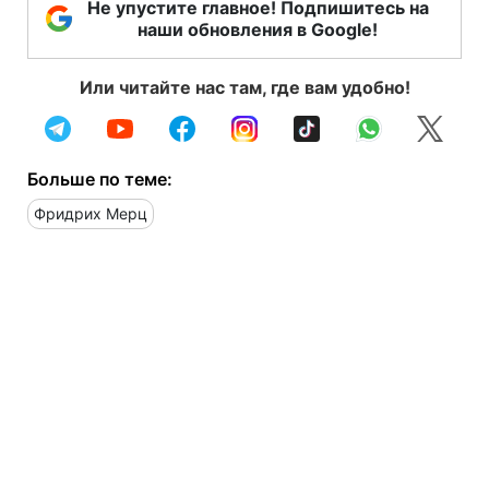
Не упустите главное! Подпишитесь на
наши обновления в Google!
Или читайте нас там, где вам удобно!
Больше по теме:
Фридрих Мерц