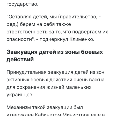
государство.
"Оставляя детей, мы (правительство, -
ред.) берем на себя также
ответственность за то, что подвергаем их
опасности", - подчеркнул Клименко.
Эвакуация детей из зоны боевых
действий
Принудительная эвакуация детей из зон
активных боевых действий очень важна
для сохранения жизней маленьких
украинцев.
Механизм такой эвакуации был
утвержден Кабинетом Министров еще в