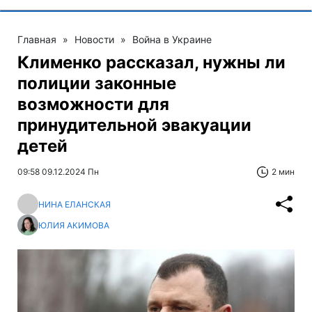
Главная
»
Новости
»
Война в Украине
Клименко рассказал, нужны ли
полиции законные
возможности для
принудительной эвакуации
детей
09:58 09.12.2024 Пн
2 мин
НИНА ЕЛАНСКАЯ
ЮЛИЯ АКИМОВА