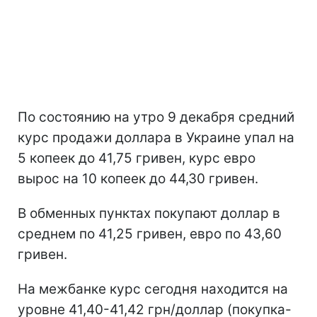
По состоянию на утро 9 декабря средний
курс продажи доллара в Украине упал на
5 копеек до 41,75 гривен, курс евро
вырос на 10 копеек до 44,30 гривен.
В обменных пунктах покупают доллар в
среднем по 41,25 гривен, евро по 43,60
гривен.
На межбанке курс сегодня находится на
уровне 41,40-41,42 грн/доллар (покупка-