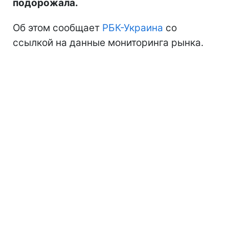
подорожала.
Об этом сообщает
РБК-Украина
со
ссылкой на данные мониторинга рынка.