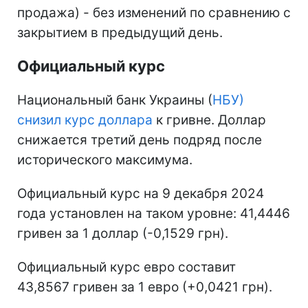
продажа) - без изменений по сравнению с
закрытием в предыдущий день.
Официальный курс
Национальный банк Украины (
НБУ)
снизил курс доллара
к гривне. Доллар
снижается третий день подряд после
исторического максимума.
Официальный курс на 9 декабря 2024
года установлен на таком уровне: 41,4446
гривен за 1 доллар (-0,1529 грн).
Официальный курс евро составит
43,8567 гривен за 1 евро (+0,0421 грн).