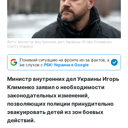
Фото: министр внутренних дел Украины Игорь Клименко
(Getty Images)
Понимай ситуацию на фронте из-за фактов, а
не слухов с
РБК-Украина в Google
Министр внутренних дел Украины Игорь
Клименко заявил о необходимости
законодательных изменений,
позволяющих полиции принудительно
эвакуировать детей из зон боевых
действий.