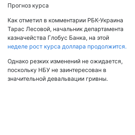
Прогноз курса
Как отметил в комментарии РБК-Украина
Тарас Лесовой, начальник департамента
казначейства Глобус Банка, на этой
неделе рост курса доллара продолжится.
Однако резких изменений не ожидается,
поскольку НБУ не заинтересован в
значительной девальвации гривны.