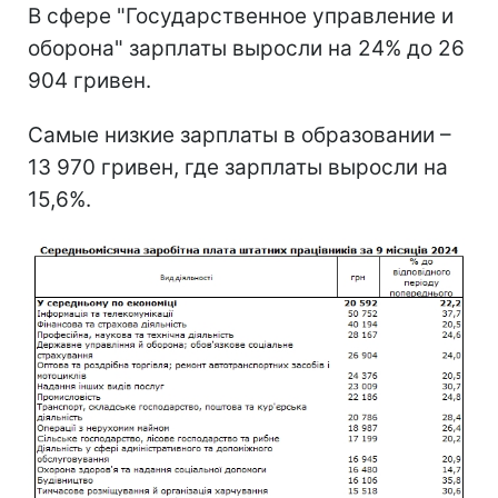
В сфере "Государственное управление и
оборона" зарплаты выросли на 24% до 26
904 гривен.
Самые низкие зарплаты в образовании –
13 970 гривен, где зарплаты выросли на
15,6%.