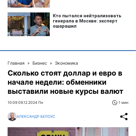
Главная
»
Бизнес
»
Экономика
Сколько стоят доллар и евро в
начале недели: обменники
выставили новые курсы валют
10:09 09.12.2024 Пн
1 мин
АЛЕКСАНДР БЕЛОУС