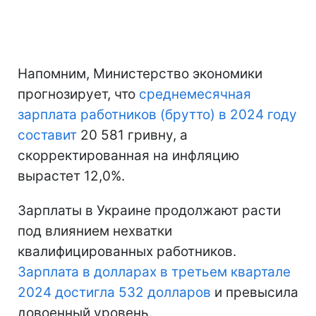
Напомним, Министерство экономики
прогнозирует, что
среднемесячная
зарплата работников (брутто) в 2024 году
составит
20 581 гривну, а
скорректированная на инфляцию
вырастет 12,0%.
Зарплаты в Украине продолжают расти
под влиянием нехватки
квалифицированных работников.
Зарплата в долларах в третьем квартале
2024 достигла 532 долларов
и превысила
довоенный уровень.