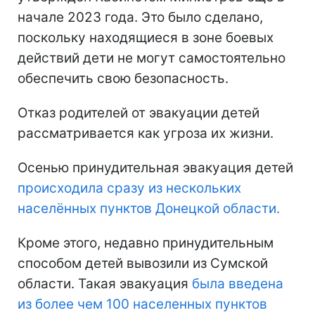
начале 2023 года. Это было сделано,
поскольку находящиеся в зоне боевых
действий дети не могут самостоятельно
обеспечить свою безопасность.
Отказ родителей от эвакуации детей
рассматривается как угроза их жизни.
Осенью принудительная эвакуация детей
происходила сразу из нескольких
населённых пунктов Донецкой области.
Кроме этого, недавно принудительным
способом детей вывозили из Сумской
области. Такая эвакуация
была введена
из более чем 100 населенных пунктов