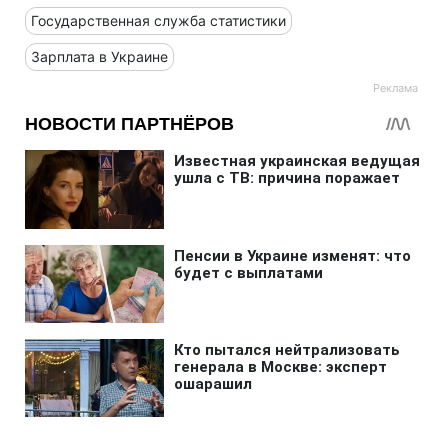
Государственная служба статистики
Зарплата в Украине