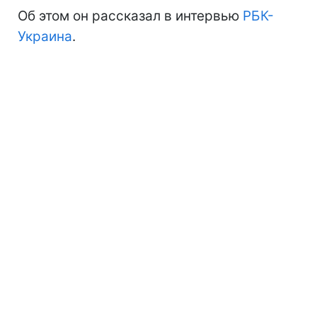
Об этом он рассказал в интервью
РБК-
Украина
.