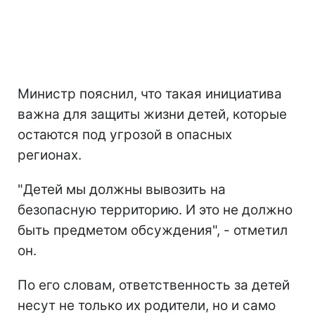
Министр пояснил, что такая инициатива
важна для защиты жизни детей, которые
остаются под угрозой в опасных
регионах.
"Детей мы должны вывозить на
безопасную территорию. И это не должно
быть предметом обсуждения", - отметил
он.
По его словам, ответственность за детей
несут не только их родители, но и само