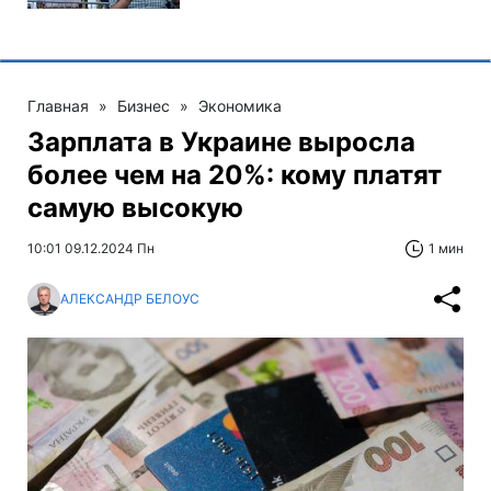
Главная
»
Бизнес
»
Экономика
Зарплата в Украине выросла
более чем на 20%: кому платят
самую высокую
10:01 09.12.2024 Пн
1 мин
АЛЕКСАНДР БЕЛОУС