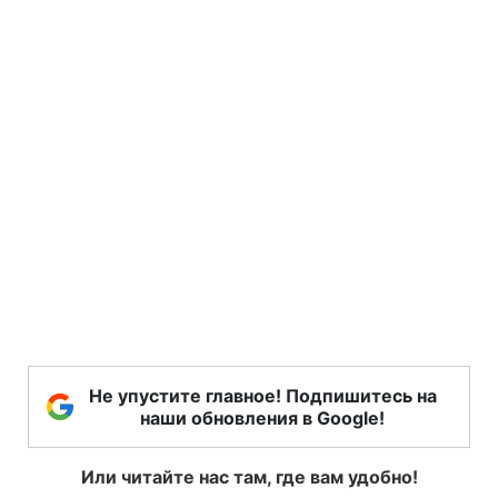
Не упустите главное! Подпишитесь на
наши обновления в Google!
Или читайте нас там, где вам удобно!