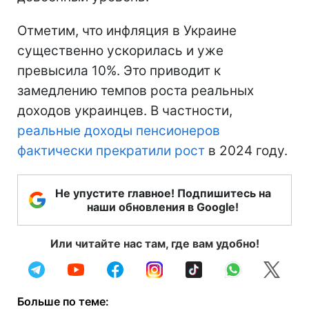
Отметим, что инфляция в Украине
существенно ускорилась и уже
превысила 10%. Это приводит к
замедлению темпов роста реальных
доходов украинцев. В частности,
реальные доходы пенсионеров
фактически прекратили рост
в 2024 году.
Не упустите главное! Подпишитесь на
наши обновления в Google!
Или читайте нас там, где вам удобно!
Больше по теме: