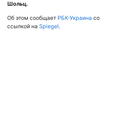
Шольц.
Об этом сообщает
РБК-Украина
со
ссылкой на
Spiegel
.