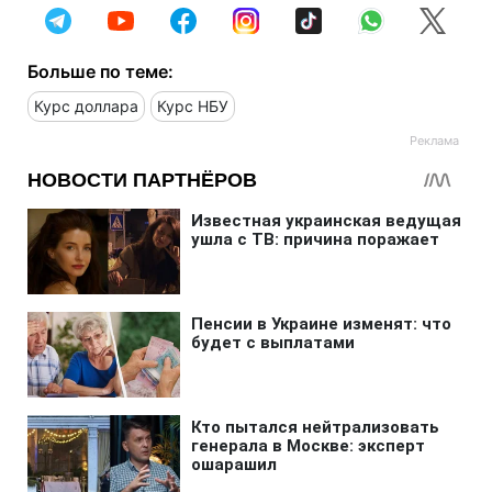
Больше по теме:
Курс доллара
Курс НБУ