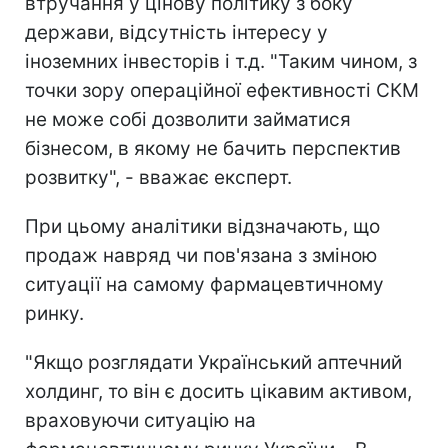
втручання у цінову політику з боку
держави, відсутність інтересу у
іноземних інвесторів і т.д. "Таким чином, з
точки зору операційної ефективності СКМ
не може собі дозволити займатися
бізнесом, в якому не бачить перспектив
розвитку", - вважає експерт.
При цьому аналітики відзначають, що
продаж навряд чи пов'язана з зміною
ситуації на самому фармацевтичному
ринку.
"Якщо розглядати Український аптечний
холдинг, то він є досить цікавим активом,
враховуючи ситуацію на