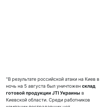
"В результате российской атаки на Киев в
ночь на 5 августа был уничтожен
склад
готовой продукции JTI Украины
в
Киевской области. Среди работников
компании пострадавших нет,