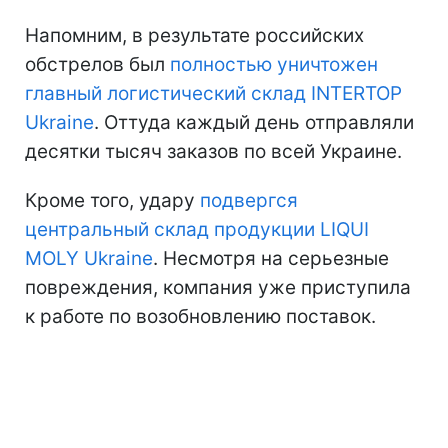
Напомним, в результате российских
обстрелов был
полностью уничтожен
главный логистический склад INTERTOP
Ukraine
. Оттуда каждый день отправляли
десятки тысяч заказов по всей Украине.
Кроме того, удару
подвергся
центральный склад продукции LIQUI
MOLY Ukraine
. Несмотря на серьезные
повреждения, компания уже приступила
к работе по возобновлению поставок.