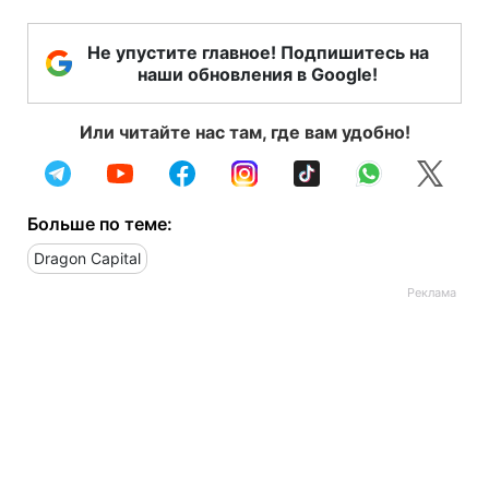
Не упустите главное! Подпишитесь на
наши обновления в Google!
Или читайте нас там, где вам удобно!
Больше по теме:
Dragon Capital