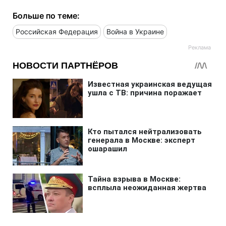
Больше по теме:
Российская Федерация
Война в Украине