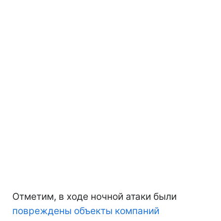
Отметим, в ходе ночной атаки были
повреждены объекты компаний