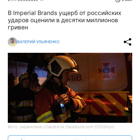
В Imperial Brands ущерб от российских
ударов оценили в десятки миллионов
гривен
ВАЛЕРИЙ УЛЬЯНЕНКО
Фото: украинские спасатели (facebook.com DSNSKyiv)