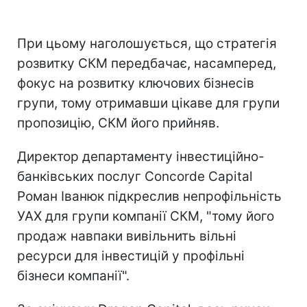
При цьому наголошується, що стратегія
розвитку СКМ передбачає, насамперед,
фокус на розвитку ключових бізнесів
групи, тому отримавши цікаве для групи
пропозицію, СКМ його прийняв.
Директор департаменту інвестиційно-
банківських послуг Concorde Capital
Роман Іванюк підкреслив непрофільність
УАХ для групи компанії СКМ, "тому його
продаж навпаки вивільнить вільні
ресурси для інвестицій у профільні
бізнеси компанії".