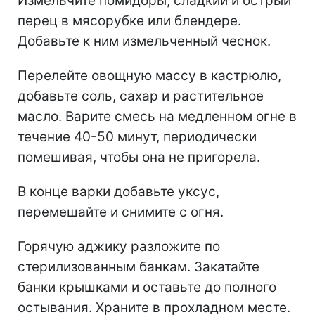
Измельчите помидоры, сладкий и острый
перец в мясорубке или блендере.
Добавьте к ним измельченный чеснок.
Перелейте овощную массу в кастрюлю,
добавьте соль, сахар и растительное
масло. Варите смесь на медленном огне в
течение 40-50 минут, периодически
помешивая, чтобы она не пригорела.
В конце варки добавьте уксус,
перемешайте и снимите с огня.
Горячую аджику разложите по
стерилизованным банкам. Закатайте
банки крышками и оставьте до полного
остывания. Храните в прохладном месте.