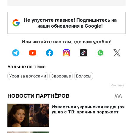
Не упустите главное! Подпишитесь на
наши обновления в Google!
Или читайте нас там, где вам удобно!
Больше по теме:
Уход за волосами
Здоровье
Волосы