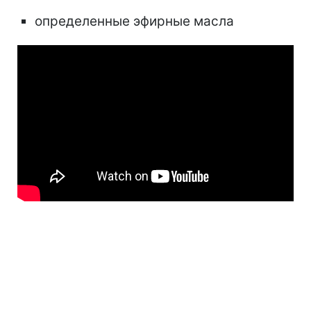
определенные эфирные масла