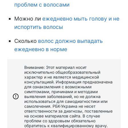
проблем с волосами
Можно ли
ежедневно мыть голову и не
испортить волосы
Сколько
волос должно выпадать
ежедневно в норме
Внимание: Этот материал носит
исключительно общеобразовательный
характер и не является медицинской
консультацией. Информация предназначена
для ознакомления с возможными
симптомами, причинами и методами
выявления заболеваний, но не должна
использоваться для самодиагностики или
самолечения. РБК-Украина не несет
ответственности за диагнозы, поставленные
на основе материалов сайта. В случае
проблем со здоровьем обязательно
обратитесь к квалифицированному врачу.