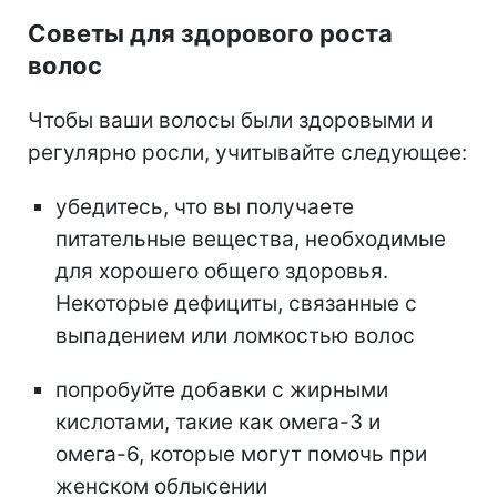
Советы для здорового роста
волос
Чтобы ваши волосы были здоровыми и
регулярно росли, учитывайте следующее:
убедитесь, что вы получаете
питательные вещества, необходимые
для хорошего общего здоровья.
Некоторые дефициты, связанные с
выпадением или ломкостью волос
попробуйте добавки с жирными
кислотами, такие как омега-3 и
омега-6, которые могут помочь при
женском облысении