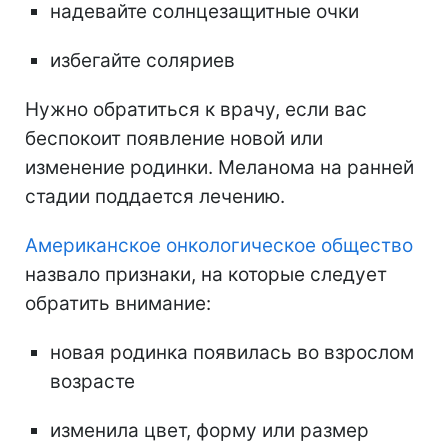
надевайте солнцезащитные очки
избегайте соляриев
Нужно обратиться к врачу, если вас
беспокоит появление новой или
изменение родинки. Меланома на ранней
стадии поддается лечению.
Американское онкологическое общество
назвало признаки
, на которые следует
обратить внимание:
новая родинка появилась во взрослом
возрасте
изменила цвет, форму или размер