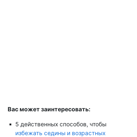
Вас может заинтересовать:
5 действенных способов, чтобы
избежать седины и возрастных