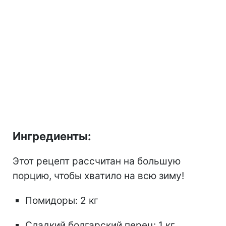
Ингредиенты:
Этот рецепт рассчитан на большую
порцию, чтобы хватило на всю зиму!
Помидоры: 2 кг
Сладкий болгарский перец: 1 кг