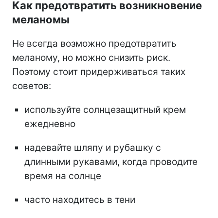
Как предотвратить возникновение
меланомы
Не всегда возможно предотвратить
меланому, но можно снизить риск.
Поэтому стоит придерживаться таких
советов:
используйте солнцезащитный крем
ежедневно
надевайте шляпу и рубашку с
длинными рукавами, когда проводите
время на солнце
часто находитесь в тени