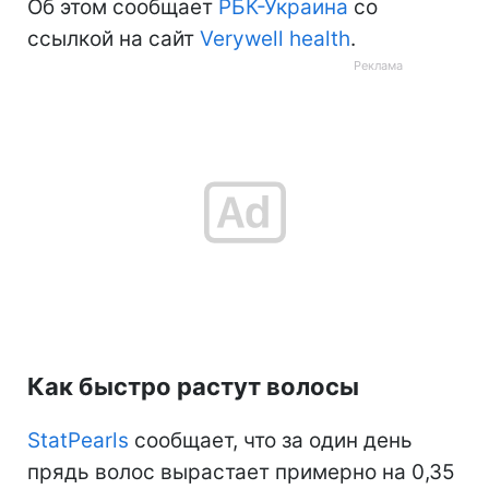
Об этом сообщает
РБК-Украина
со
ссылкой на сайт
Verywell health
.
Как быстро растут волосы
StatPearls
сообщает, что
за один день
прядь волос вырастает примерно на 0,35