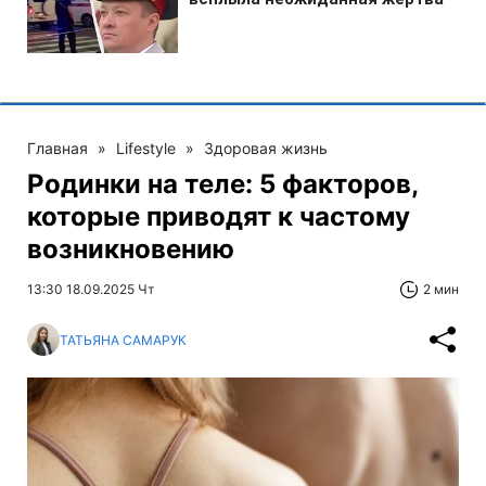
Главная
»
Lifestyle
»
Здоровая жизнь
Родинки на теле: 5 факторов,
которые приводят к частому
возникновению
13:30 18.09.2025 Чт
2 мин
ТАТЬЯНА САМАРУК