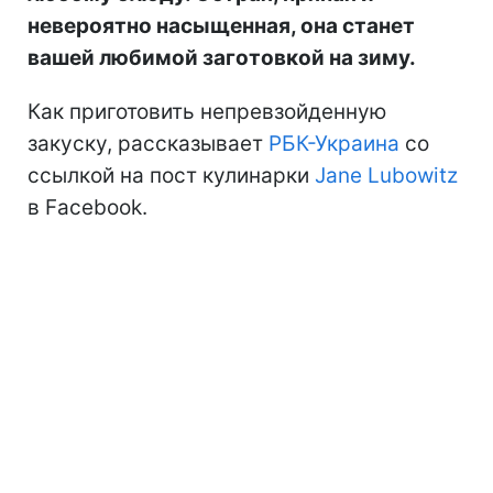
невероятно насыщенная, она станет
вашей любимой заготовкой на зиму.
Как приготовить непревзойденную
закуску, рассказывает
РБК-Украина
со
ссылкой на пост кулинарки
Jane Lubowitz
в Facebook.