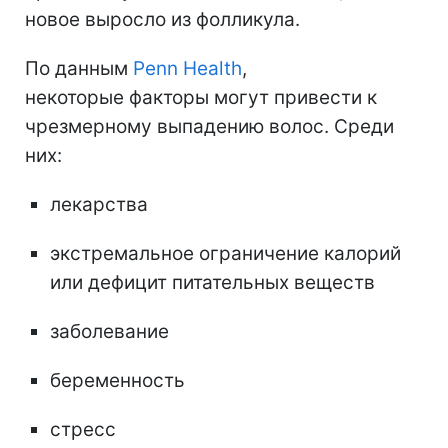
новое выросло из фолликула.
По данным
Penn Health
,
некоторые
факторы могут привести к
чрезмерному выпадению волос. Среди
них:
лекарства
экстремальное ограничение калорий
или дефицит питательных веществ
заболевание
беременность
стресс