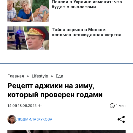
Главная
»
Lifestyle
»
Еда
Рецепт аджики на зиму,
который проверен годами
14:09 18.09.2025 Чт
1 мин
ЛЮДМИЛА ЖУКОВА