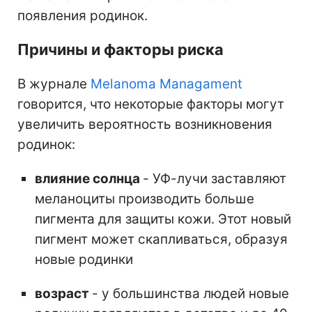
появления родинок.
Причины и факторы риска
В журнале
Melanoma Managament
говорится, что некоторые факторы могут
увеличить вероятность возникновения
родинок:
влияние солнца
-
УФ-лучи заставляют
меланоциты производить больше
пигмента для защиты кожи. Этот новый
пигмент может скапливаться, образуя
новые родинки
возраст
- у большинства людей новые