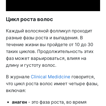
Video
Цикл роста волос
Каждый волосяной фолликул проходит
разные фазы роста и выпадения. В
течение жизни вы пройдете от 10 до 30
таких циклов.
Продолжительность
этих
фаз может варьироваться, влияя на
длину и густоту волос.
В журнале
Clinical Medidcine
говорится,
что цикл роста волос имеет четыре фазы,
включая:
анаген
- это фаза роста, во время