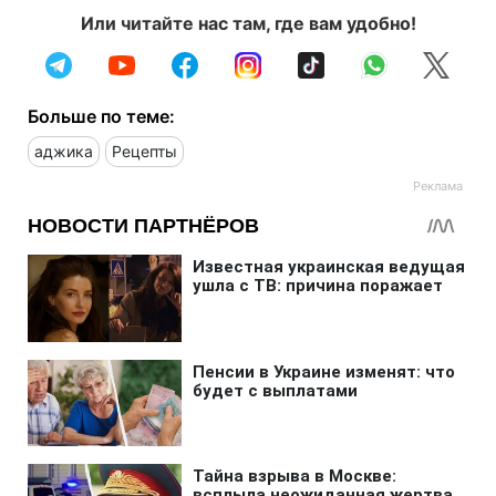
Или читайте нас там, где вам удобно!
Больше по теме:
аджика
Рецепты