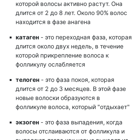
которой волосы активно растут. Она
длится от 2 до 8 лет. Около 90% волос
находится в фазе анагена
катаген
- это переходная фаза, которая
длится около двух недель, в течение
которой прикрепление волоса к
фолликулу ослабляется
телоген
- это фаза покоя, которая
длится от 2 до 3 месяцев. В этой фазе
новые волоски образуются в
фолликуле волоса, который "отдыхает"
экзоген
- это фаза выпадения, когда
волосы отслаиваются от фолликула и