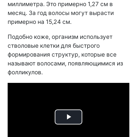
миллиметра. Это примерно 1,27 см в
месяц. За год волосы могут вырасти
примерно на 15,24 см.
Подобно коже, организм использует
стволовые клетки для быстрого
формирования структур, которые все
называют волосами, появляющимися из
фолликулов.
Play