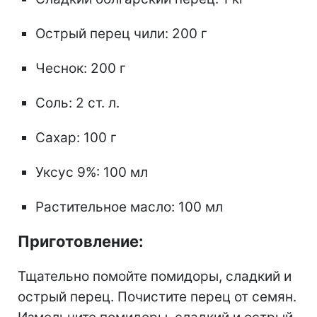
Острый перец чили: 200 г
Чеснок: 200 г
Соль: 2 ст. л.
Сахар: 100 г
Уксус 9%: 100 мл
Растительное масло: 100 мл
Приготовление:
Тщательно помойте помидоры, сладкий и
острый перец. Почистите перец от семян.