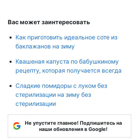
Вас может заинтересовать
Как приготовить идеальное соте из
баклажанов на зиму
Квашеная капуста по бабушкиному
рецепту, которая получается всегда
Сладкие помидоры с луком без
стерилизации на зиму без
стерилизации
Не упустите главное! Подпишитесь на
наши обновления в Google!