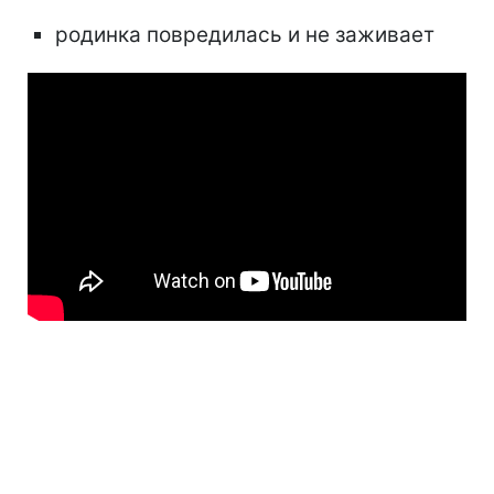
родинка повредилась и не заживает