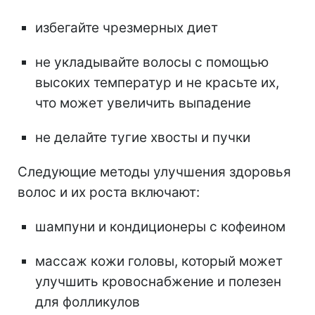
избегайте чрезмерных диет
не укладывайте волосы с помощью
высоких температур и не красьте их,
что может увеличить выпадение
не делайте тугие хвосты и пучки
Следующие методы улучшения здоровья
волос и их роста включают:
шампуни и кондиционеры с кофеином
массаж кожи головы, который может
улучшить кровоснабжение и полезен
для фолликулов