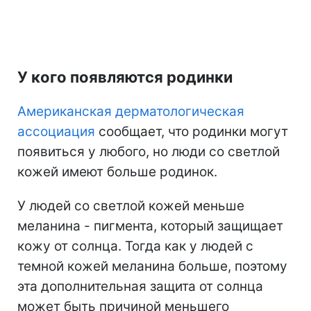
У кого появляются родинки
Американская дерматологическая
ассоциация
сообщает, что родинки могут
появиться у любого, но люди со светлой
кожей имеют больше родинок.
У людей со светлой кожей меньше
меланина - пигмента, который защищает
кожу от солнца. Тогда как у людей с
темной кожей меланина больше, поэтому
эта дополнительная защита от солнца
может быть причиной меньшего