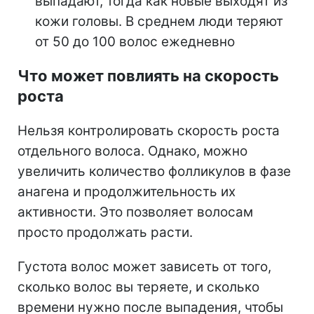
выпадают, тогда как новые выходят из
кожи головы. В среднем люди теряют
от 50 до 100 волос ежедневно
Что может повлиять на скорость
роста
Нельзя контролировать скорость роста
отдельного волоса. Однако, можно
увеличить количество фолликулов в фазе
анагена и продолжительность их
активности. Это позволяет волосам
просто продолжать расти.
Густота волос может зависеть от того,
сколько волос вы теряете, и сколько
времени нужно после выпадения, чтобы