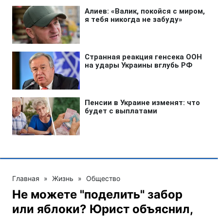
Главная
»
Жизнь
»
Общество
Не можете "поделить" забор
или яблоки? Юрист объяснил,