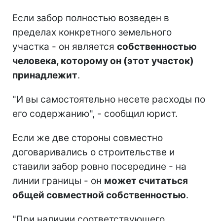
Если забор полностью возведен в
пределах конкретного земельного
участка - он является
собственностью
человека, которому он (этот участок)
принадлежит
.
"И вы самостоятельно несете расходы по
его содержанию", - сообщил юрист.
Если же две стороны совместно
договаривались о строительстве и
ставили забор ровно посередине - на
линии границы - он
может считаться
общей совместной собственностью
.
"При наличии соответствующего