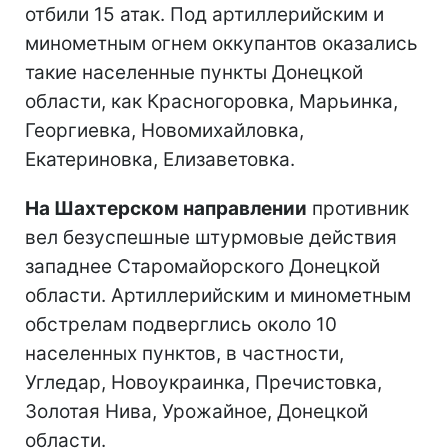
отбили 15 атак. Под артиллерийским и
минометным огнем оккупантов оказались
такие населенные пункты Донецкой
области, как Красногоровка, Марьинка,
Георгиевка, Новомихайловка,
Екатериновка, Елизаветовка.
На Шахтерском направлении
противник
вел безуспешные штурмовые действия
западнее Старомайорского Донецкой
области. Артиллерийским и минометным
обстрелам подверглись около 10
населенных пунктов, в частности,
Угледар, Новоукраинка, Пречистовка,
Золотая Нива, Урожайное, Донецкой
области.