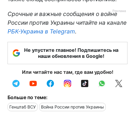
Срочные и важные сообщения о войне
России против Украины читайте на канале
РБК-Украина в Telegram
.
Не упустите главное! Подпишитесь на
наши обновления в Google!
Или читайте нас там, где вам удобно!
Больше по теме:
Генштаб ВСУ
Война России против Украины