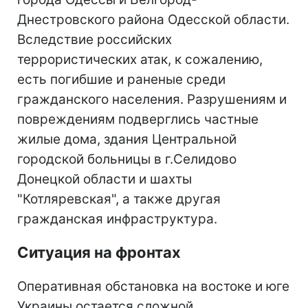
Днестровского района Одесской области.
Вследствие российских
террористических атак, к сожалению,
есть погибшие и раненые среди
гражданского населения. Разрушениям и
повреждениям подверглись частные
жилые дома, здания Центральной
городской больницы в г.Селидово
Донецкой области и шахты
"Котляревская", а также другая
гражданская инфраструктура.
Ситуация на фронтах
Оперативная обстановка на востоке и юге
Украины остается сложной.