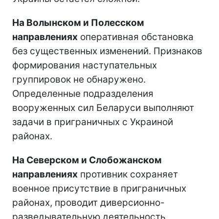
На Волынском и Полесском
направлениях
оперативная обстановка
без существенных изменений. Признаков
формирования наступательных
группировок не обнаружено.
Определенные подразделения
вооруженных сил Беларуси выполняют
задачи в приграничных с Украиной
районах.
На Северском и Слобожанском
направлениях
противник сохраняет
военное присутствие в приграничных
районах, проводит диверсионно-
разведывательную деятельность,