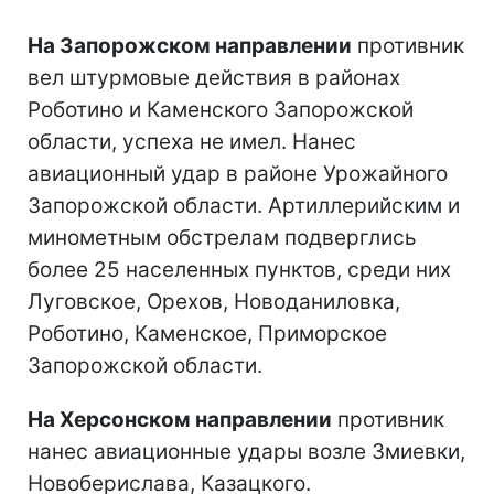
На Запорожском направлении
противник
вел штурмовые действия в районах
Роботино и Каменского Запорожской
области, успеха не имел. Нанес
авиационный удар в районе Урожайного
Запорожской области. Артиллерийским и
минометным обстрелам подверглись
более 25 населенных пунктов, среди них
Луговское, Орехов, Новоданиловка,
Роботино, Каменское, Приморское
Запорожской области.
На Херсонском направлении
противник
нанес авиационные удары возле Змиевки,
Новоберислава, Казацкого.