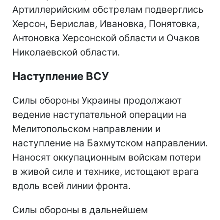
Артиллерийским обстрелам подверглись
Херсон, Берислав, Ивановка, Понятовка,
Антоновка Херсонской области и Очаков
Николаевской области.
Наступление ВСУ
Силы обороны Украины продолжают
ведение наступательной операции на
Мелитопольском направлении и
наступление на Бахмутском направлении.
Наносят оккупационным войскам потери
в живой силе и технике, истощают врага
вдоль всей линии фронта.
Силы обороны в дальнейшем