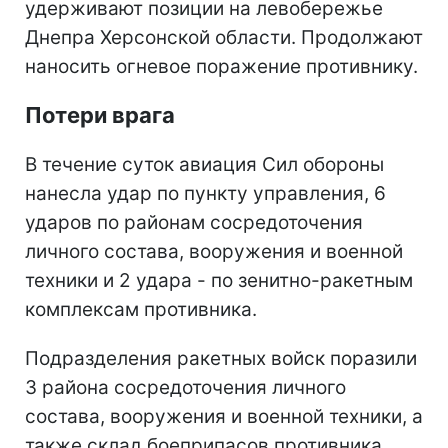
удерживают позиции на левобережье
Днепра Херсонской области. Продолжают
наносить огневое поражение противнику.
Потери врага
В течение суток авиация Сил обороны
нанесла удар по пункту управления, 6
ударов по районам сосредоточения
личного состава, вооружения и военной
техники и 2 удара - по зенитно-ракетным
комплексам противника.
Подразделения ракетных войск поразили
3 района сосредоточения личного
состава, вооружения и военной техники, а
также склад боеприпасов противника.