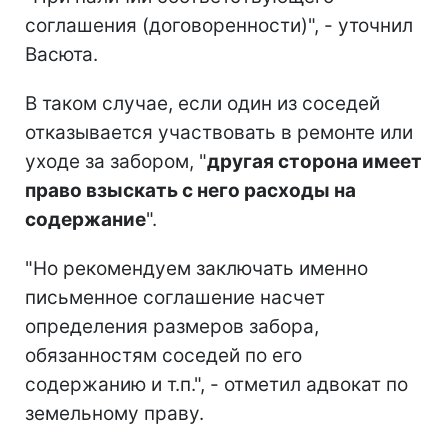
соглашения (договоренности)", - уточнил
Васюта.
В таком случае, если один из соседей
отказывается участвовать в ремонте или
уходе за забором, "
другая сторона имеет
право взыскать с него расходы на
содержание
".
"Но рекомендуем заключать именно
письменное соглашение насчет
определения размеров забора,
обязанностям соседей по его
содержанию и т.п.", - отметил адвокат по
земельному праву.