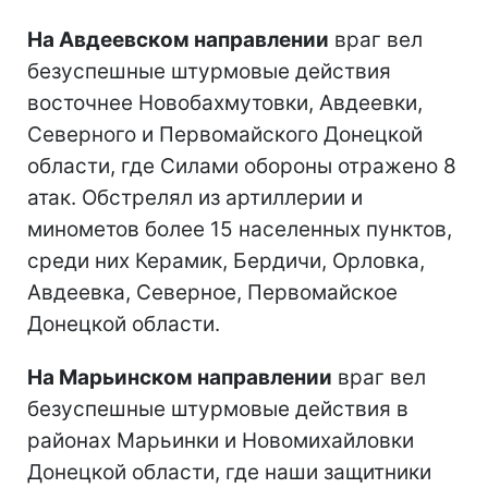
На Авдеевском направлении
враг вел
безуспешные штурмовые действия
восточнее Новобахмутовки, Авдеевки,
Северного и Первомайского Донецкой
области, где Силами обороны отражено 8
атак. Обстрелял из артиллерии и
минометов более 15 населенных пунктов,
среди них Керамик, Бердичи, Орловка,
Авдеевка, Северное, Первомайское
Донецкой области.
На Марьинском направлении
враг вел
безуспешные штурмовые действия в
районах Марьинки и Новомихайловки
Донецкой области, где наши защитники