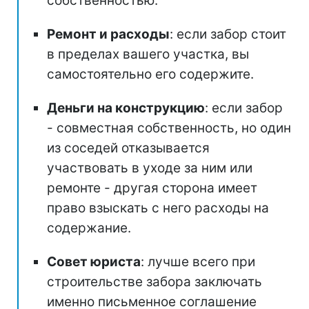
собственностью.
Ремонт и расходы
: если забор стоит
в пределах вашего участка, вы
самостоятельно его содержите.
Деньги на конструкцию
: если забор
- совместная собственность, но один
из соседей отказывается
участвовать в уходе за ним или
ремонте - другая сторона имеет
право взыскать с него расходы на
содержание.
Совет юриста
: лучше всего при
строительстве забора заключать
именно письменное соглашение