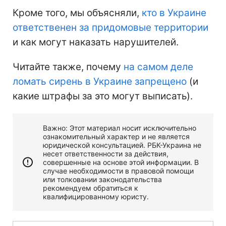
Кроме того, мы объясняли,
кто в Украине
ответственен за придомовые территории
и как могут наказать нарушителей.
Читайте также, почему
на самом деле
ломать сирень в Украине запрещено
(и
какие штрафы за это могут выписать).
Важно: Этот материал носит исключительно
ознакомительный характер и не является
юридической консультацией. РБК-Украина не
несет ответственности за действия,
совершенные на основе этой информации. В
случае необходимости в правовой помощи
или толковании законодательства
рекомендуем обратиться к
квалифицированному юристу.