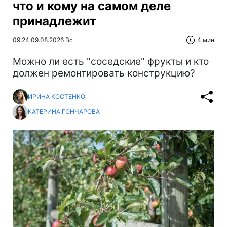
что и кому на самом деле
принадлежит
09:24 09.08.2026 Вс
4 мин
Можно ли есть "соседские" фрукты и кто
должен ремонтировать конструкцию?
ИРИНА КОСТЕНКО
КАТЕРИНА ГОНЧАРОВА