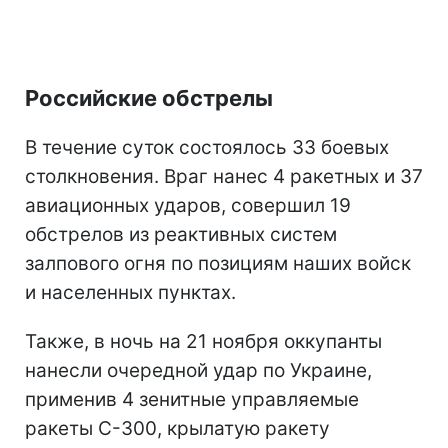
Российские обстрелы
В течение суток состоялось 33 боевых
столкновения. Враг нанес 4 ракетных и 37
авиационных ударов, совершил 19
обстрелов из реактивных систем
залпового огня по позициям наших войск
и населенных пунктах.
Также, в ночь на 21 ноября оккупанты
нанесли очередной удар по Украине,
применив 4 зенитные управляемые
ракеты С-300, крылатую ракету