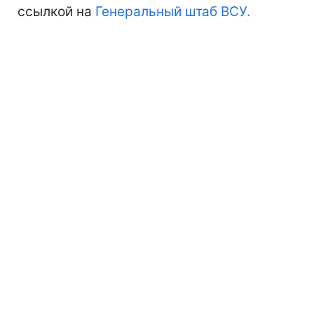
ссылкой на
Генеральный штаб ВСУ.