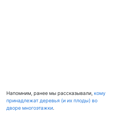
Напомним, ранее мы рассказывали,
кому
принадлежат деревья (и их плоды) во
дворе многоэтажки
.