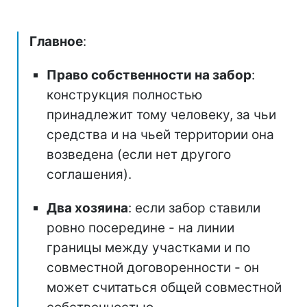
Главное
:
Право собственности на забор
:
конструкция полностью
принадлежит тому человеку, за чьи
средства и на чьей территории она
возведена (если нет другого
соглашения).
Два хозяина
: если забор ставили
ровно посередине - на линии
границы между участками и по
совместной договоренности - он
может считаться общей совместной