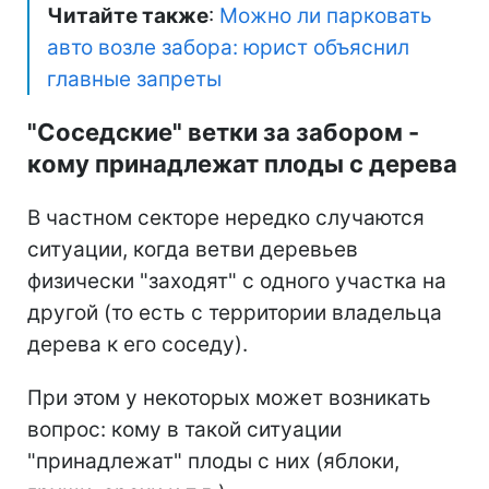
Читайте также
:
Можно ли парковать
авто возле забора: юрист объяснил
главные запреты
"Соседские" ветки за забором -
кому принадлежат плоды с дерева
В частном секторе нередко случаются
ситуации, когда ветви деревьев
физически "заходят" с одного участка на
другой (то есть с территории владельца
дерева к его соседу).
При этом у некоторых может возникать
вопрос: кому в такой ситуации
"принадлежат" плоды с них (яблоки,