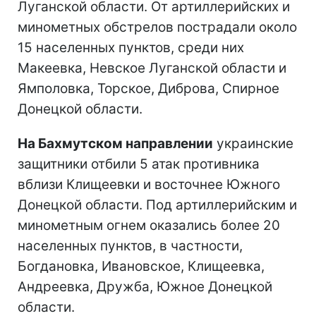
Луганской области. От артиллерийских и
минометных обстрелов пострадали около
15 населенных пунктов, среди них
Макеевка, Невское Луганской области и
Ямполовка, Торское, Диброва, Спирное
Донецкой области.
На Бахмутском направлении
украинские
защитники отбили 5 атак противника
вблизи Клищеевки и восточнее Южного
Донецкой области. Под артиллерийским и
минометным огнем оказались более 20
населенных пунктов, в частности,
Богдановка, Ивановское, Клищеевка,
Андреевка, Дружба, Южное Донецкой
области.