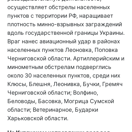
осуществляет обстрелы населенных
пунктов с территории РФ, наращивает
плотность минно-взрывных заграждений
вдоль государственной границы Украины.
Враг нанес авиационный удар в районах
населенных пунктов Леоновка, Поповка
Черниговской области. Артиллерийским и
минометным обстрелам подверглись
около 30 населенных пунктов, среди них
Клюсы, Блешня, Леонивка, Бучки, Гремяч
Черниговской области; Волфино,
Беловоды, Басовка, Могрица Сумской
области; Ветеринарное, Бударки
Харьковской области.