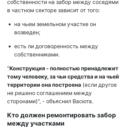
собственности на забор между соседями
в частном секторе зависит от того:
на чьем земельном участке он
возведен;
есть ли договоренность между
собственниками.
"
Конструкция - полностью принадлежит
тому человеку, за чьи средства и на чьей
территории она построена
(если другое
не решено соглашением между
сторонами)", - объяснил Васюта.
Кто должен ремонтировать забор
между участками