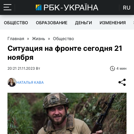
RU
ОБЩЕСТВО
ОБРАЗОВАНИЕ
ДЕНЬГИ
ИЗМЕНЕНИЯ
Главная
»
Жизнь
»
Общество
Ситуация на фронте сегодня 21
ноября
20:21 21.11.2023 Вт
4 мин
НАТАЛЬЯ КАВА