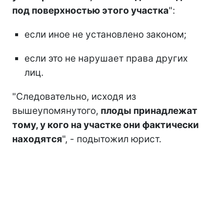
под поверхностью этого участка
":
если иное не установлено законом;
если это не нарушает права других
лиц.
"Следовательно, исходя из
вышеупомянутого,
плоды принадлежат
тому, у кого на участке они фактически
находятся
", - подытожил юрист.