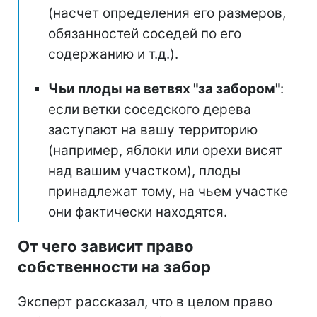
(насчет определения его размеров,
обязанностей соседей по его
содержанию и т.д.).
Чьи плоды на ветвях "за забором"
:
если ветки соседского дерева
заступают на вашу территорию
(например, яблоки или орехи висят
над вашим участком), плоды
принадлежат тому, на чьем участке
они фактически находятся.
От чего зависит право
собственности на забор
Эксперт рассказал, что в целом право