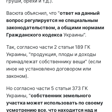
груши, орехи и т.д.).
Васюта объяснил, что "
ответ на данный
вопрос регулируется не специальным
законодательством, а общими нормами
Гражданского кодекса
Украины".
Так, согласно части 2 статьи 189 ГК
Украины, "продукция, плоды и доходы
принадлежат собственнику вещи" (если
иное не установлено договором или
законом).
Но согласно части 5 статьи 373 ГК
Украины, "
собственник земельного
участка может использовать по своему
усмотрению все, что находится над и