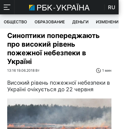
RU
ОБЩЕСТВО
ОБРАЗОВАНИЕ
ДЕНЬГИ
ИЗМЕНЕНИЯ
Синоптики попереджають
про високий рівень
пожежної небезпеки в
Україні
13:16 19.06.2018 Вт
1 мин
Високий рівень пожежної небезпеки в
Україні очікується до 22 червня