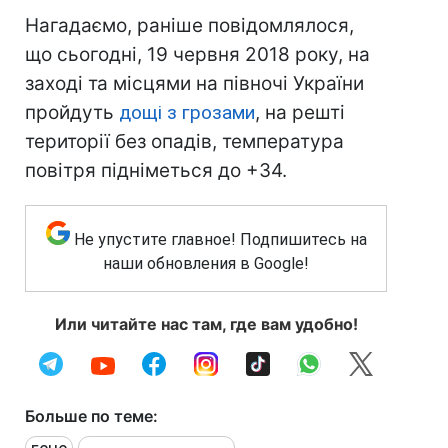
Нагадаємо, раніше повідомлялося,
що сьогодні, 19 червня 2018 року, на
заході та місцями на півночі України
пройдуть
дощі з грозами
, на решті
території без опадів, температура
повітря підніметься до +34.
Не упустите главное! Подпишитесь на
наши обновления в Google!
Или читайте нас там, где вам удобно!
Больше по теме: