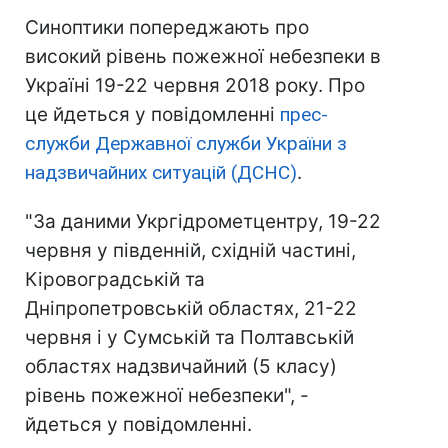
Синоптики попереджають про
високий рівень пожежної небезпеки в
Україні 19-22 червня 2018 року. Про
це йдеться у повідомленні
прес-
служби Державної служби України з
надзвичайних ситуацій (ДСНС)
.
"За даними Укргідрометцентру, 19-22
червня у південній, східній частині,
Кіровоградській та
Дніпропетровській областях, 21-22
червня і у Сумській та Полтавській
областях надзвичайний (5 класу)
рівень пожежної небезпеки", -
йдеться у повідомленні.