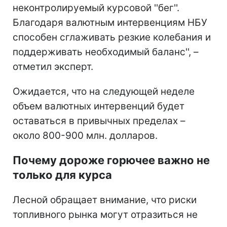
неконтролируемый курсовой ''бег''.
Благодаря валютным интервенциям НБУ
способен сглаживать резкие колебания и
поддерживать необходимый баланс'', –
отметил эксперт.
Ожидается, что на следующей неделе
объем валютных интервенций будет
оставаться в привычных пределах –
около 800-900 млн. долларов.
Почему дороже горючее важно не
только для курса
Лесной обращает внимание, что риски
топливного рынка могут отразиться не