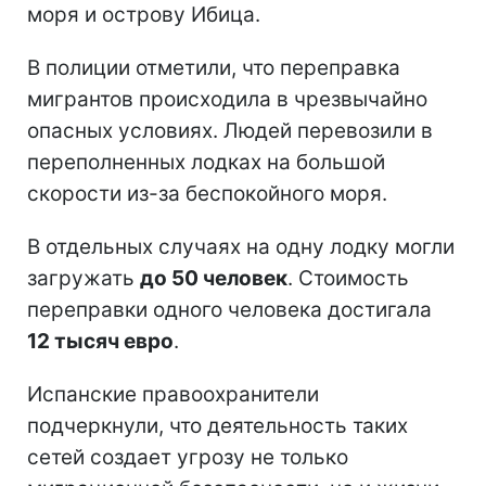
моря и острову Ибица.
В полиции отметили, что переправка
мигрантов происходила в чрезвычайно
опасных условиях. Людей перевозили в
переполненных лодках на большой
скорости из-за беспокойного моря.
В отдельных случаях на одну лодку могли
загружать
до 50 человек
. Стоимость
переправки одного человека достигала
12 тысяч евро
.
Испанские правоохранители
подчеркнули, что деятельность таких
сетей создает угрозу не только