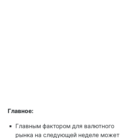
Главное:
Главным фактором для валютного
рынка на следующей неделе может