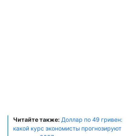
Читайте также:
Доллар по 49 гривен:
какой курс экономисты прогнозируют