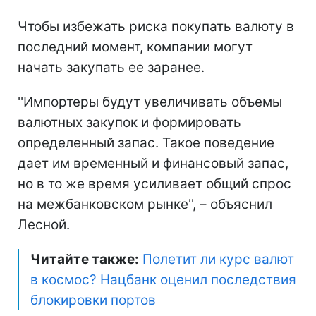
Чтобы избежать риска покупать валюту в
последний момент, компании могут
начать закупать ее заранее.
''Импортеры будут увеличивать объемы
валютных закупок и формировать
определенный запас. Такое поведение
дает им временный и финансовый запас,
но в то же время усиливает общий спрос
на межбанковском рынке'', – объяснил
Лесной.
Читайте также:
Полетит ли курс валют
в космос? Нацбанк оценил последствия
блокировки портов