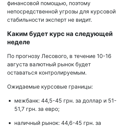
финансовой помощью, поэтому
непосредственной угрозы для курсовой
стабильности эксперт не видит.
Каким будет курс на следующей
неделе
По прогнозу Лесового, в течение 10-16
августа валютный рынок будет
оставаться контролируемым.
Ожидаемые курсовые границы:
межбанк: 44,5-45 грн. за доллар и 51-
51,7 грн. за евро;
наличный рынок: 44,6-45 грн. за