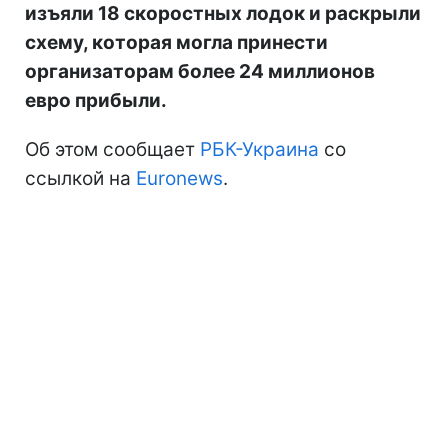
изъяли 18 скоростных лодок и раскрыли
схему, которая могла принести
организаторам более 24 миллионов
евро прибыли.
Об этом сообщает
РБК-Украина
со
ссылкой на
Euronews
.