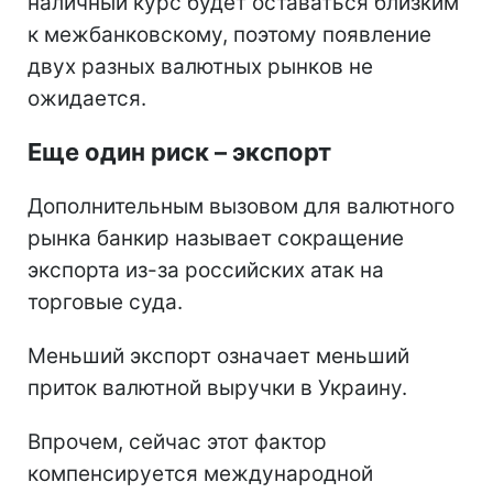
наличный курс будет оставаться близким
к межбанковскому, поэтому появление
двух разных валютных рынков не
ожидается.
Еще один риск – экспорт
Дополнительным вызовом для валютного
рынка банкир называет сокращение
экспорта из-за российских атак на
торговые суда.
Меньший экспорт означает меньший
приток валютной выручки в Украину.
Впрочем, сейчас этот фактор
компенсируется международной