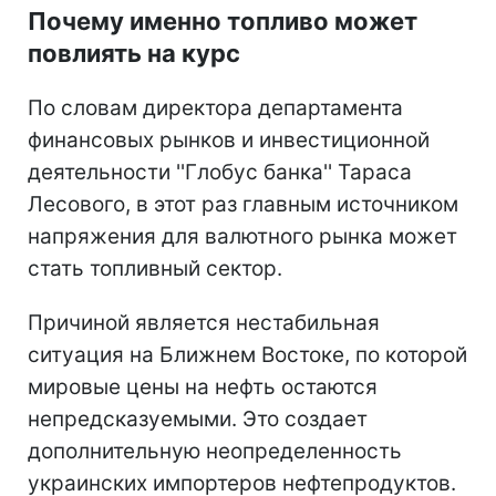
Почему именно топливо может
повлиять на курс
По словам директора департамента
финансовых рынков и инвестиционной
деятельности ''Глобус банка'' Тараса
Лесового, в этот раз главным источником
напряжения для валютного рынка может
стать топливный сектор.
Причиной является нестабильная
ситуация на Ближнем Востоке, по которой
мировые цены на нефть остаются
непредсказуемыми. Это создает
дополнительную неопределенность
украинских импортеров нефтепродуктов.