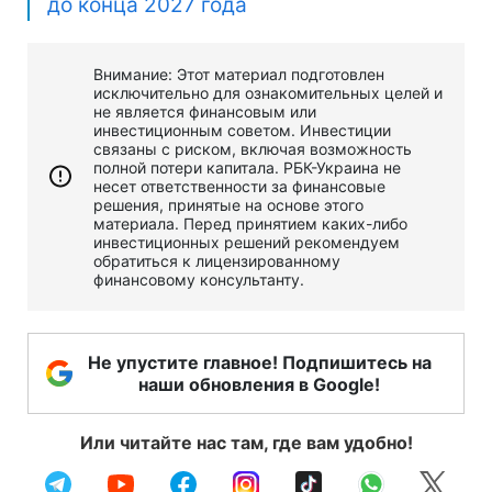
до конца 2027 года
Внимание: Этот материал подготовлен
исключительно для ознакомительных целей и
не является финансовым или
инвестиционным советом. Инвестиции
связаны с риском, включая возможность
полной потери капитала. РБК-Украина не
несет ответственности за финансовые
решения, принятые на основе этого
материала. Перед принятием каких-либо
инвестиционных решений рекомендуем
обратиться к лицензированному
финансовому консультанту.
Не упустите главное! Подпишитесь на
наши обновления в Google!
Или читайте нас там, где вам удобно!