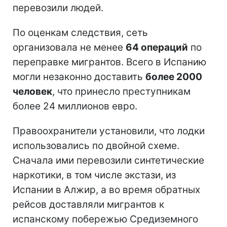
перевозили людей.
По оценкам следствия, сеть
организовала не менее
64 операций
по
переправке мигрантов. Всего в Испанию
могли незаконно доставить
более 2000
человек
, что принесло преступникам
более 24 миллионов евро.
Правоохранители установили, что лодки
использовались по двойной схеме.
Сначала ими перевозили синтетические
наркотики, в том числе экстази, из
Испании в Алжир, а во время обратных
рейсов доставляли мигрантов к
испанскому побережью Средиземного