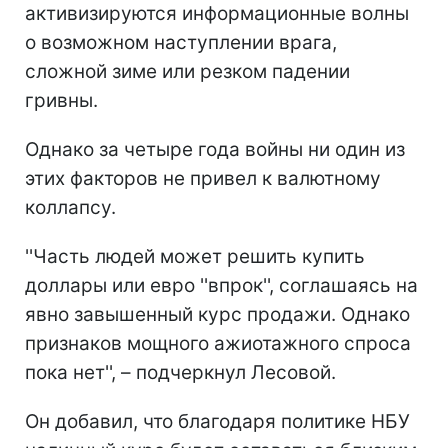
активизируются информационные волны
о возможном наступлении врага,
сложной зиме или резком падении
гривны.
Однако за четыре года войны ни один из
этих факторов не привел к валютному
коллапсу.
''Часть людей может решить купить
доллары или евро ''впрок'', соглашаясь на
явно завышенный курс продажи. Однако
признаков мощного ажиотажного спроса
пока нет'', – подчеркнул Лесовой.
Он добавил, что благодаря политике НБУ