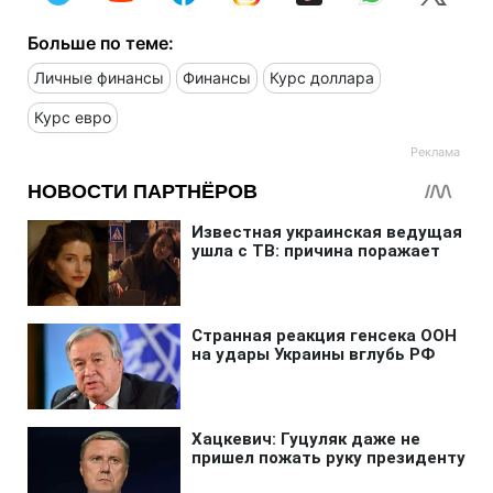
Больше по теме:
Личные финансы
Финансы
Курс доллара
Курс евро