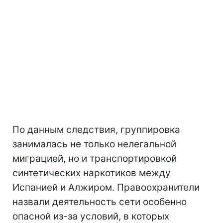
По данным следствия, группировка
занималась не только нелегальной
миграцией, но и транспортировкой
синтетических наркотиков между
Испанией и Алжиром. Правоохранители
назвали деятельность сети особенно
опасной из-за условий, в которых