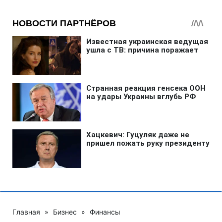
Главная
»
Бизнес
»
Финансы