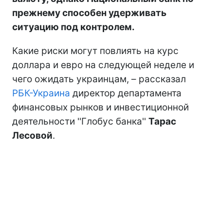
прежнему способен удерживать
ситуацию под контролем.
Какие риски могут повлиять на курс
доллара и евро на следующей неделе и
чего ожидать украинцам, – рассказал
РБК-Украина
директор департамента
финансовых рынков и инвестиционной
деятельности ''Глобус банка''
Тарас
Лесовой
.