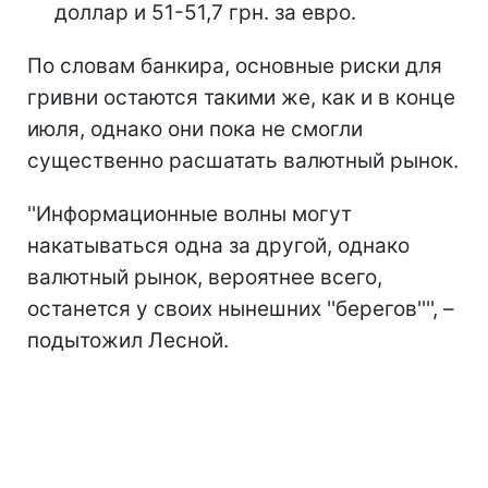
доллар и 51-51,7 грн. за евро.
По словам банкира, основные риски для
гривни остаются такими же, как и в конце
июля, однако они пока не смогли
существенно расшатать валютный рынок.
''Информационные волны могут
накатываться одна за другой, однако
валютный рынок, вероятнее всего,
останется у своих нынешних ''берегов'''', –
подытожил Лесной.