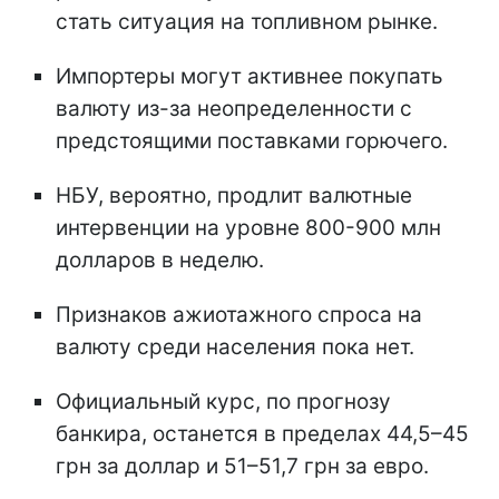
стать ситуация на топливном рынке.
Импортеры могут активнее покупать
валюту из-за неопределенности с
предстоящими поставками горючего.
НБУ, вероятно, продлит валютные
интервенции на уровне 800-900 млн
долларов в неделю.
Признаков ажиотажного спроса на
валюту среди населения пока нет.
Официальный курс, по прогнозу
банкира, останется в пределах 44,5–45
грн за доллар и 51–51,7 грн за евро.