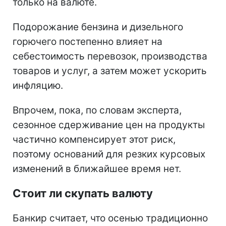
только на валюте.
Подорожание бензина и дизельного
горючего постепенно влияет на
себестоимость перевозок, производства
товаров и услуг, а затем может ускорить
инфляцию.
Впрочем, пока, по словам эксперта,
сезонное сдерживание цен на продукты
частично компенсирует этот риск,
поэтому оснований для резких курсовых
изменений в ближайшее время нет.
Стоит ли скупать валюту
Банкир считает, что осенью традиционно