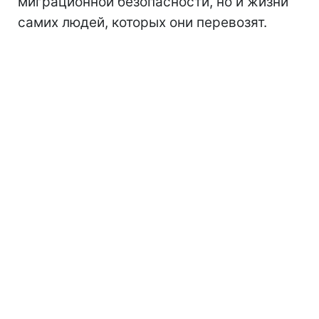
миграционной безопасности, но и жизни
самих людей, которых они перевозят.