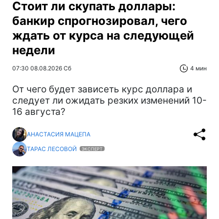
Стоит ли скупать доллары:
банкир спрогнозировал, чего
ждать от курса на следующей
недели
07:30 08.08.2026 Сб
4 мин
От чего будет зависеть курс доллара и
следует ли ожидать резких изменений 10-
16 августа?
АНАСТАСИЯ МАЦЕПА
ТАРАС ЛЕСОВОЙ
ЭКСПЕРТ