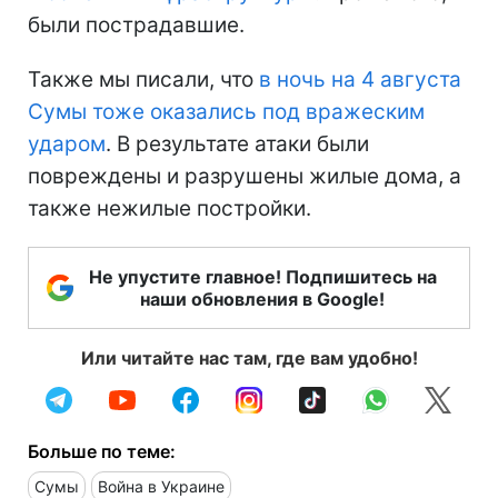
были пострадавшие.
Также мы писали, что
в ночь на 4 августа
Сумы тоже оказались под вражеским
ударом
. В результате атаки были
повреждены и разрушены жилые дома, а
также нежилые постройки.
Не упустите главное! Подпишитесь на
наши обновления в Google!
Или читайте нас там, где вам удобно!
Больше по теме:
Сумы
Война в Украине