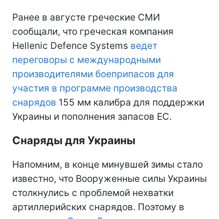
Ранее в августе греческие СМИ
сообщали, что греческая компания
Hellenic Defence Systems
ведет
переговоры с международными
производителями боеприпасов для
участия в программе производства
снарядов
155 мм калибра для поддержки
Украины и пополнения запасов ЕС.
Снаряды для Украины
Напомним, в конце минувшей зимы стало
известно, что Вооруженные силы Украины
столкнулись с проблемой нехватки
артиллерийских снарядов. Поэтому в