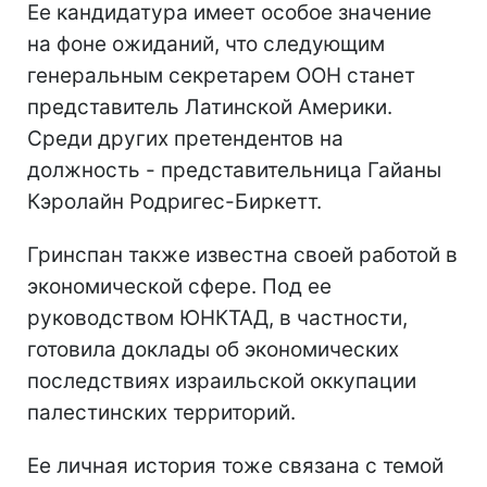
Ее кандидатура имеет особое значение
на фоне ожиданий, что следующим
генеральным секретарем ООН станет
представитель Латинской Америки.
Среди других претендентов на
должность - представительница Гайаны
Кэролайн Родригес-Биркетт.
Гринспан также известна своей работой в
экономической сфере. Под ее
руководством ЮНКТАД, в частности,
готовила доклады об экономических
последствиях израильской оккупации
палестинских территорий.
Ее личная история тоже связана с темой