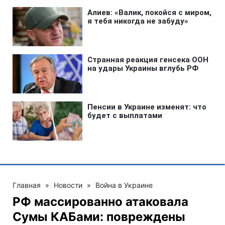
Главная
»
Новости
»
Война в Украине
РФ массированно атаковала
Сумы КАБами: повреждены