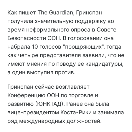
Как пишет The Guardian, Гринспан
получила значительную поддержку во
время неформального опроса в Совете
Безопасности ООН. В голосовании она
набрала 10 голосов "поощряющих", тогда
как четыре представителя заявили, что не
имеют мнения по поводу ее кандидатуры,
а один выступил против.
Гринспан сейчас возглавляет
Конференцию ООН по торговле и
развитию (ЮНКТАД). Ранее она была
вице-президентом Коста-Рики и занимала
ряд международных должностей.