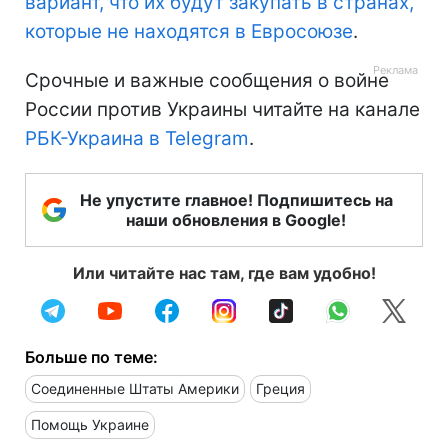
вариант, что их будут закупать в странах,
которые не находятся в Евросоюзе
.
Срочные и важные сообщения о войне
России против Украины читайте на канале
РБК-Украина в Telegram
.
Не упустите главное! Подпишитесь на
наши обновления в Google!
Или читайте нас там, где вам удобно!
Больше по теме:
Соединенные Штаты Америки
Греция
Помощь Украине