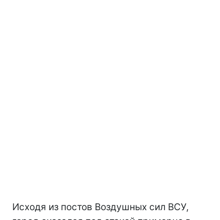
Исходя из постов Воздушных сил ВСУ,