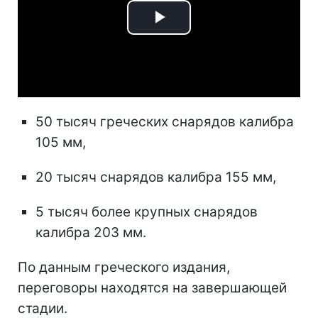
Play
Video
50 тысяч греческих снарядов калибра
105 мм,
20 тысяч снарядов калибра 155 мм,
5 тысяч более крупных снарядов
калибра 203 мм.
По данным греческого издания,
переговоры находятся на завершающей
стадии.