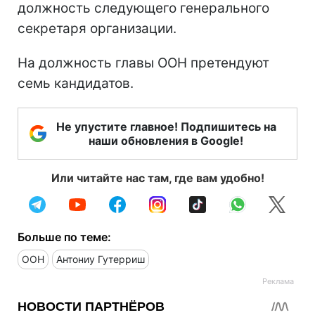
должность следующего генерального
секретаря организации.
На должность главы ООН претендуют
семь кандидатов.
Не упустите главное! Подпишитесь на
наши обновления в Google!
Или читайте нас там, где вам удобно!
Больше по теме:
ООН
Антониу Гутерриш