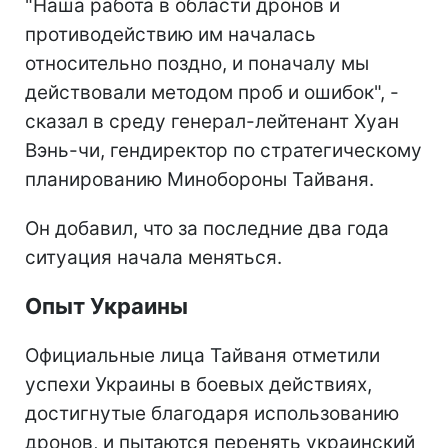
"Наша работа в области дронов и
противодействию им началась
относительно поздно, и поначалу мы
действовали методом проб и ошибок", -
сказал в среду генерал-лейтенант Хуан
Вэнь-чи, гендиректор по стратегическому
планированию Минобороны Тайваня.
Он добавил, что за последние два года
ситуация начала меняться.
Опыт Украины
Официальные лица Тайваня отметили
успехи Украины в боевых действиях,
достигнутые благодаря использованию
дронов, и пытаются перенять украинский