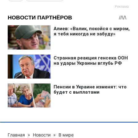
Главная
»
Новости
»
В мире