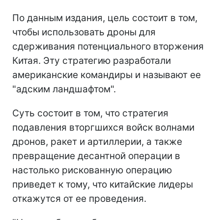
По данным издания, цель состоит в том,
чтобы использовать дроны для
сдерживания потенциального вторжения
Китая. Эту стратегию разработали
американские командиры и называют ее
"адским ландшафтом".
Суть состоит в том, что стратегия
подавления вторгшихся войск волнами
дронов, ракет и артиллерии, а также
превращение десантной операции в
настолько рискованную операцию
приведет к тому, что китайские лидеры
откажутся от ее проведения.