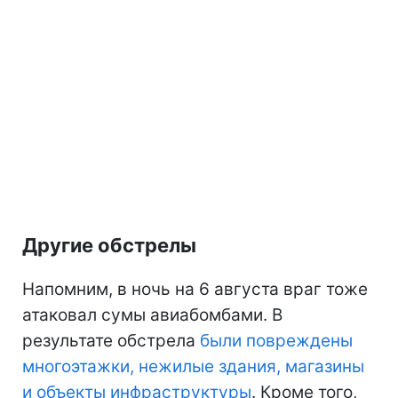
Другие обстрелы
Напомним, в ночь на 6 августа враг тоже
атаковал сумы авиабомбами. В
результате обстрела
были повреждены
многоэтажки, нежилые здания, магазины
и объекты инфраструктуры
. Кроме того,