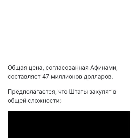
Общая цена, согласованная Афинами,
составляет 47 миллионов долларов.
Предполагается, что Штаты закупят в
общей сложности: