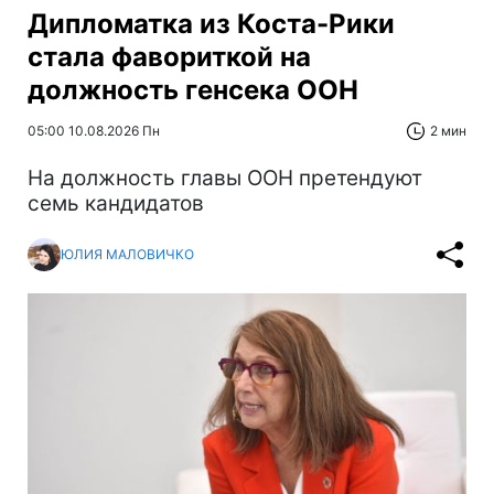
Дипломатка из Коста-Рики
стала фавориткой на
должность генсека ООН
05:00 10.08.2026 Пн
2 мин
На должность главы ООН претендуют
семь кандидатов
ЮЛИЯ МАЛОВИЧКО