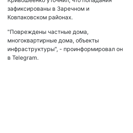
Кривошеенко уточнил, что попадания
зафиксированы в Заречном и
Ковпаковском районах.
"Повреждены частные дома,
многоквартирные дома, объекты
инфраструктуры", - проинформировал он
в Telegram.