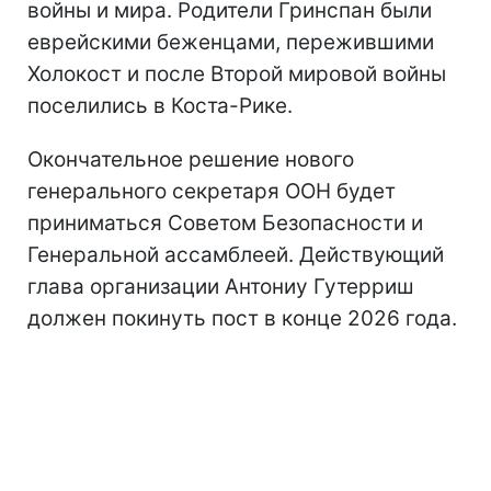
войны и мира. Родители Гринспан были
еврейскими беженцами, пережившими
Холокост и после Второй мировой войны
поселились в Коста-Рике.
Окончательное решение нового
генерального секретаря ООН будет
приниматься Советом Безопасности и
Генеральной ассамблеей. Действующий
глава организации Антониу Гутерриш
должен покинуть пост в конце 2026 года.