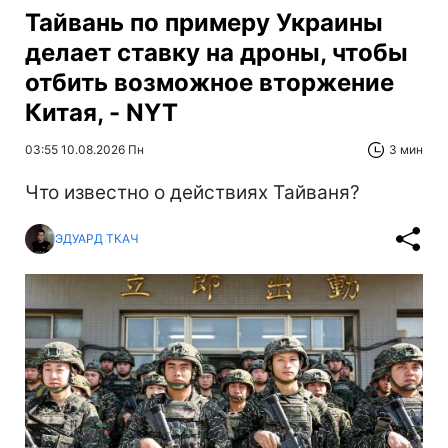
Тайвань по примеру Украины
делает ставку на дроны, чтобы
отбить возможное вторжение
Китая, - NYT
03:55 10.08.2026 Пн
3 мин
Что известно о действиях Тайваня?
ЭДУАРД ТКАЧ