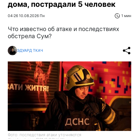
дома, пострадали 5 человек
04:26 10.08.2026 Пн
1 мин
Что известно об атаке и последствиях
обстрела Сум?
ЭДУАРД ТКАЧ
Фото: последствия атаки уточняются