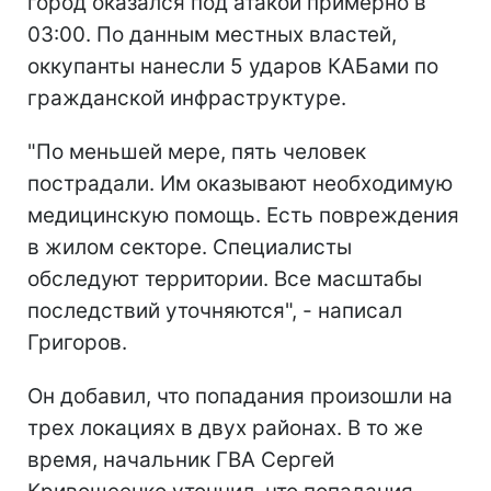
город оказался под атакой примерно в
03:00. По данным местных властей,
оккупанты нанесли 5 ударов КАБами по
гражданской инфраструктуре.
"По меньшей мере, пять человек
пострадали. Им оказывают необходимую
медицинскую помощь. Есть повреждения
в жилом секторе. Специалисты
обследуют территории. Все масштабы
последствий уточняются", - написал
Григоров.
Он добавил, что попадания произошли на
трех локациях в двух районах. В то же
время, начальник ГВА Сергей