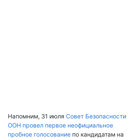
Напомним, 31 июля
Совет Безопасности
ООН провел первое неофициальное
пробное голосование
по кандидатам на