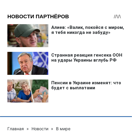
Главная
»
Новости
»
В мире