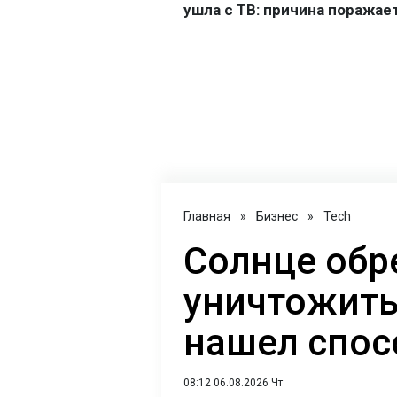
Главная
»
Бизнес
»
Tech
Солнце обр
уничтожить
нашел спос
08:12 06.08.2026 Чт