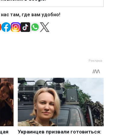
 нас там, где вам удобно!