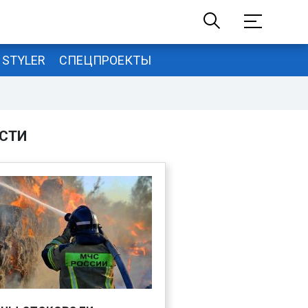
STYLER
СПЕЦПРОЕКТЫ
СТИ