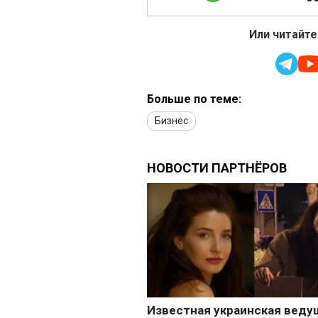
Или читайте
Больше по теме:
Бизнес