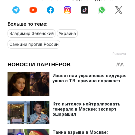
Больше по теме:
Владимир Зеленский
Украина
Санкции против России