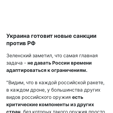
Украина готовит новые санкции
против РФ
Зеленский заметил, что самая главная
задача -
не давать России времени
адаптироваться к ограничениям.
"Видим, что в каждой российской ракете,
в каждом дроне, у большинства других
видов российского оружия
есть
критические компоненты из других
стран,
без которых такого оружия просто