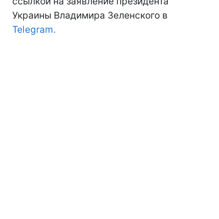
ссылкой на заявление президента
Украины Владимира Зеленского в
Telegram.