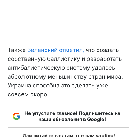
Также
Зеленский отметил,
что создать
собственную баллистику и разработать
антибалистическую систему удалось
абсолютному меньшинству стран мира.
Украина способна это сделать уже
совсем скоро.
Не упустите главное! Подпишитесь на
наши обновления в Google!
Или читайте нас там, где вам удобно!