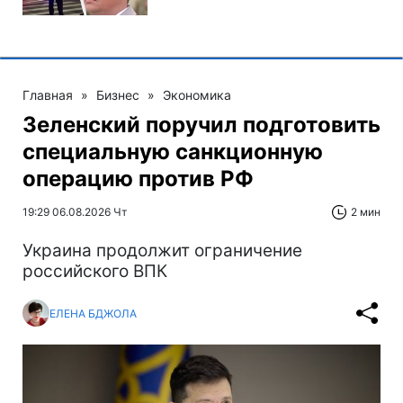
Главная
»
Бизнес
»
Экономика
Зеленский поручил подготовить
специальную санкционную
операцию против РФ
19:29 06.08.2026 Чт
2 мин
Украина продолжит ограничение
российского ВПК
ЕЛЕНА БДЖОЛА