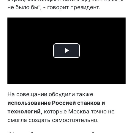
не было бы", - говорит президент.
Play
Video
На совещании обсудили также
использование Россией станков и
технологий,
которые Москва точно не
смогла создать самостоятельно.