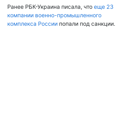
Ранее РБК-Украина писала, что
еще 23
компании военно-промышленного
комплекса России
попали под санкции.