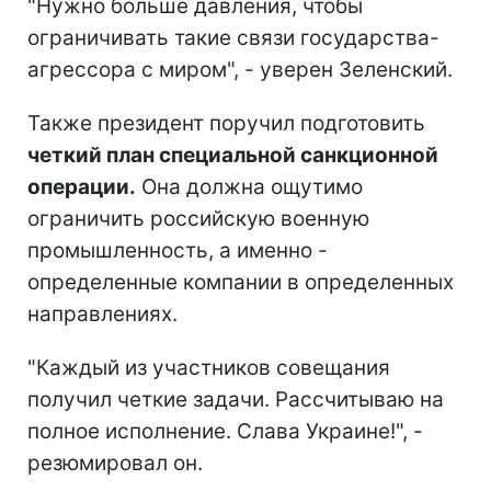
"Нужно больше давления, чтобы
ограничивать такие связи государства-
агрессора с миром", - уверен Зеленский.
Также президент поручил подготовить
четкий план специальной санкционной
операции.
Она должна ощутимо
ограничить российскую военную
промышленность, а именно -
определенные компании в определенных
направлениях.
"Каждый из участников совещания
получил четкие задачи. Рассчитываю на
полное исполнение. Слава Украине!", -
резюмировал он.