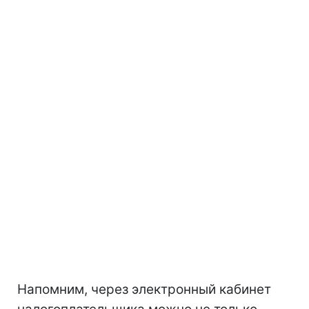
Напомним, через электронный кабинет