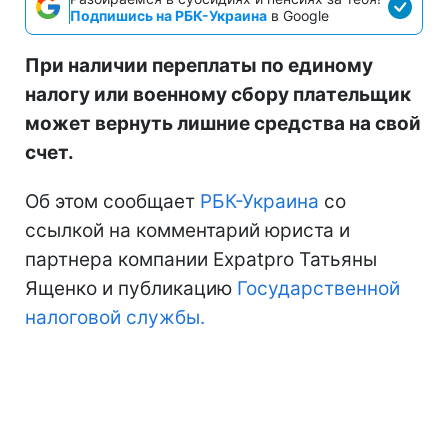
Подпишись на РБК-Украина
в Google
При наличии переплаты по единому
налогу или военному сбору плательщик
может вернуть лишние средства на свой
счет.
Об этом сообщает
РБК-Украина
со
ссылкой на комментарий юриста и
партнера компании Expatpro Татьяны
Ященко и публикацию
Государственной
налоговой службы.