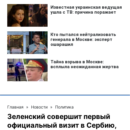
Главная
»
Новости
»
Политика
Зеленский совершит первый
официальный визит в Сербию,