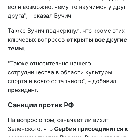
если возможно, чему-то научимся у друг
друга", - сказал Вучич.
Также Вучич подчеркнул, что кроме этих
ключевых вопросов
открыты все другие
темы.
"Также относительно нашего
сотрудничества в области культуры,
спорта и всего остального", - добавил
президент.
Санкции против РФ
На вопрос о том, означает ли визит
Зеленского, что
Сербия присоединится к