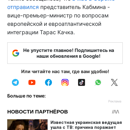
отправился
представитель Кабмина -
вице-премьер-министр по вопросам
европейской и евроатлантической
интеграции Тарас Качка.
Не упустите главное! Подпишитесь на
наши обновления в Google!
Или читайте нас там, где вам удобно!
Больше по теме: