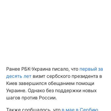
Ранее РБК-Украина писало, что
первый за
десять лет
визит сербского президента в
Киев завершился обещанием помощи
Украине. Однако без поддержки новых
шагов против России.
Также сообщалось, что
в мае в Сербию