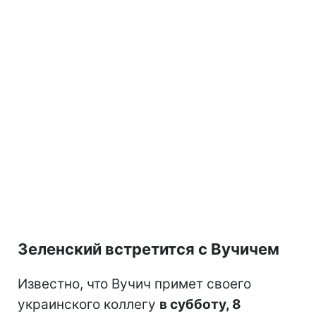
Зеленский встретится с Вучичем
Известно, что Вучич примет своего
украинского коллегу
в субботу, 8