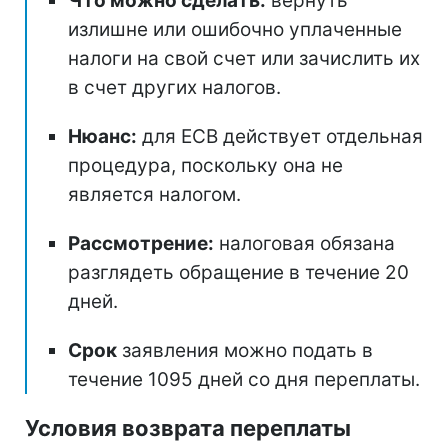
Что можно сделать:
вернуть
излишне или ошибочно уплаченные
налоги на свой счет или зачислить их
в счет других налогов.
Нюанс:
для ЕСВ действует отдельная
процедура, поскольку она не
является налогом.
Рассмотрение:
налоговая обязана
разглядеть обращение в течение 20
дней.
Срок
заявления можно подать в
течение 1095 дней со дня переплаты.
Условия возврата переплаты