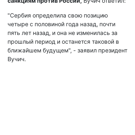
санкциям против России,
Вучич ответил:
"Сербия определила свою позицию
четыре с половиной года назад, почти
пять лет назад, и она не изменилась за
прошлый период и останется таковой в
ближайшем будущем", - заявил президент
Вучич.