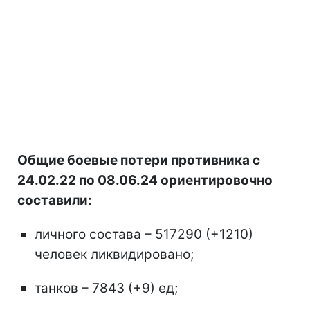
Общие боевые потери противника с
24.02.22 по 08.06.24 ориентировочно
составили:
личного состава – 517290 (+1210)
человек ликвидировано;
танков – 7843 (+9) ед;