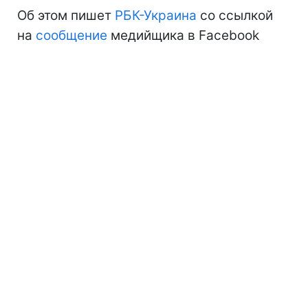
Об этом пишет
РБК-Украина
со ссылкой
на
сообщение
медийщика в Facebook