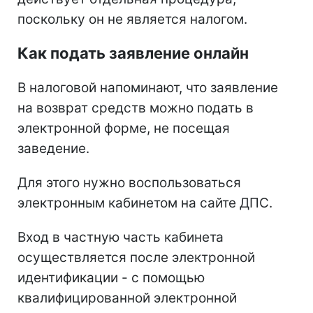
поскольку он не является налогом.
Как подать заявление онлайн
В налоговой напоминают, что заявление
на возврат средств можно подать в
электронной форме, не посещая
заведение.
Для этого нужно воспользоваться
электронным кабинетом на сайте ДПС.
Вход в частную часть кабинета
осуществляется после электронной
идентификации - с помощью
квалифицированной электронной