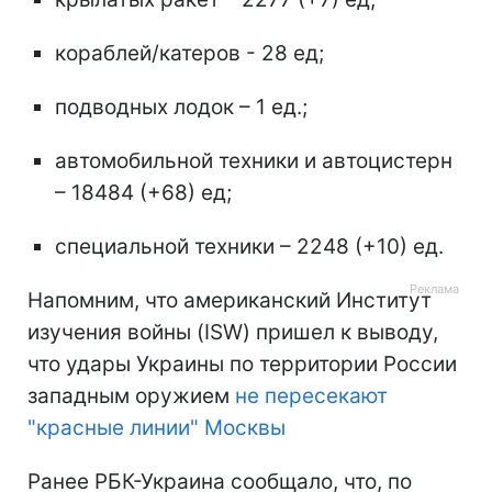
кораблей/катеров - 28 ед;
подводных лодок – 1 ед.;
автомобильной техники и автоцистерн
– 18484 (+68) ед;
специальной техники – 2248 (+10) ед.
Напомним, что американский Институт
изучения войны (ISW) пришел к выводу,
что удары Украины по территории России
западным оружием
не пересекают
"красные линии" Москвы
Ранее РБК-Украина сообщало, что, по