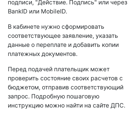
подписи, "Действие. Подпись" или через
BankID или MobileID.
В кабинете нужно сформировать
соответствующее заявление, указать
данные о переплате и добавить копии
платежных документов.
Перед подачей плательщик может
проверить состояние своих расчетов с
бюджетом, отправив соответствующий
запрос. Подробную пошаговую
инструкцию можно найти на сайте ДПС.