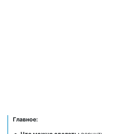
Главное: