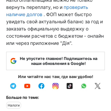
налогоплательщика можно не только
вернуть переплату, но и
проверить
наличие долгов
. ФОП может быстро
увидеть свой актуальный баланс за год и
заказать официальную выдержку о
состоянии расчетов с бюджетом - онлайн
или через приложение "Дія".
Не упустите главное! Подпишитесь на
наши обновления в Google!
Или читайте нас там, где вам удобно!
Больше по теме:
Налоги