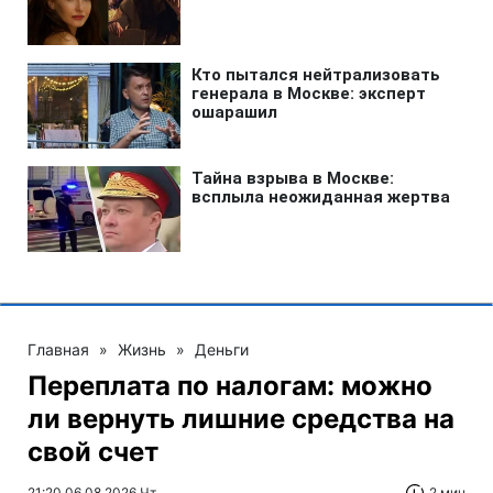
Главная
»
Жизнь
»
Деньги
Переплата по налогам: можно
ли вернуть лишние средства на
свой счет
21:20 06.08.2026 Чт
2 мин