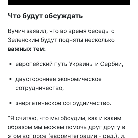
Что будут обсуждать
Вучич заявил, что во время беседы с
Зеленским будут подняты несколько
важных тем:
европейский путь Украины и Сербии,
двустороннее экономическое
сотрудничество,
энергетическое сотрудничество.
"Я считаю, что мы обсудим, как и каким
образом мы можем помочь друг другу в
этом вопросе (евроинтеграции - ред.), и,