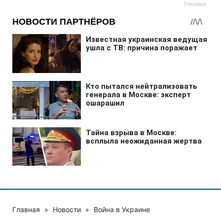
Главная
»
Новости
»
Война в Украине