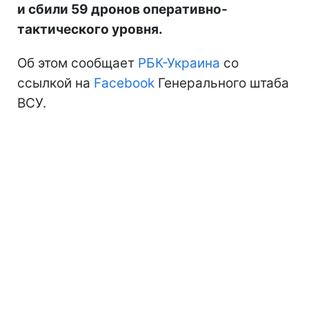
и сбили 59 дронов оперативно-
тактического уровня.
Об этом сообщает
РБК-Украина
со
ссылкой на
Facebook
Генерального штаба
ВСУ.