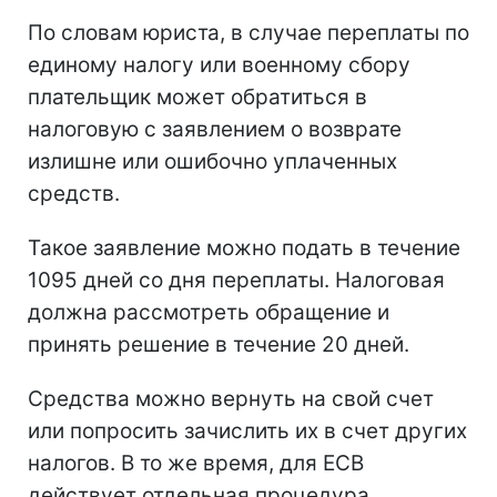
По словам юриста, в случае переплаты по
единому налогу или военному сбору
плательщик может обратиться в
налоговую с заявлением о возврате
излишне или ошибочно уплаченных
средств.
Такое заявление можно подать в течение
1095 дней со дня переплаты. Налоговая
должна рассмотреть обращение и
принять решение в течение 20 дней.
Средства можно вернуть на свой счет
или попросить зачислить их в счет других
налогов. В то же время, для ЕСВ
действует отдельная процедура,