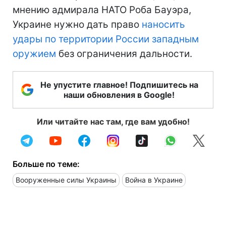
мнению адмирала НАТО Роба Бауэра,
Украине нужно дать право
наносить
удары по территории России западным
оружием
без ограничения дальности.
Не упустите главное! Подпишитесь на
наши обновления в Google!
Или читайте нас там, где вам удобно!
Больше по теме:
Вооруженные силы Украины
Война в Украине