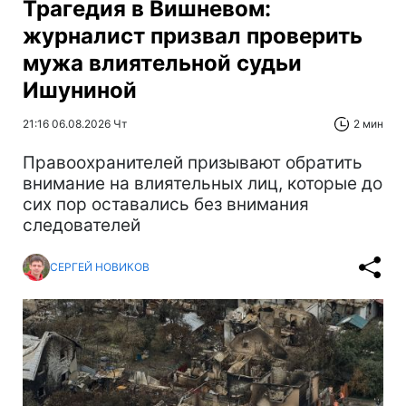
Трагедия в Вишневом:
журналист призвал проверить
мужа влиятельной судьи
Ишуниной
21:16 06.08.2026 Чт
2 мин
Правоохранителей призывают обратить
внимание на влиятельных лиц, которые до
сих пор оставались без внимания
следователей
СЕРГЕЙ НОВИКОВ