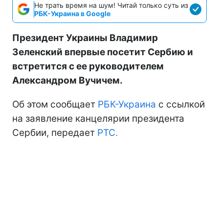
Не трать время на шум! Читай только суть из
РБК-Украина в Google
Президент Украины Владимир
Зеленский впервые посетит Сербию и
встретится с ее руководителем
Александром Вучичем.
Об этом сообщает
РБК-Украина
с ссылкой
на заявление канцелярии президента
Сербии, передает
РТС.