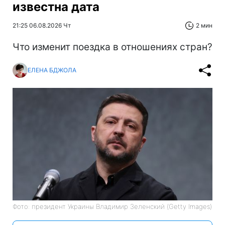
известна дата
21:25 06.08.2026 Чт
2 мин
Что изменит поездка в отношениях стран?
ЕЛЕНА БДЖОЛА
Фото: президент Украины Владимир Зеленский (Getty Images)