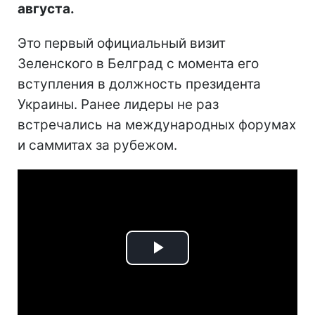
августа.
Это первый официальный визит
Зеленского в Белград с момента его
вступления в должность президента
Украины. Ранее лидеры не раз
встречались на международных форумах
и саммитах за рубежом.
Play
Video