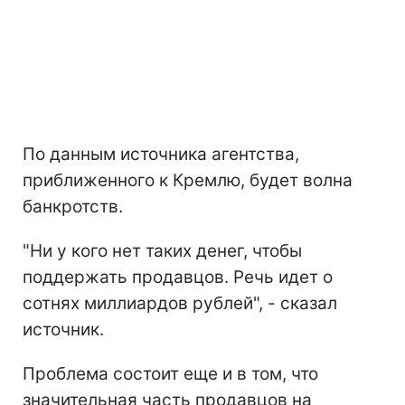
По данным источника агентства,
приближенного к Кремлю, будет волна
банкротств.
"Ни у кого нет таких денег, чтобы
поддержать продавцов. Речь идет о
сотнях миллиардов рублей", - сказал
источник.
Проблема состоит еще и в том, что
значительная часть продавцов на