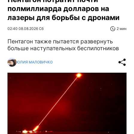
полмиллиарда долларов на
лазеры для борьбы с дронами
02:40 08.08.2026 Сб
2 мин
Пентагон также пытается развернуть
больше наступательных беспилотников
ЮЛИЯ МАЛОВИЧКО