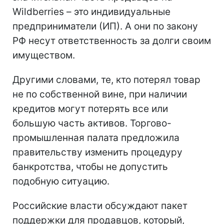
Wildberries – это индивидуальные
предприниматели (ИП). А они по закону
РФ несут ответственность за долги своим
имуществом.
Другими словами, те, кто потерял товар
не по собственной вине, при наличии
кредитов могут потерять все или
большую часть активов. Торгово-
промышленная палата предложила
правительству изменить процедуру
банкротства, чтобы не допустить
подобную ситуацию.
Российские власти обсуждают пакет
поддержки для продавцов, который,