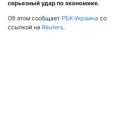
серьезный удар по экономике.
Об этом сообщает
РБК-Украина
со
ссылкой на
Reuters
.