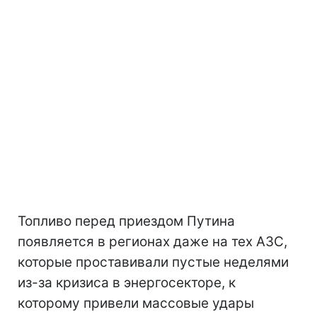
Топливо перед приездом Путина
появляется в регионах даже на тех АЗС,
которые проставивали пустые неделями
из-за кризиса в энергосекторе, к
которому привели массовые удары