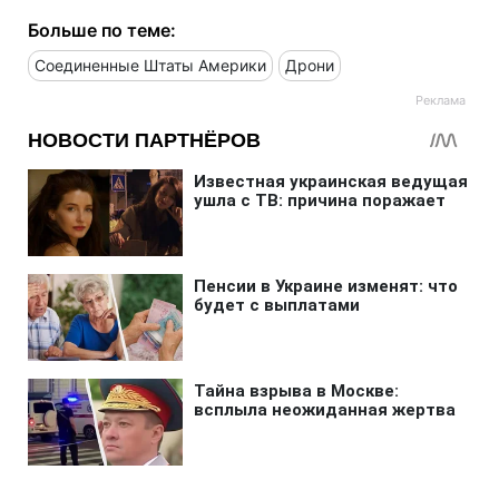
Больше по теме:
Соединенные Штаты Америки
Дрони