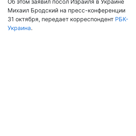
Об этом заявил посол Израиля в Украине
Михаил Бродский на пресс-конференции
31 октября, передает корреспондент
РБК-
Украина
.