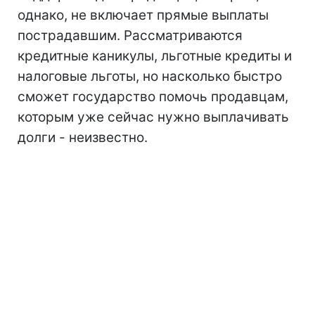
однако, не включает прямые выплаты
пострадавшим. Рассматриваются
кредитные каникулы, льготные кредиты и
налоговые льготы, но насколько быстро
сможет государство помочь продавцам,
которым уже сейчас нужно выплачивать
долги - неизвестно.