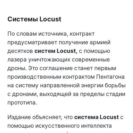
Системы Locust
По словам источника, контракт
предусматривает получение армией
десятков
систем Locust,
с помощью
лазера уничтожающих современные
дроны. Это соглашение станет первым
производственным контрактом Пентагона
на систему направленной энергии борьбы
с дронами, выходящей за пределы стадии
прототипа.
Издание объясняет, что
система Locust
с
помощью искусственного интеллекта