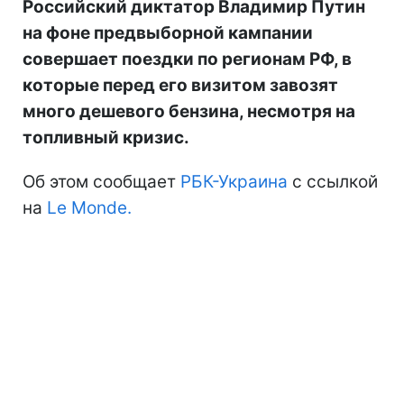
Российский диктатор Владимир Путин
на фоне предвыборной кампании
совершает поездки по регионам РФ, в
которые перед его визитом завозят
много дешевого бензина, несмотря на
топливный кризис.
Об этом сообщает
РБК-Украина
с ссылкой
на
Le Monde.