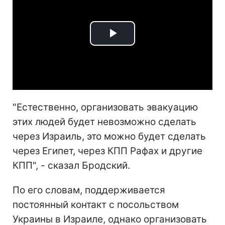
Play
Video
"Естественно, организовать эвакуацию
этих людей будет невозможно сделать
через Израиль, это можно будет сделать
через Египет, через КПП Рафах и другие
КПП", - сказал Бродский.
По его словам, поддерживается
постоянный контакт с посольством
Украины в Израиле, однако организовать