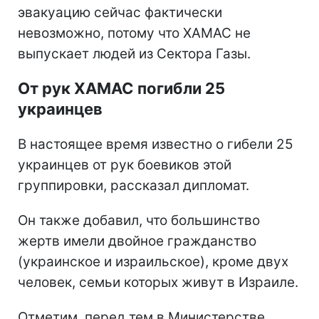
эвакуацию сейчас фактически
невозможно, потому что ХАМАС не
выпускает людей из Сектора Газы.
От рук ХАМАС погибли 25
украинцев
В настоящее время известно о гибели 25
украинцев от рук боевиков этой
группировки, рассказал дипломат.
Он также добавил, что большинство
жертв имели двойное гражданство
(украинское и израильское), кроме двух
человек, семьи которых живут в Израиле.
Отметим, перед тем в Министерстве