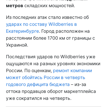
метров
складских мощностей.
Из последних атак стало известно об
ударах по составу Wildberries в
Екатеринбурге
. Город расположен на
расстоянии более 1700 км от границы с
Украиной.
Последствия ударов по Wildberries уже
ощущаются на разных уровнях экономики
России. По оценкам,
ремонт компании
может обойтись России в четверть
годового дефицита бюджета
– из-за
оттока продавцов оборот маркетплейса
уже сократился на четверть.