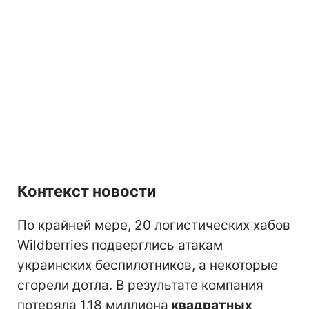
Контекст новости
По крайней мере, 20 логистических хабов
Wildberries подверглись атакам
украинских беспилотников, а некоторые
сгорели дотла. В результате компания
потеряла 1,18 миллиона
квадратных