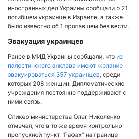
иностранных дел Украины сообщали о 21
погибшем украинце в Израиле, а также
было известно об 1 пропавшем без вести.
Эвакуация украинцев
Ранее в МИД Украины сообщали, что
из
палестинского анклава имеют желание
эвакуироваться 357 украинцев
, среди
которых 208 женщин. Дипломатические
учреждения постоянно поддерживают с
ними связь.
Спикер министерства Олег Николенко
отмечал, что в то же время контрольно-
пропускной пункт "Рафах" на границе