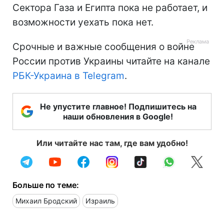
Сектора Газа и Египта пока не работает, и
возможности уехать пока нет.
Срочные и важные сообщения о войне
России против Украины читайте на канале
РБК-Украина в Telegram
.
Не упустите главное! Подпишитесь на
наши обновления в Google!
Или читайте нас там, где вам удобно!
Больше по теме:
Михаил Бродский
Израиль