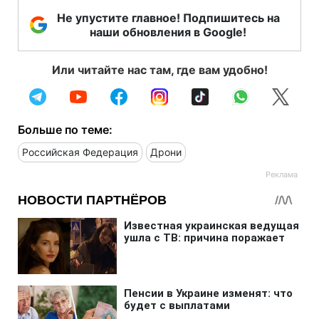
Не упустите главное! Подпишитесь на
наши обновления в Google!
Или читайте нас там, где вам удобно!
Больше по теме:
Российская Федерация
Дрони