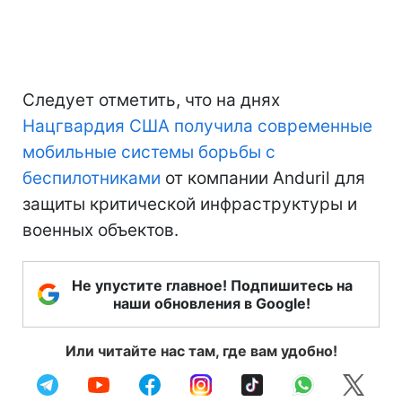
Следует отметить, что на днях
Нацгвардия США получила современные
мобильные системы борьбы с
беспилотниками
от компании Anduril для
защиты критической инфраструктуры и
военных объектов.
Не упустите главное! Подпишитесь на
наши обновления в Google!
Или читайте нас там, где вам удобно!