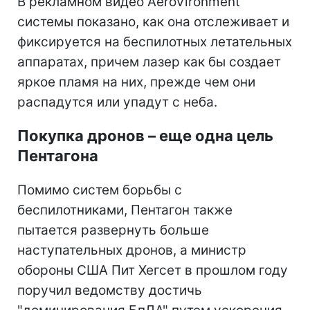
В рекламном видео AeroVironment
системы показано, как она отслеживает и
фиксируется на беспилотных летательных
аппаратах, причем лазер как бы создает
яркое пламя на них, прежде чем они
распадутся или упадут с неба.
Покупка дронов – еще одна цель
Пентагона
Помимо систем борьбы с
беспилотниками, Пентагон также
пытается развернуть больше
наступательных дронов, а министр
обороны США Пит Хегсет в прошлом году
поручил ведомству достичь