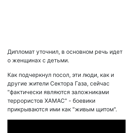
Дипломат уточнил, в основном речь идет
о женщинах с детьми.
Как подчеркнул посол, эти люди, как и
другие жители Сектора Газа, сейчас
"фактически являются заложниками
террористов ХАМАС" - боевики
прикрываются ими как "живым щитом".