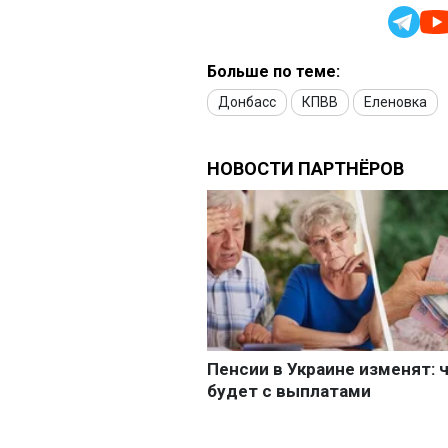
Больше по теме:
Донбасс
КПВВ
Еленовка