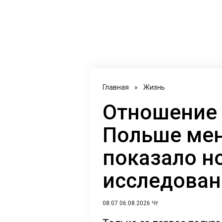
Главная
»
Жизнь
Отношение 
Польше мен
показало н
исследован
08:07 06.08.2026 Чт