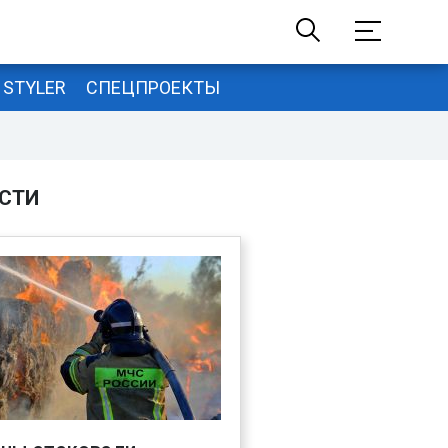
STYLER
СПЕЦПРОЕКТЫ
СТИ