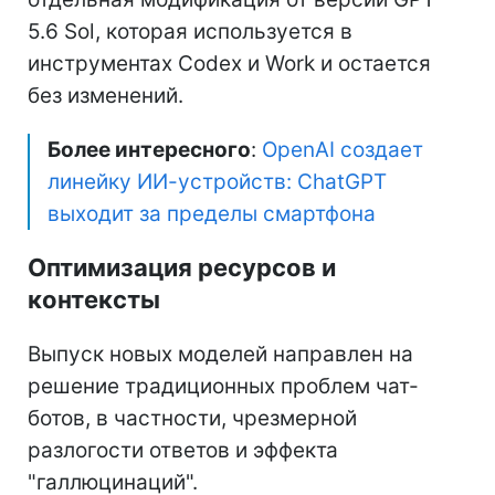
5.6 Sol, которая используется в
инструментах Codex и Work и остается
без изменений.
Более интересного
:
OpenAI создает
линейку ИИ-устройств: ChatGPT
выходит за пределы смартфона
Оптимизация ресурсов и
контексты
Выпуск новых моделей направлен на
решение традиционных проблем чат-
ботов, в частности, чрезмерной
разлогости ответов и эффекта
"галлюцинаций".