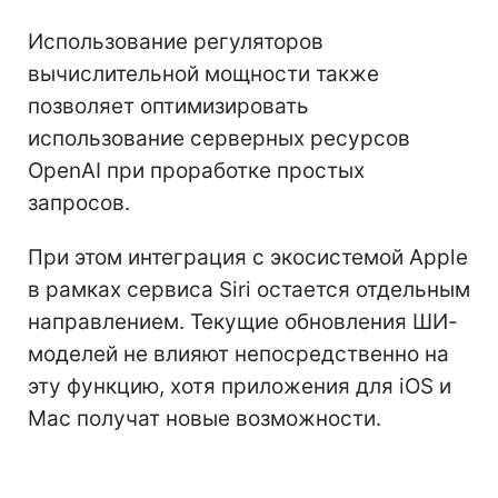
Использование регуляторов
вычислительной мощности также
позволяет оптимизировать
использование серверных ресурсов
OpenAI при проработке простых
запросов.
При этом интеграция с экосистемой Apple
в рамках сервиса Siri остается отдельным
направлением. Текущие обновления ШИ-
моделей не влияют непосредственно на
эту функцию, хотя приложения для iOS и
Mac получат новые возможности.