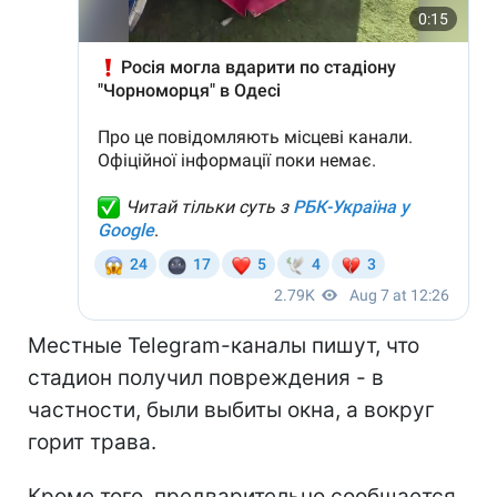
Местные Telegram-каналы пишут, что
стадион получил повреждения - в
частности, были выбиты окна, а вокруг
горит трава.
Кроме того, предварительно сообщается