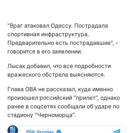
"Враг атаковал Одессу. Пострадала
спортивная инфраструктура.
Предварительно есть пострадавшие", -
говорится в его заявлении.
Лысак добавил, что все подробности
вражеского обстрела выясняются.
Глава ОВА не рассказал, куда именно
произошел российский "прилет", однако
ранее в соцсетях сообщали об ударе по
стадиону "Черноморца".