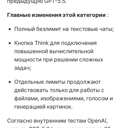
предыдущую GPT-5.5.
Главные изменения этой категории
:
Полный безлимит на текстовые чаты;
Кнопка Think для подключения
повышенной вычислительной
мощности при решении сложных
задач;
Отдельные лимиты продолжают
действовать только для работы с
файлами, изображениями, голосом и
генерацией картинок.
Согласно внутренним тестам OpenAI,