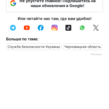
Не упустите главное! Подпишитесь на
наши обновления в Google!
Или читайте нас там, где вам удобно!
Больше по теме:
Служба безопасности Украины
Черновицкая область