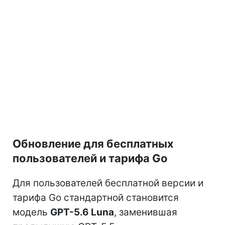
Обновление для бесплатных
пользователей и тарифа Go
Для пользователей бесплатной версии и
тарифа Go стандартной становится
модель
GPT-5.6 Luna
, заменившая