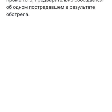
об одном пострадавшем в результате
обстрела.