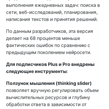
выполнения ежедневных задач: поиска в
сети, веб-исследований, планирования,
написания текстов и принятия решений.
По данным разработчиков, эта версия
делает на 68 процентов меньше
фактических ошибок по сравнению с
предыдущим поколением нейросети.
Для подписчиков Plus и Pro внедрены
следующие инструменты
:
Ползунок мышления (thinking slider)
позволяет вручную регулировать объем
вычислительных ресурсов и глубину
обработки ответа в зависимости от