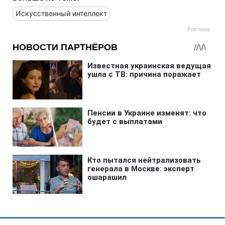
Искусственный интеллект