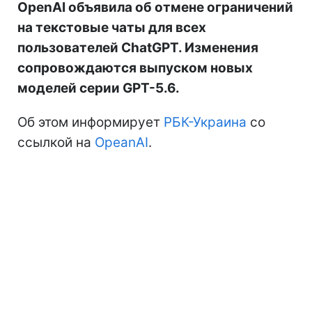
OpenAI объявила об отмене ограничений
на текстовые чаты для всех
пользователей ChatGPT. Изменения
сопровождаются выпуском новых
моделей серии GPT-5.6.
Об этом информирует
РБК-Украина
со
ссылкой на
OpeanAI
.