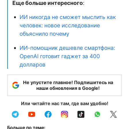
Еще больше интересного
:
ИИ никогда не сможет мыслить как
человек: новое исследование
объяснило почему
ИИ-помощник дешевле смартфона:
OpenAI готовит гаджет за 400
долларов
Не упустите главное! Подпишитесь на
наши обновления в Google!
Или читайте нас там, где вам удобно!
Больше по теме: