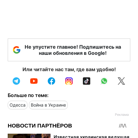
Не упустите главное! Подпишитесь на
наши обновления в Google!
Или читайте нас там, где вам удобно!
Больше по теме:
Одесса
Война в Украине